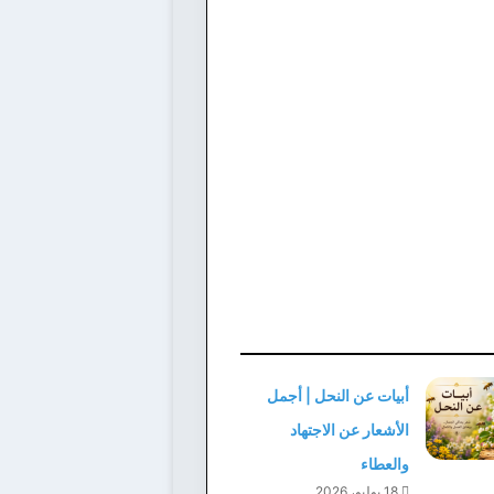
أبيات عن النحل | أجمل
الأشعار عن الاجتهاد
والعطاء
18 يوليو، 2026