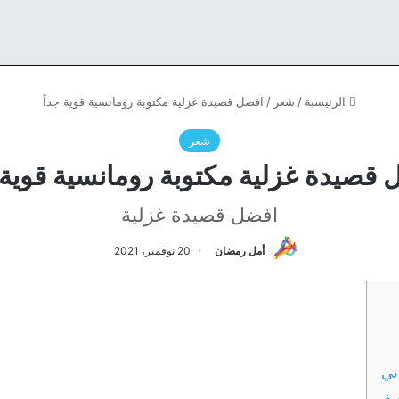
الرئيسية
/
شعر
/
افضل قصيدة غزلية مكتوبة رومانسية قوية جداً
شعر
 قصيدة غزلية مكتوبة رومانسية قوية ج
افضل قصيدة غزلية
أمل رمضان
20 نوفمبر، 2021
ني
فيف