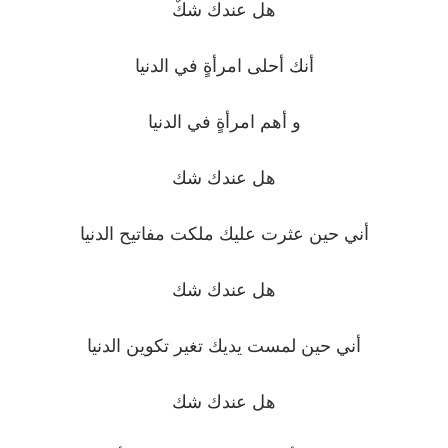
هل عندك شكٌ
أنك أحلى امرأةٍ في الدنيا
و أهم امرأةٍ في الدنيا
هل عندك شك
أني حين عثرت عليك ملكت مفاتيح الدنيا
هل عندك شك
أني حين لمست يديك تغير تكوين الدنيا
هل عندك شك