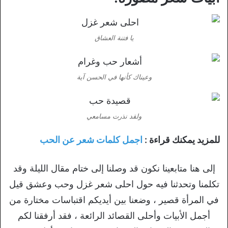
يا فتنة العشاق
وعيناك كأنها في الحسن آية
ولقد نذرت مسامعي
للمزيد يمكنك قراءة :
اجمل كلمات شعر عن الحب
إلى هنا متابعينا نكون قد وصلنا إلى ختام مقال الليلة وقد
تكلمنا وتحدثنا فيه حول احلى شعر غزل وحب وعشق قيل
في المرأة قصير ، وضعنا بين أيديكم اقتباسات مختارة من
أجمل الأبيات وأحلى القصائد الرائعة ، فقد أرفقنا لكم