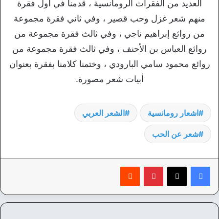
العديد من الفقرات الرومانسية ، قدمنا في أول فقرة
منهم شعر غزل وحب قصير ، وفي ثاني فقرة مجموعة
من روائع إبراهيم ناجي ، وفي ثالث فقرة مجموعة من
روائع العباس بن الأحنف ، وفي ثالث فقرة مجموعة من
روائع محمود سامي البارودي ، وختمنا كلامنا بفقرة بعنوان
أبيات شعر مصورة.
اشعار رومانسية
الشعر العربي
شعر عن الحب
بينتيريست
‏Reddit