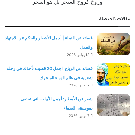
وروحٌ كروح السحر بل هو أسحر
مقالات ذات صلة
قصائد عن النملة | أجمل الأشعار والحكم عن الاجتهاد
والعمل
18 يوليو، 2026
قصائد عن الرياح: اجمل 20 قصيدة تأخذك في رحلة
شعرية في عالم الهواء المتحرك
7 يوليو، 2026
شعر عن الأمطار: أجمل الأبيات التي تحتفي
بموسيقى السماء
7 يوليو، 2026