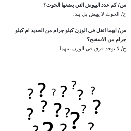
س/ كم عدد البيوض التي يضعها الحوت؟
ج/ الحوت لا يبيض بل يلد.
س/ ايهما اثقل في الوزن كيلو جرام من الحديد ام كيلو
جرام من الاسفنج؟
ج/ لا يوجد فرق في الوزن بينهما.