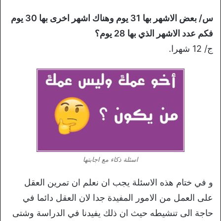
س/ بعض الاشهر بها 31 يوم وهناك اشهر اخرى بها 30 يوم
فكم عدد الاشهر الذي بها 28 يوم؟
ج/ 12 شهرا.
اسئلة ذكاء مع اجابتها
و في ختام هذه الاسئلة يجب ان نعلم ان تمرين العقل
على العمل من الامور المفيدة جدا لان العقل دائما في
حاجة الى تنشيطه حيث ان ذلك يفيدنا في الدراسة وشتى