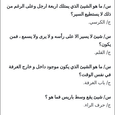
س/ ما هو الشيئ الذي يمتلك اربعة ارجل وعلى الرغم من
ذلك لا يستطيع السير؟
ج/ الكرسي.
س/ شيئ لا يسير الا على رأسه و لا يرى ولا يسمع ، فمن
يكون؟
ج/ القلم.
س/ ما هو الشيئ الذي يكون موجود داخل و خارج الغرفة
في نفس الوقت؟
ج/ باب الغرفة.
س/ شيئ يقع وسط باريس فما هو ؟
ج/ حرف الراء.