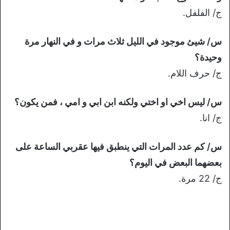
ج/ الفلفل.
س/ شيئ موجود في الليل ثلاث مرات و في النهار مرة
وحيدة؟
ج/ حرف اللام.
س/ ليس اخي او اختي ولكنه ابن ابي و امي ، فمن يكون؟
ج/ انا.
س/ كم عدد المرات التي ينطبق فيها عقربي الساعة على
بعضهما البعض في اليوم؟
ج/ 22 مرة.