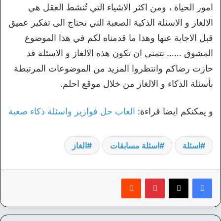
امور الحياة ، ومن اكثر الاشياء التي تُنشط العقل هي
الالغاز و الاسئلة الذكية الصعبة التي تحتاج الى تفكير عميق
قبل الاجابة عنها وهذا ما قدمناه لكم في هذا الموضوع
المشوق …… نتمنى ان تكون هذه الالغاز و الاسئلة قد
حازت رضاكم وانتظروا المزيد من الموضوعات المرتبطة
بأسئلة الذكاء و الالغاز من خلال موقع احلم.
و يمكنكم ايضا قراءة:
العاب حل فوازير واسئلة ذكاء صعبة
اسئلة
اسئلة مسابقات
الغاز
بينتيريست
‏Reddit