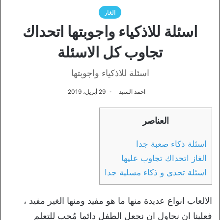
الغاز
اسئلة للاذكياء واجوبتها اتحداك
تجاوب كل الاسئلة
اسئلة للاذكياء واجوبتها
احمد السيد
29 أبريل، 2019
العناصر
اسئلة ذكاء صعبة جدا
الغاز اتحداك تجاوب عليها
اسئلة تحدي و ذكاء مسلية جدا
الالعاب انواع عديدة منها ما هو مفيد ومنها الغير مفيد ،
فعلينا ان نحاول ان نجعل الطفل دائما مُحب للتعلم