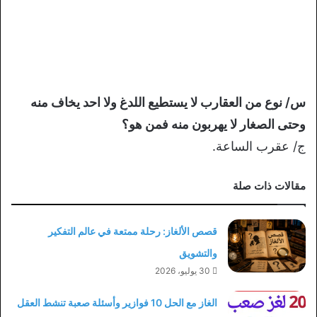
س/ نوع من العقارب لا يستطيع اللدغ ولا احد يخاف منه
وحتى الصغار لا يهربون منه فمن هو؟
ج/ عقرب الساعة.
مقالات ذات صلة
قصص الألغاز: رحلة ممتعة في عالم التفكير
والتشويق
30 يوليو، 2026
الغاز مع الحل 10 فوازير وأسئلة صعبة تنشط العقل