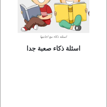
اسئلة ذكاء مع اجابتها
اسئلة ذكاء صعبة جدا