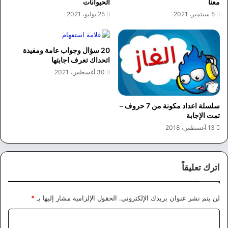
معنا
الحيوانات
5 سبتمبر، 2021
25 يوليو، 2021
20 سؤال وجواب عامة ومفيدة
اتحداك تعرف اجابتها
30 أغسطس، 2021
سلسلة اعداد مكونة من 7 حروف –
تمت الإجابة
13 أغسطس، 2018
اترك تعليقاً
لن يتم نشر عنوان بريدك الإلكتروني.
الحقول الإلزامية مشار إليها بـ
*
ا