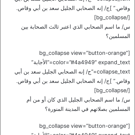
وقاص.” ]ج/ إنه الصحابي الجليل سعد بن أبي وقاص.
[/bg_collapse]
س/ ما اسم الصحابي الذي اعتبر ثالث الصحابة بين
المسلمين؟
[bg_collapse view=”button-orange”
color=”#4a4949″ expand_text=”الأجابة”
collapse_text=”ج/ إنه الصحابي الجليل سعد بن أبي
وقاص.” ]ج/ إنه الصحابي الجليل سعد بن أبي وقاص.
[/bg_collapse]
س/ ما اسم الصحابي الجليل الذي كان أو من أم
المسلمين بصلاتهم في المدينة المنورة؟
[bg_collapse view=”button-orange”