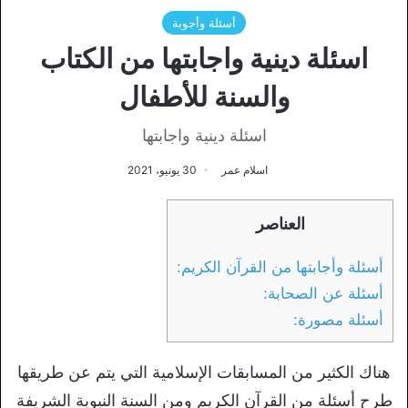
أسئلة وأجوبة
اسئلة دينية واجابتها من الكتاب
والسنة للأطفال
اسئلة دينية واجابتها
اسلام عمر
30 يونيو، 2021
العناصر
أسئلة وأجابتها من القرآن الكريم:
أسئلة عن الصحابة:
أسئلة مصورة:
هناك الكثير من المسابقات الإسلامية التي يتم عن طريقها
طرح أسئلة من القرآن الكريم ومن السنة النبوية الشريفة