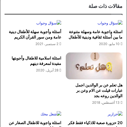
مقالات ذات صلة
اسئلة واجوبة عامة وسهلة متنوعة
أسئلة وأجوبة سهلة للأطفال دينية
ما بين أسئلة ثقافية ودينية للأطفال
عامة ومن سور القرآن الكريم
10 مايو، 2020
2 سبتمبر، 2021
اسئلة اسلامية للاطفال وأجوبتها
مفيدة لمعرفة دينهم
28 أبريل، 2020
هل تعلم عن بر الوالدين اجمل
عبارات قيلت عن الام وعن بر
الوالدين روعه بجد
13 أغسطس، 2018
20 حزورة صعبة للاذكياء فقط فكر
اسئلة واجوبة للاطفال الصغار عن