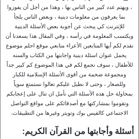
، ويهتم عدد كبير من الناس بها ، وهذا من أجل أن يفوزوا
بما يعرفون من معلومات دينية ، وبعض الناس يلجأ
للإنترنت كي يبحث عن أجوبة بعض الأسئلة الدينية
ويكتسب المعلومة في رأسه ، وفي المقال هذا يسعدنا أن
نقدم لكم أيها المتابعين الأعزاء متابعي موقع احلم موضوع
يحمل عنوان اسئلة دينية واجابتها من الكتاب والسنه
للأطفال ، سوف نجمع لكم في هذا الموضوع كم كبير جداً
ومجموعة ضخمة من أقوى الأسئلة الإسلامية للكبار
وللصغار ، وحتى لا نطيل عليكم تعالوا نستمتع سوياً
بمحاولة حل هذه الأسئلة التي نأمل ان تنال على إعجابكم
وتقوموا بمشاركتها مع أصدقائكم على مواقع التواصل
الاجتماعي كالفيس بوك وتويتر وغيرها من التطبيقات.
أسئلة وأجابتها من القرآن الكريم: