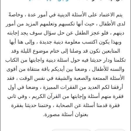
يتم الاعتماد على الأسئلة الدينية في أمور عدة ، وخاصةً
لدى الأطفال ، حيث أنها تكسبهم وتعلمهم المزيد من أمور
دينهم ، فلو عجز الطفل عن حل سؤال سوف يجد إجابته
وبهذا يكون اكتسب معلومة دينية جديدة ، وإلى هنا أيها
المتابعين نكون قد وصلنا إلى ختام موضوع الليلة وقد
تكلمنا ودار حديثنا فيه حول اسئلة دينية واجابتها من الكتاب
والسنه للأطفال ، وضعنا بين أيديكم باقة منتقاة من أقوى
الأسئلة الممتعة والصعبة والشيقة في نفس الوقت ، فقد
أرفقنا لكم العديد من الفقرات المميزة ، وضعنا في أول
فقرة منهم أسئلة وإجابتها من القرآن الكريم ، وفي ثاني
فقرة قدمنا أسئلة عن الصحابة ، وختمنا حديثنا بفقرة
بعنوان أسئلة مصورة.