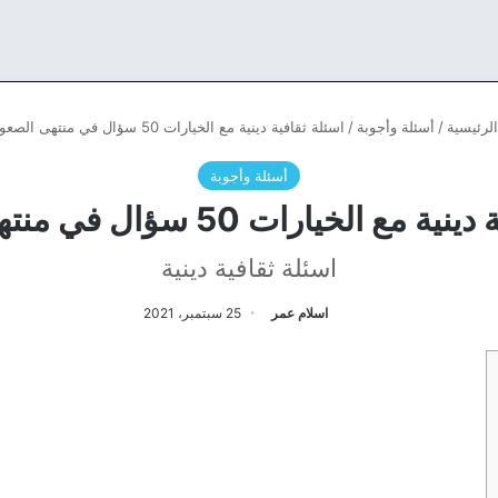
لرئيسية
/
أسئلة وأجوبة
/
اسئلة ثقافية دينية مع الخيارات 50 سؤال في منتهى الصعوبة
أسئلة وأجوبة
ع الخيارات 50 سؤال في منتهى الصعوبة
اسئلة ثقافية دينية
اسلام عمر
25 سبتمبر، 2021