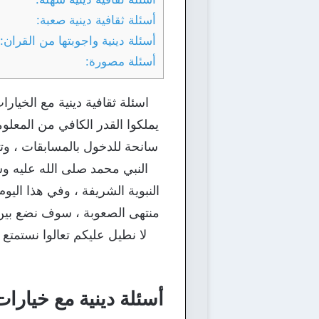
أسئلة ثقافية دينية صعبة:
أسئلة دينية واجوبتها من القران:
أسئلة مصورة:
اسئلة ثقافية دينية مع الخيارا
يملكوا القدر الكافي من المعلوم
سانحة للدخول بالمسابقات ، وتسا
النبي محمد صلى الله عليه وس
منتهى الصعوبة ، سوف نضع بين أ
لا نطيل عليكم تعالوا نستمتع
أسئلة دينية مع خيارات