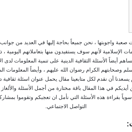
ت صعبة واجوبتها ، نحن جميعاً بحاجة إليها في العديد من جوانب 
ات الإسلامية لأنهم سوف يستفيدون منها بتعاملاتهم اليومية ، ذ
هم أيضاً الأسئلة الثقافية الدينية على تنمية المعلومات لدى ا
لم وصحابتهم الكرام رضوان الله عليهم ، وأيضاً المعلومات المع
يديكم في هذا المقال باقة مختارة من أجمل الأسئلة والألغاز ا
 سوياً بقراءة هذه الأسئلة التي نأمل ان تعجبكم وتقوموا بمشار
التواصل الاجتماعي.
: