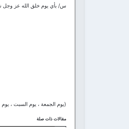
س/ بأي يوم خلق الله عز وجل نبي
(يوم الجمعة ، يوم السبت ، يوم الأ
مقالات ذات صلة