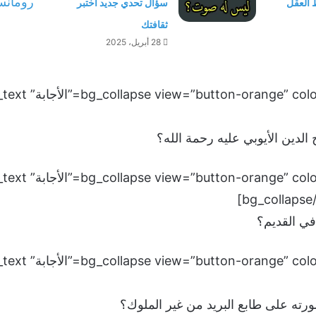
 العقل
سؤال تحدي جديد اختبر
ثقافتك
28 أبريل، 2025
لدين الأيوبي عليه رحمة الله؟
ي القديم؟
 على طابع البريد من غير الملوك؟