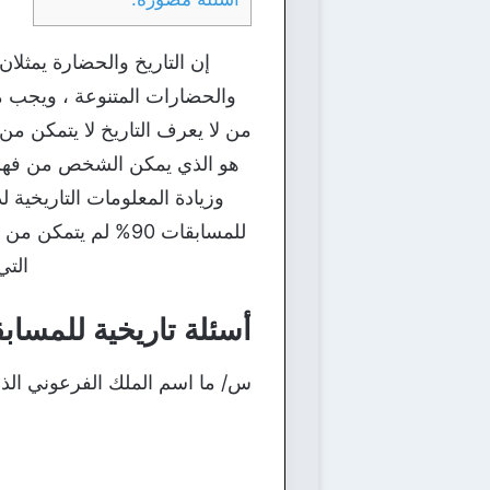
إن التاريخ والحضارة يمثلا
والحضارات المتنوعة ، ويجب من 
من لا يعرف التاريخ لا يتمكن من
هو الذي يمكن الشخص من فهم الأ
وزيادة المعلومات التاريخية 
للمسابقات 90% لم 
التي
أسئلة تاريخية للمساب
س/ ما اسم الملك الفرعوني الذي ق