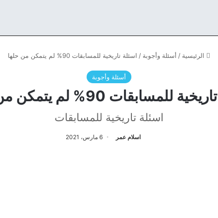
الرئيسية
/
أسئلة وأجوبة
/
اسئلة تاريخية للمسابقات 90% لم يتمكن من حلها
أسئلة وأجوبة
ية للمسابقات 90% لم يتمكن من حلها
اسئلة تاريخية للمسابقات
اسلام عمر
6 مارس، 2021