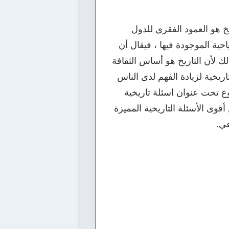
خ هو العمود الفقري للدول
حية الموجودة فيها ، فيقال أن
ك لأن التاريخ هو أساس الثقافة
ريخية لزيادة الفهم لدى الناس
وع تحت عنوان اسئلة تاريخية
 أقوى الأسئلة التاريخية المميزة
عي.