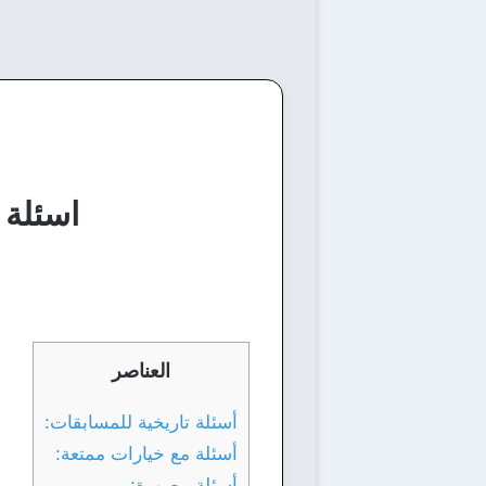
اسئلة تاريخ
العناصر
أسئلة تاريخية للمسابقات:
أسئلة مع خيارات ممتعة:
أسئلة مصورة: