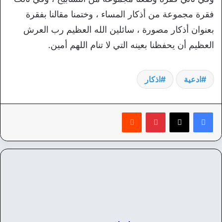
فقرة مجموعة من أذكار المساء ، وختمنا مقالنا بفقرة
بعنوان أذكار مصورة ، سائلين الله العظيم رب العرش
العظيم أن يحفظنا بعينه التي لا تنام اللهم أمين.
ادعية
اذكار
بينتيريست
‏Reddit