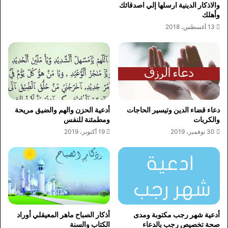
والاذكار الدينية ارسلها إلي اصدقائك
وأهلك
13 أغسطس، 2018
دعاء قضاء الدين وتيسير الحاجات
أدعية الحزن والهم والضيق مريحة
والكربات
ومطمئنة للنفس
30 نوفمبر، 2019
19 أكتوبر، 2019
أدعية شهر رجب مكتوبة ومدى
أذكار الصباح ماهر المعيقلي أوراد
صحة تخصيص رجب بالدعاء
الكتاب والسنة