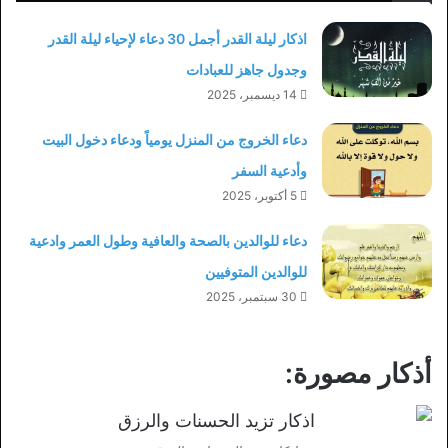
اذكار ليلة القدر أجمل 30 دعاء لإحياء ليلة القدر
وجدول جاهز للعبادات
14 ديسمبر، 2025
دعاء الخروج من المنزل يومياً ودعاء دخول البيت
وأدعية السفر
5 أكتوبر، 2025
دعاء للوالدين بالصحة والعافية وطول العمر وادعية
للوالدين المتوفيين
30 سبتمبر، 2025
أذكار مصورة: