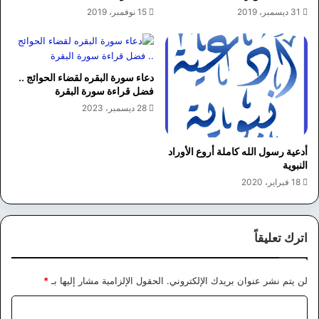
31 ديسمبر، 2019
15 نوفمبر، 2019
دعاء سورة البقره لقضاء الحوائج ..
فضل قراءة سورة البقرة
28 ديسمبر، 2023
أدعية رسول الله كاملة أروع الأوراد
النبوية
18 فبراير، 2020
اترك تعليقاً
لن يتم نشر عنوان بريدك الإلكتروني.
الحقول الإلزامية مشار إليها بـ
*
ا