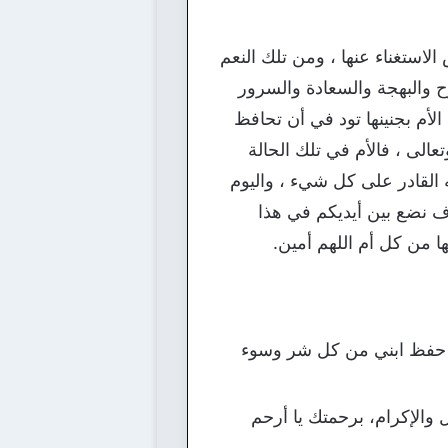
الاستغناء عنها ، ومن تلك النعم
ح والبهجة والسعادة والسرور
الأم بجنينها تود في أن تحافظ
عالى ، فالأم في تلك الحالة
ه القادر على كل شيء ، واليوم
وف نضع بين أيديكم في هذا
ا من كل أم اللهم أمين.
ك حفظ ابني من كل شر وسوء
ل والإكرام، برحمتك يا أرحم