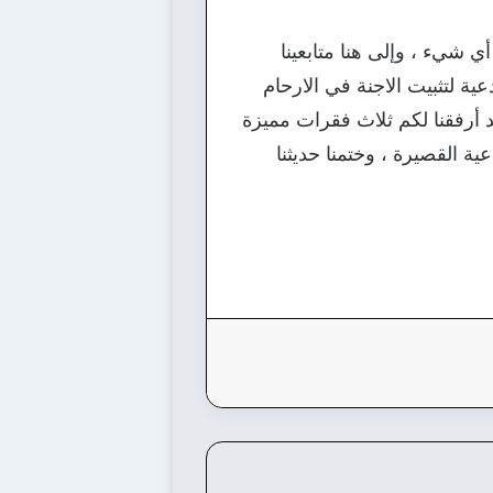
 شيء ، وإلى هنا متابعينا
عية لتثبيت الاجنة في الارحام
 أرفقنا لكم ثلاث فقرات مميزة
ة القصيرة ، وختمنا حديثنا