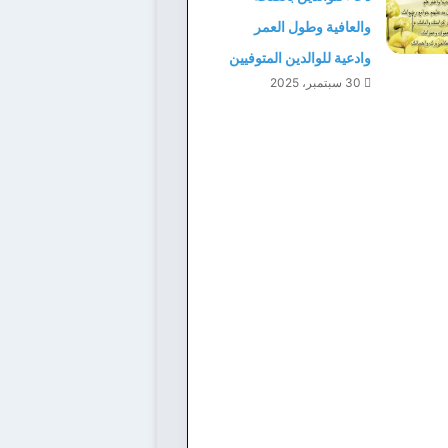
والعافية وطول العمر
وادعية للوالدين المتوفيين
30 سبتمبر، 2025