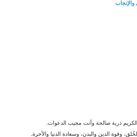
 والإنجاب
الكريم ذرية صالحة وأنت مجيب الدعوات.
خُلق، وقوة الدين والبدن، وسعادة الدنيا والآخرة.