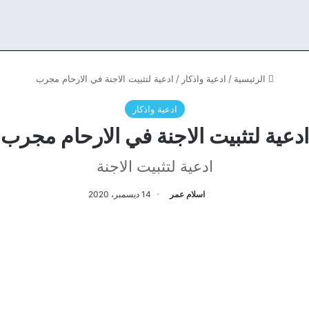
الرئيسية
/
ادعية واذكار
/
ادعية لتثبيت الاجنة في الارحام مجرب
ادعية واذكار
ادعية لتثبيت الاجنة في الارحام مجرب
ادعية لتثبيت الاجنة
اسلام عمر
14 ديسمبر، 2020