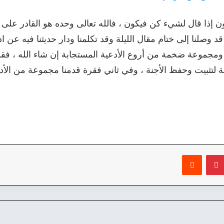
 إذا قال لشيء كن فيكون ، فالله تعالى وحده هو القادر على أي
 وصلنا إلى ختام مقال الليلة وقد تكلمنا ودار حديثنا فيه عن اد
 ومجموعة ضخمة من أروع الأدعية المستجابة إن شاء الله ، فقد
 لتثبيت وحفظ الأجنة ، وفي ثاني فقرة قدمنا مجموعة من الأدعي
بينتيريست
‏Reddit