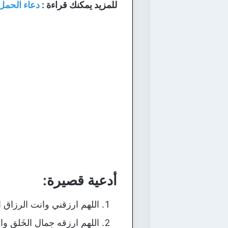
للمزيد يمكنك قراءة :
دعاء الحمل
أدعية قصيرة:
اللهم ارزقني وانت الرزاق 
اللهم ارزقه جمال الخَلق وال