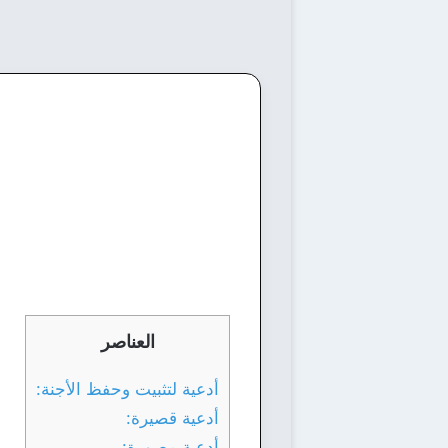
العناصر
أدعية لتثبيت وحفظ الأجنة:
أدعية قصيرة:
أدعية مصورة: