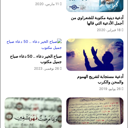
11 مارس، 2020
أدعية دينية مكتوبة للشعراوي من
أجمل الأدعية التي قالها
18 فبراير، 2020
صباح الخير دعاء .. 50 دعاء صباح
جميل مكتوب
26 نوفمبر، 2023
أدعية مستجابة لتفريج الهموم
والمحن والكرب
26 يوليو، 2019