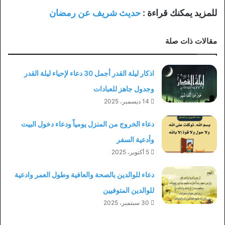
للمزيد يمكنك قراءة :
حديث شريف عن رمضان
مقالات ذات صلة
اذكار ليلة القدر أجمل 30 دعاء لإحياء ليلة القدر
وجدول جاهز للعبادات
14 ديسمبر، 2025
دعاء الخروج من المنزل يومياً ودعاء دخول البيت
وأدعية السفر
5 أكتوبر، 2025
دعاء للوالدين بالصحة والعافية وطول العمر وادعية
للوالدين المتوفيين
30 سبتمبر، 2025