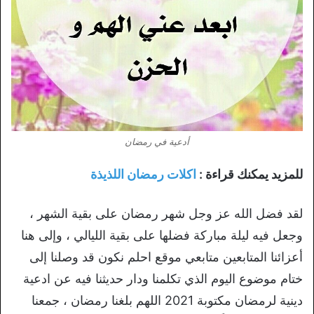
أدعية في رمضان
للمزيد يمكنك قراءة :
اكلات رمضان اللذيذة
لقد فضل الله عز وجل شهر رمضان على بقية الشهر ،
وجعل فيه ليلة مباركة فضلها على بقية الليالي ، وإلى هنا
أعزائنا المتابعين متابعي موقع احلم نكون قد وصلنا إلى
ختام موضوع اليوم الذي تكلمنا ودار حديثنا فيه عن ادعية
دينية لرمضان مكتوبة 2021 اللهم بلغنا رمضان ، جمعنا