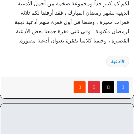
لكم كم كبير جداً ومجموعة ضخمة من أجمل الأدعية
الدينية لشهر رمضان المبارك ، فقد أرفقنا لكم ثلاثة
فقرات مميزة ، وضعنا في أول فقرة منهم أدعية دينية
لرمضان مكتوبة ، وفي ثاني فقرة جمعنا بعض الأدعية
القصيرة ، وختمنا كلامنا بفقرة بعنوان أدعية مصورة.
ادعية
بينتيريست
‏Reddit