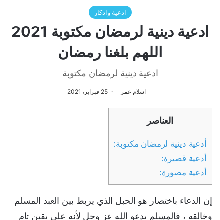
ادعية واذكار
ادعية دينية لرمضان مكتوبة 2021
اللهم بلغنا رمضان
ادعية دينية لرمضان مكتوبة
اسلام عمر
25 فبراير، 2021
العناصر
أدعية دينية لرمضان مكتوبة:
أدعية قصيرة:
أدعية مصورة:
إن الدعاء باختصار هو الحبل الذي يربط بين العبد المسلم
وخالقه ، فالمسلم يدعو الله عز وجل لأنه على يقين تام