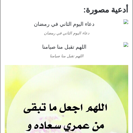
أدعية مصورة:
دعاء اليوم الثاني في رمضان
اللهم تقبل منا صيامنا