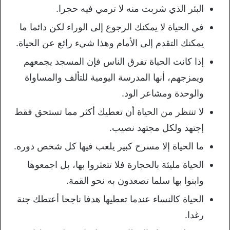
البئر الذي شربت منه لا ترمي فيه حجرا.
في الحياة لا يمكنك الرجوع إلى الوراء لكن دائما ما
يمكنك التقدم إلى الأمام وهذا شيء رائع عن الحياة.
إذا كانت الحياة تفرق الناس فإن المسجد يجمعهم
ويمزجهم، أنها المدرسة اليومية للتألف والمساواة
والوحدة ومشاعر الود.
لا تنتظر من الحياة أن تعطيك أكثر مما تستحق فقط
إجتهد ولكل مجتهد نصيب.
ما الحياة إلا مسرح كبير يلعب فيها كل شخص دوره.
الحياة مليئة بالحجارة فلا تتعثروا بها، بل اجمعوها
وابنوا بها سلما تصعدون به نحو القمة.
الحياة كالنساء عندما تعطيها هدفا ناجحا أعتطك جنة
رغدا.