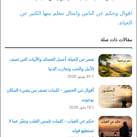
اقوال وحكم عن الناس وامثال نتعلم منها الكثير عن
الحياة
.
مقالات ذات صلة
شعر عن الحياة: أجمل القصائد والأبيات التي تصف
الأمل والحب وتجارب الدنيا
30 يونيو، 2026
أقوال عن الحضور – كلمات تصف من يضيء المكان
بوجوده
19 مايو، 2026
حكم عن الغياب – كلمات تلمس القلب وتعبّر عما لا
تستطيع قوله