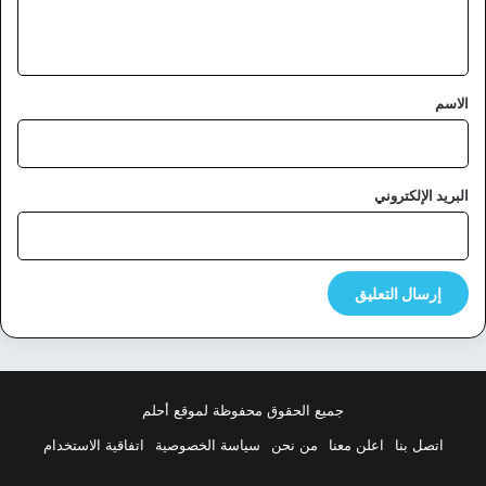
ي
ق
*
الاسم
البريد الإلكتروني
جميع الحقوق محفوظة لموقع أحلم
اتصل بنا
اعلن معنا
من نحن
سياسة الخصوصية
اتفاقية الاستخدام