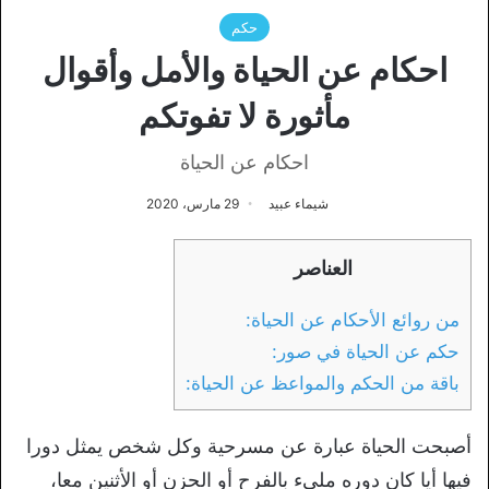
حكم
احكام عن الحياة والأمل وأقوال
مأثورة لا تفوتكم
احكام عن الحياة
شيماء عبيد
29 مارس، 2020
العناصر
من روائع الأحكام عن الحياة:
حكم عن الحياة في صور:
باقة من الحكم والمواعظ عن الحياة:
أصبحت الحياة عبارة عن مسرحية وكل شخص يمثل دورا
فيها أيا كان دوره مليء بالفرح أو الحزن أو الأثنين معا،