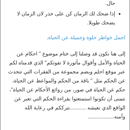
حال.
إذا ضحك لك الزمان كن على حذر لان الزمان لا
يضحك طويلا.
اجمل خواطر حلوة وجميلة عن الحياة
.
إلى هنا نكون قد وصلنا إلى ختام موضوع ” احكام عن
الحياة والأمل وأقوال مأثورة لا تفوتكم” الذي قدمناه لكم
عبر موقع احلم ويضم مجموعة من الفقرات التي تتحدث
عن الحكم مثل ” باقة من الحكم والمواعظ عن الحياة،
حكم عن الحياة في صور، من روائع الأحكام عن الحياة”،
نتمنى أن تكونوا استمتعتوا بقراءة الحكم التي تعبر عن
الواقع الذي نعيشه ………..نترككم في رعاية الله
وأمنه………………