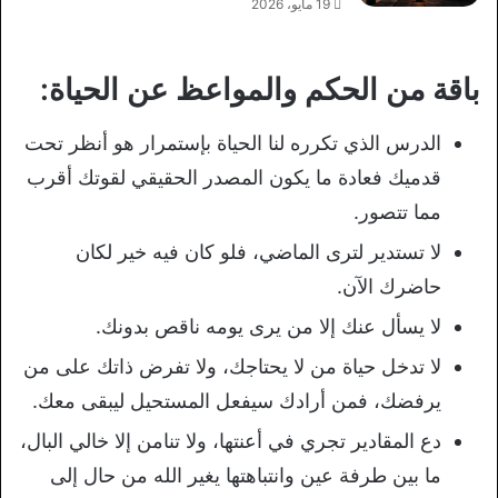
19 مايو، 2026
باقة من الحكم والمواعظ عن الحياة:
الدرس الذي تكرره لنا الحياة بإستمرار هو أنظر تحت
قدميك فعادة ما يكون المصدر الحقيقي لقوتك أقرب
مما تتصور.
لا تستدير لترى الماضي، فلو كان فيه خير لكان
حاضرك الآن.
لا يسأل عنك إلا من يرى يومه ناقص بدونك.
لا تدخل حياة من لا يحتاجك، ولا تفرض ذاتك على من
يرفضك، فمن أرادك سيفعل المستحيل ليبقى معك.
دع المقادير تجري في أعنتها، ولا تنامن إلا خالي البال،
ما بين طرفة عين وانتباهتها يغير الله من حال إلى