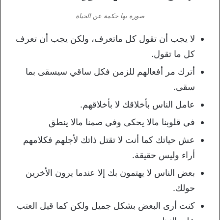
صورة بها حكمة عن الحياة
لا يجب أن تقول كل ماتعرف، ولكن يجب أن تعرف
كل ما تقول.
أترك مر أفعالهم للزمن فكل ساقي سيسقى بما
سقى.
عامل الناس بأخلاقك لا بأخلاقهم.
في قلوبنا مالا يحكى وفي صمنا مالا ينطق
عش حياتك كما أنت لا تقتل ذاتك لأجلهم فكلامهم
أراء وليس حقيقة.
بعض الناس لا يهتمون بك إلا عندما يرون الأخرين
حولك.
كنت أرى البعض بشكل جميل ولكن كما قيل العتب