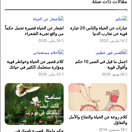
مقالات ذات صلة
عبارات عن الحياة والناس 20 عبارة
اشعار عن الحياة قصيرة تحمل حكماً
قوية عن تجارب الدنيا
من واقع تجربة الشعراء
14 مارس، 2022
24 يناير، 2020
اجمل ما قيل في الصبر 10 حكم
كلام قصير عن الحياة وخواطر قوية
وأقوال قوية
ومؤثرة ستعلمك الكثير في حياتك
28 يونيو، 2020
23 يناير، 2020
كلام روعة عن الحياة والنجاح والأمل
والتفاؤل
18 سبتمبر، 2018
حكم وامثال قصيرة تلهمك في