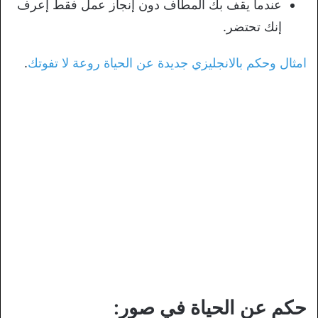
عندما يقف بك المطاف دون إنجاز عمل فقط إعرف
إنك تحتضر.
امثال وحكم بالانجليزي جديدة عن الحياة روعة لا تفوتك
.
حكم عن الحياة في صور: