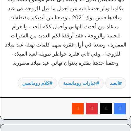
تكلمنا ودار حديثنا فيه عن اجمل ما قيل للزوجة في عيد
ميلادها فيس بوك 2021 ، وضعنا بين أيديكم مقتطفات
منتقاة من أحدث التهاني وأجمل كلام الحب والغرام
للحبيبة والزوجة ، فقد أرفقنا لكم العديد من الفقرات
المميزة ، وضعنا في أول فقرة منهم كلمات تهنئة عيد ميلاد
للزوجة ، وفي ثاني فقرة خواطر طويلة لعيد الميلاد ،
وختمنا حديثنا بفقرة بعنوان تهاني عيد ميلاد مصورة.
العيد
عبارات رومانسية
كلام رومانسي
بينتيريست
‏Reddit