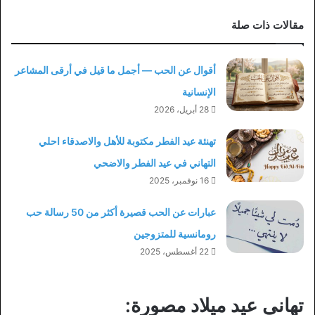
مقالات ذات صلة
أقوال عن الحب — أجمل ما قيل في أرقى المشاعر
الإنسانية
28 أبريل، 2026
تهنئة عيد الفطر مكتوبة للأهل والاصدقاء احلي
التهاني في عيد الفطر والاضحي
16 نوفمبر، 2025
عبارات عن الحب قصيرة أكثر من 50 رسالة حب
رومانسية للمتزوجين
22 أغسطس، 2025
تهاني عيد ميلاد مصورة: