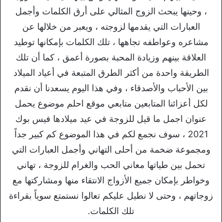
، وحينها يبحث الزوج المثالي على أرق الكلمات وأجمل
العبارات التي يقدمها لزوجته ، ويعبر من خلالها عن
مشاعره وعواطفه تجاهها ، تلك الكلمات بإمكانها توطيد
العلاقة بينهم وزيادة المحبة بصورة أعمق ، كما أن تلك
الطريقة واحدة من أكثر الطرق المتبعة في أعياد الميلاد
بين الأحباب والأصدقاء ، وفي هذا اليوم يسعدنا أن نقدم
لكل أعزائنا المتابعين متابعي موقع احلم موضوع يحمل
عنوان اجمل ما قيل للزوجة في عيد ميلادها فيس بوك
2021 ، سوف نجمع لكم في هذا الموضوع كم كبير جداً
ومجموعة ضخمة من أحلى التهاني وأجمل العبارات التي
تحمل بين طياتها معاني الحب والغرام للزوجة ، تهاني
وخواطر بإمكان جميع الأزواج الانتقاء منها ومشاركتها مع
زوجاتهم ، وحتى لا نطيل عليكم تعالوا نستمتع سوياً بقراءة
تلك الكلمات.