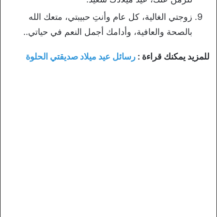
زوجتي الغالية، كل عام وأنتِ حبيبتي، متعك الله
بالصحة والعافية، وأدامك أجمل النعم في حياتي..
للمزيد يمكنك قراءة :
رسائل عيد ميلاد صديقتي الحلوة