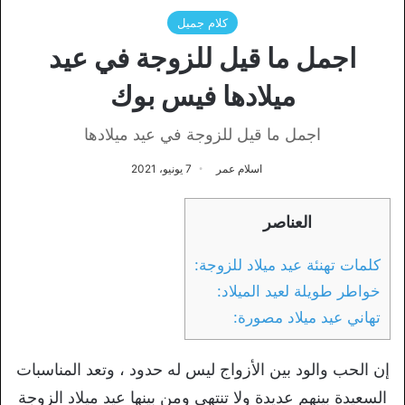
كلام جميل
اجمل ما قيل للزوجة في عيد
ميلادها فيس بوك
اجمل ما قيل للزوجة في عيد ميلادها
اسلام عمر
7 يونيو، 2021
العناصر
كلمات تهنئة عيد ميلاد للزوجة:
خواطر طويلة لعيد الميلاد:
تهاني عيد ميلاد مصورة:
إن الحب والود بين الأزواج ليس له حدود ، وتعد المناسبات
السعيدة بينهم عديدة ولا تنتهي ومن بينها عيد ميلاد الزوجة