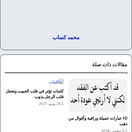
محمد كساب
مقالات ذات صلة
كلمات تؤثر في قلب الحبيب وتجعل
قلب الرجل يذوب
26 يونيو، 2021
10 عبارات جميلة وراقية وأقوال من
ذهب
5 نوفمبر، 2019