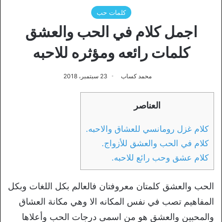
كلمات حب
اجمل كلام في الحب والعشق
كلمات رائعه ومؤثره للاحبه
محمد كساب
23 سبتمبر، 2018
العناصر
كلام غزل رومانسي للعشاق والاحبه.
كلام في الحب والعشق للأزواج.
كلام عشق وحب رائع للاحبه.
الحب والعشق كلمتان معروفتان فالعالم بكل اللغات وبكل
المفاهيم تصب في نفس المكانه الا وهي مكانة العشاق
والمحبين والعشق هو من اسمى درجات الحب وأعلاها