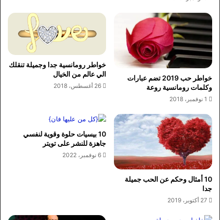
خواطر رومانسية جدا وجميلة تنقلك
الي عالم من الخيال
خواطر حب 2019 تضم عبارات
26 أغسطس، 2018
وكلمات رومانسية روعة
1 نوفمبر، 2018
10 بيسيات حلوة وقوية لنفسي
جاهزة للنشر على تويتر
6 نوفمبر، 2022
10 أمثال وحكم عن الحب جميلة
جدا
27 أكتوبر، 2019