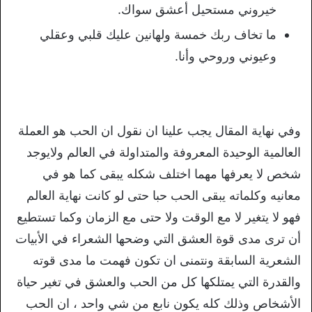
خيروني مستحيل أعشق سواك.
ما تخاف ربك خمسة ولهانين عليك قلبي وعقلي
وعيوني وروحي وأنا.
وفي نهاية المقال يجب علينا ان نقول ان الحب هو العملة
العالمية الوحيدة المعروفة والمتداولة في العالم ولايوجد
شخص لا يعرفها مهما اختلف شكله يبقى كما هو في
معانيه وكلماته يبقى الحب حبا حتى لو كانت نهاية العالم
فهو لا يتغير لا مع الوقت ولا حتى مع الزمان وكما تستطيع
أن ترى مدى قوة العشق التي وضحها الشعراء في الأبيات
الشعرية السابقة ونتمنى ان تكون فهمت ما مدى قوته
والقدرة التي يمتلكها كل من الحب والعشق في تغير حياة
الأشخاص وذلك كله يكون نابع من شي واحد ، ان الحب