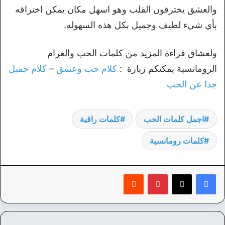
والعشق يخترقون القلب وهو اسهل مكان يمكن اختراقه
بأي شيء لطيف وجميل بكل هذه السهوله.
ولعشاق قراءة المزيد من كلمات الحب والغرام
الرومانسية يمكنكم زيارة :
كلام حب وعشق
–
كلام جميل
جدا عن الحب
اجمل كلمات الحب
كلمات راقية
كلمات رومانسية
بينتيريست
‏Reddit