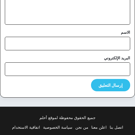
ل
ي
ق
*
الاسم
البريد الإلكتروني
جميع الحقوق محفوظة لموقع أحلم
اتصل بنا
اعلن معنا
من نحن
سياسة الخصوصية
اتفاقية الاستخدام