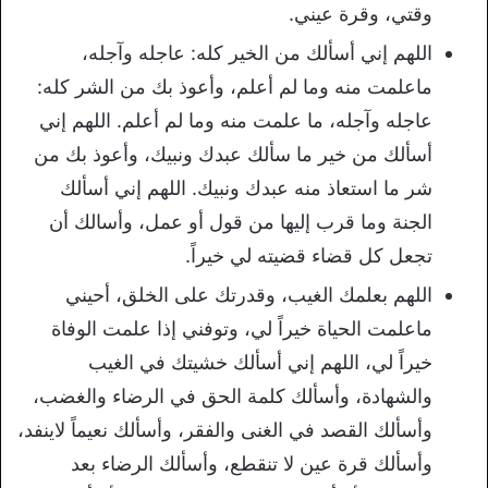
وقتي، وقرة عيني.
اللهم إني أسألك من الخير كله: عاجله وآجله،
ماعلمت منه وما لم أعلم، وأعوذ بك من الشر كله:
عاجله وآجله، ما علمت منه وما لم أعلم. اللهم إني
أسألك من خير ما سألك عبدك ونبيك، وأعوذ بك من
شر ما استعاذ منه عبدك ونبيك. اللهم إني أسألك
الجنة وما قرب إليها من قول أو عمل، وأسالك أن
تجعل كل قضاء قضيته لي خيراً.
اللهم بعلمك الغيب، وقدرتك على الخلق، أحيني
ماعلمت الحياة خيراً لي، وتوفني إذا علمت الوفاة
خيراً لي، اللهم إني أسألك خشيتك في الغيب
والشهادة، وأسألك كلمة الحق في الرضاء والغضب،
وأسألك القصد في الغنى والفقر، وأسألك نعيماً لاينفد،
وأسألك قرة عين لا تنقطع، وأسألك الرضاء بعد