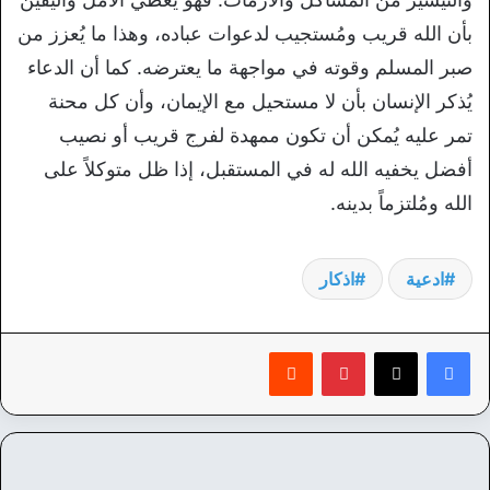
بأن الله قريب ومُستجيب لدعوات عباده، وهذا ما يُعزز من
صبر المسلم وقوته في مواجهة ما يعترضه. كما أن الدعاء
يُذكر الإنسان بأن لا مستحيل مع الإيمان، وأن كل محنة
تمر عليه يُمكن أن تكون ممهدة لفرج قريب أو نصيب
أفضل يخفيه الله له في المستقبل، إذا ظل متوكلاً على
الله ومُلتزماً بدينه.
ادعية
اذكار
بينتيريست
‏Reddit