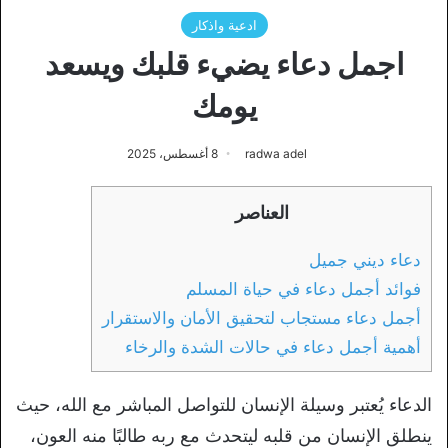
ادعية واذكار
اجمل دعاء يضيء قلبك ويسعد
يومك
radwa adel
8 أغسطس، 2025
العناصر
دعاء ديني جميل
فوائد أجمل دعاء في حياة المسلم
أجمل دعاء مستجاب لتحقيق الأمان والاستقرار
أهمية أجمل دعاء في حالات الشدة والرخاء
الدعاء يُعتبر وسيلة الإنسان للتواصل المباشر مع الله، حيث
ينطلق الإنسان من قلبه ليتحدث مع ربه طالبًا منه العون،