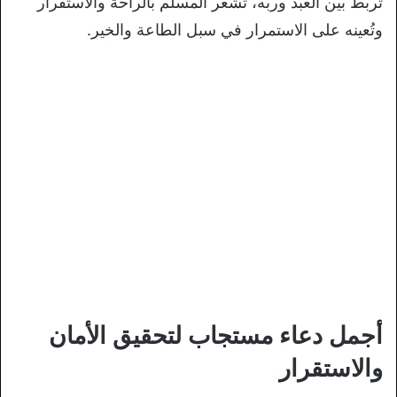
تربط بين العبد وربه، تُشعر المسلم بالراحة والاستقرار
وتُعينه على الاستمرار في سبل الطاعة والخير.
أجمل دعاء مستجاب لتحقيق الأمان
والاستقرار