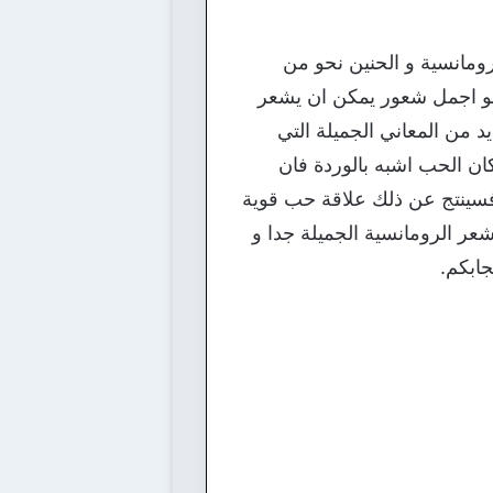
رومانسية و الحنين نحو من
هو اجمل شعور يمكن ان يشعر
 من المعاني الجميلة التي
 كان الحب اشبه بالوردة فان
م فسينتج عن ذلك علاقة حب قوية
عر الرومانسية الجميلة جدا و
جابكم.