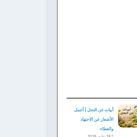
أبيات عن النحل | أجمل
الأشعار عن الاجتهاد
والعطاء
18 يوليو، 2026