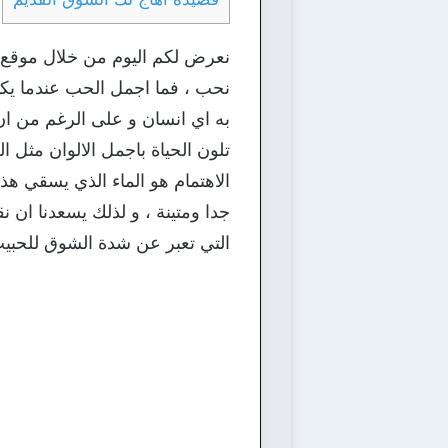
نعرض لكم اليوم من خلال موقع اح
نحب ، فما اجمل الحب عندما يك
به اي انسان و على الرغم من ان
تلون الحياة باجمل الالوان مثل ال
الاهتمام هو الماء الذي يسقي هذ
جدا ومتينة ، و لذلك يسعدنا ان 
التي تعبر عن شدة الشوق للحبيب 