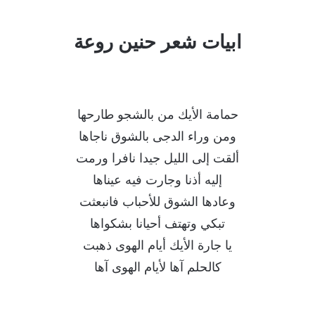
ابيات شعر حنين روعة
حمامة الأيك من بالشجو طارحها
ومن وراء الدجى بالشوق ناجاها
ألقت إلى الليل جيدا نافرا ورمت
إليه أذنا وجارت فيه عيناها
وعادها الشوق للأحباب فانبعثت
تبكي وتهتف أحيانا بشكواها
يا جارة الأيك أيام الهوى ذهبت
كالحلم آها لأيام الهوى آها