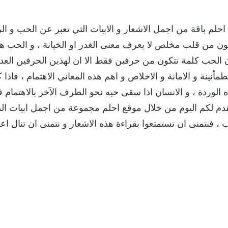
لم باقة من اجمل الاشعار و الابيات التي تعبر عن الحب و ال
ون من قلب مخلص لا يعرف معنى الغدر او الخيانة ، و الحب 
 الحب كلمة تتكون من حرفين فقط الا ان لهذين الحرفين العديد
طمأنينة و الامانة و الاخلاص و اهم هذه المعاني الاهتمام ، فاذا
ه الوردة ، و الانسان اذا سقى حبه نحو الطرف الآخر بالاهتما
نقدم لكم اليوم من خلال موقع احلم مجموعة من اجمل ابيات الش
، فنتمنى ان تستمتعوا بقراءة هذه الاشعار و نتمنى ان تنال اع