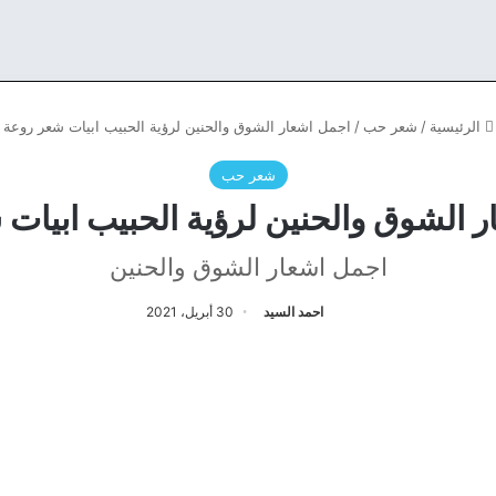
الرئيسية
/
شعر حب
/
اجمل اشعار الشوق والحنين لرؤية الحبيب ابيات شعر روعة
شعر حب
 الشوق والحنين لرؤية الحبيب ابيات
اجمل اشعار الشوق والحنين
احمد السيد
30 أبريل، 2021