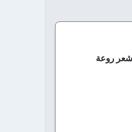
 شعر روعة