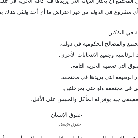
مجتمع أن يختار الديانة التي يريدها فله كافة الحرية في تلك 
 مشروع في الدولة من غير اعتراض ما أي أحد ولكن هناك بعض 
 في التفكير.
تمع والمصالح الحكومية في دولته.
الرئاسية وجميع الانتخابات الأخرى.
وق التي تعطيه الحرية التامة.
الوظيفة التي يريدها في مجتمعه.
اني في مجتمعه ولو حتى بمرحلتين.
يشي جيد يوفر له المأكل والملبس على الأقل.
حقوق الإنسان