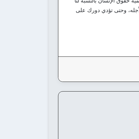
ية حقوق الإنسان بالنسبة لنا
لأجله، وحتى تؤدي دورك على