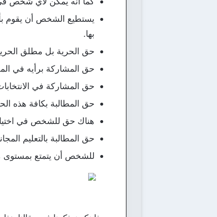
كما أنه يمكن لأي شخص في ال
يستطيع الشخص أن يقوم بأي
بها.
حق الحرية بل مطلق الحرية
حق المشاركة برأيه في المج
حق المشاركة في الانتخابات 
حق المطالبة بكافة هذه الحق
هناك حق للشخص في اختيار 
حق المطالبة بالتعليم المج
للشخص أن يتمتع بمستوى مع