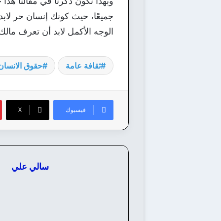
وبهذا نكون ذكرنا في مقالنا هذا 
جميعًا، حيث كونك إنسان حر لاب
الوجه الأكمل لابد أن تعرف مال
ثقافة عامة
حقوق الانسان
فيسبوك
‫X
سالي علي