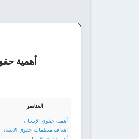
أهمية حقو
العناصر
أهمية حقوق الإنسان
اهداف منظمات حقوق الانسان
أهم حقوق الإنسان