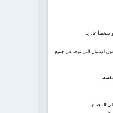
و شخصاً عادي.
وق الإنسان التي توجد في جميع
نفسه.
ي المجتمع.