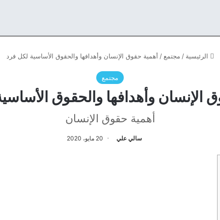
الرئيسية
/
مجتمع
/
أهمية حقوق الإنسان وأهدافها والحقوق الأساسية لكل فرد
مجتمع
ق الإنسان وأهدافها والحقوق الأساسية
أهمية حقوق الإنسان
سالي علي
20 مايو، 2020