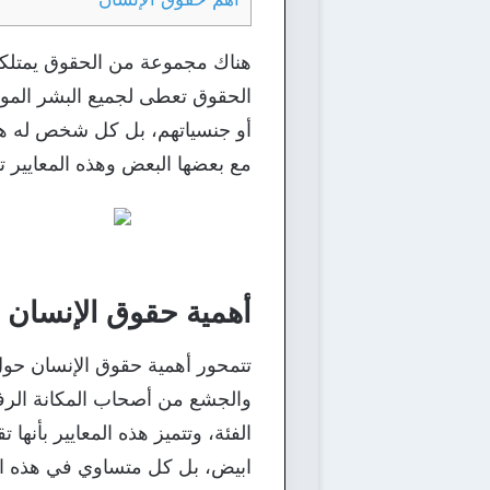
هناك مجموعة من الحقوق يمتلكه
الحقوق تعطى لجميع البشر الموجو
أو جنسياتهم، بل كل شخص له هذه
مع بعضها البعض وهذه المعايير
أهمية حقوق الإنسان
تتمحور أهمية حقوق الإنسان حو
والجشع من أصحاب المكانة الرفي
الفئة، وتتميز هذه المعايير بأنها
ابيض، بل كل متساوي في هذه الحق