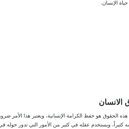
ياة الإنسان.
الانسان
ذه الحقوق هو حفظ الكرامة الإنسانية، ويعتبر هذا الأمر ضرو
كثيراً، ويستخدم عقله في كثير من الأمور التي تدور حوله في