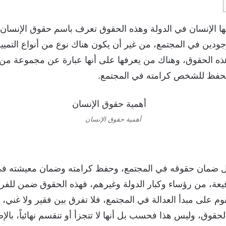
ا الإنسان في الدولة وهذه الحقوق تعرف باسم حقوق الإنسان
دين في المجتمع، من غير أن يكون هناك نوع من أنواع التمييز ا
 الحقوق، وهناك من يعرفها على أنها عبارة عن مجموعة من ال
 تحفظ للشخص كرامته في المجتمع.
أهمية حقوق الإنسان
ل ضمان حقوقه في المجتمع، وحفظ كرامته وضمان معيشته في
عة، من رؤساء وكبار الدولة وغيرهم، فهذه الحقوق ضمن للفرد
 تقوم على مبدأ العدالة في المجتمع، فلا تفرق بين فقير ولا غني،
وق، وليس هذا فحسب بل أنها لا تتجزأ أو تنقسم نهائياً، بالإض