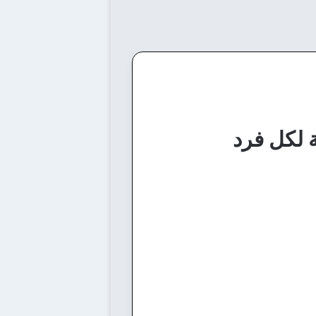
 لكل فرد