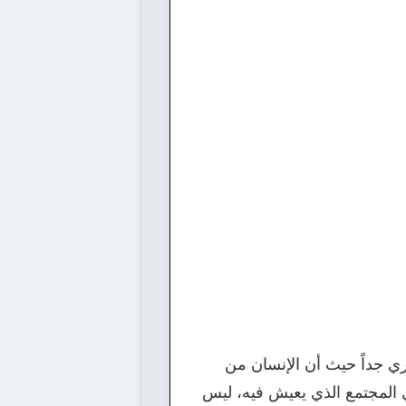
ري جداً حيث أن الإنسان من
 المجتمع الذي يعيش فيه، ليس