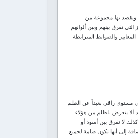
 ويقصد بها مجموعة من
لتي تفرق بينهم وبين ألوانهم
معايير والضوابط المترابطة
 مستوى راقي بعيداً عن الظلم
 ألا يتعرض للظلم من هؤلاء
 كذلك لا تفرق بين أسود أو
افة إلى أنها تكون ضامة لجميع