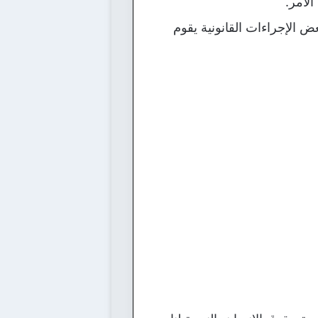
الأمر.
الإجراءات القانونية يقوم