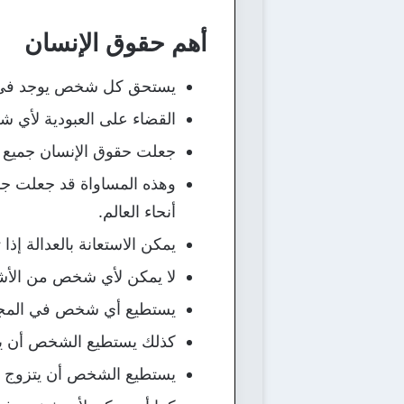
أهم حقوق الإنسان
يستحق كل شخص يوجد في ال
القضاء على العبودية لأي 
جعلت حقوق الإنسان جميع ا
وهذه المساواة قد جعلت جمي
أنحاء العالم.
يمكن الاستعانة بالعدالة إ
لا يمكن لأي شخص من الأش
يستطيع أي شخص في المجتمع
كذلك يستطيع الشخص أن يغي
يستطيع الشخص أن يتزوج م