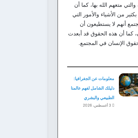
لتي متعهم الله بها، كما أن
ر من الأشياء والأمور التي
تمع أنهم لا يستطيعون أن
، كما أن هذه الحقوق قد أبعدت
حقوق الإنسان في المجتمع.
معلومات عن الجغرافيا:
دليلك الشامل لفهم عالمنا
الطبيعي والبشري
3 أغسطس، 2026