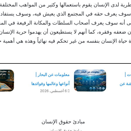
 لدى الإنسان يقوم باستعمالها وكثير من المواهب المختلفة وا
وف يعرف حقه في المجتمع الذي يعيش فيه، وسوف يستفاد بكثي
 إلى أنه سوف يعرف أصحاب السلطات والمكانة الرفيعة في المج
ن ضعفه وفقره، كما أنهم لا يستطيعون أن يهدموا حرية الإنسان
 حياة الإنسان بنفسه من غير تحكم فيه نهائياً وهذه هي أهمية 
ت |
معلومات عن البحار |
شة عن
أنواعها وعالمها وفوائدها
6 أغسطس، 2026
مبادئ حقوق الإنسان