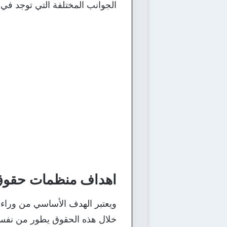
الجوانب المختلفة التي توجد في ح
اهداف منظمات حقوق 
ويعتبر الهدف الأساسي من وراء ه
خلال هذه الحقوق يطور من نفسه 