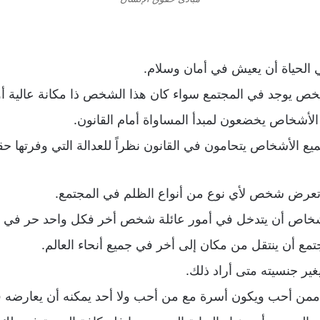
حياة أن يعيش في أمان وسلام.
شخص يوجد في المجتمع سواء كان هذا الشخص ذا مكانة عالية أ
لأشخاص يخضعون لمبدأ المساواة أمام القانون.
ع الأشخاص يتحامون في القانون نظراً للعدالة التي وفرتها حق
ذا تعرض شخص لأي نوع من أنواع الظلم في المجتمع.
خاص أن يتدخل في أمور عائلة شخص أخر فكل واحد حر في 
 أن ينتقل من مكان إلى أخر في جميع أنحاء العالم.
ر جنسيته متى أراد ذلك.
من أحب ويكون أسرة مع من أحب ولا أحد يمكنه أن يعارضه ف