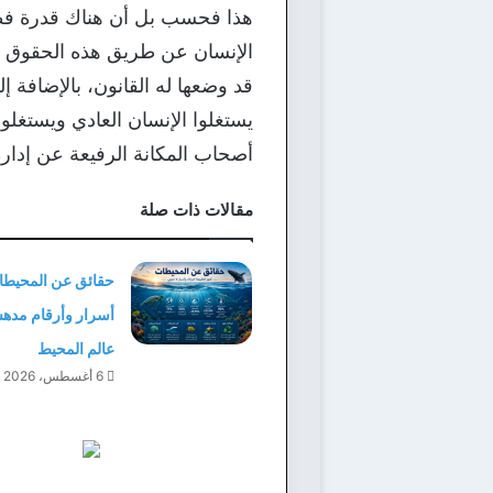
هذا فحسب بل أن هناك قدرة فطرية
الإنسان عن طريق هذه الحقوق س
قد وضعها له القانون، بالإضافة
يستغلوا الإنسان العادي ويستغلو
أصحاب المكانة الرفيعة عن إدارة
مقالات ذات صلة
حقائق عن المحيطا
أسرار وأرقام مده
عالم المحيط
6 أغسطس، 2026