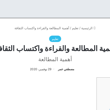
الرئيسية
/
تعليم
/
أهمية المطالعة والقراءة واكتساب الثقافة
تعليم
مية المطالعة والقراءة واكتساب الثقاف
أهمية المطالعة
مصطفي عمر
29 نوفمبر، 2020