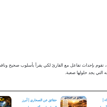
تقوم بإحداث تفاعل مع القارئ لكي يقرأ بأسلوب صحيح وناقد،
 التي يجد حلولها صعبة.
 |
حقائق عن الصحاري | أبرز