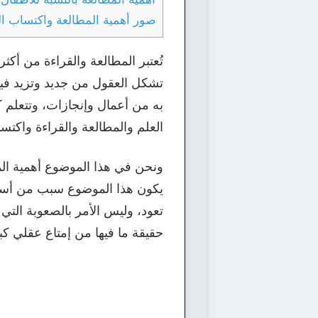
صور أهمية المطالعة واكتساب الث
تُعتبر المطالعة والقراءة من أكث
تشكل العقول من جديد وتزيد فيه
به من أعمال وإنجازات، وتتعلم ك
العلم والمطالعة والقراءة واكتس
ونحن في هذا الموضوع أهمية المط
يكون هذا الموضوع سبب من أسباب
تعود، وليس الأمر بالصعوبة التي 
حقيقة ما فيها من إمتاع عقلي كبي