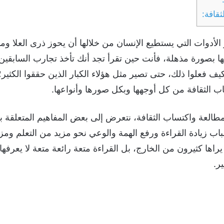
قافة:
ر الأدوات التي يستطيع الإنسان من خلالها أن يحوز ذرى العلا 
ا بصورة مذهلة، فأنت حين تقرأ تجد أنك تأخذ تجارب السابقين 
يف فعلوا ذلك، حتى تصير مثل هؤلاء الكبار الذين حققوا الكثير
اب الثقافة من كل أوجهها وبكل صورها وأنواعها.
العة واكتساب الثقافة، نتعرض إلى بعض المفاهيم المتعلقة با
 زيادة القراءة ورفع الهمة والوعي نحو مزيد من التعلم ومزيد
يراها كثيرون من الخارج، بل القراءة متعة رائعة متعة لا يعرفه
ر.