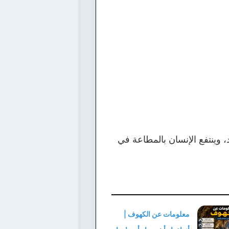
 وينتفع الإنسان بالمطاعة في
معلومات عن الكهوف |