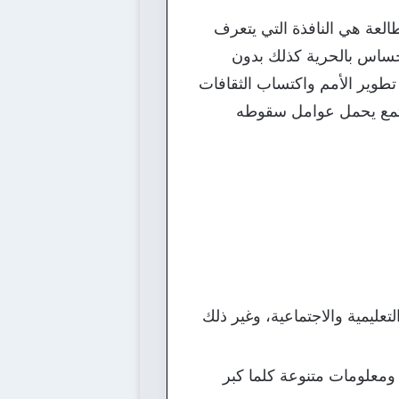
طالعة هي النافذة التي يتعرف
لإحساس بالحرية كذلك بدون
 تطوير الأمم واكتساب الثقافات
مجتمع يحمل عوامل سقوطه
تعليمية والاجتماعية، وغير ذلك
ومعلومات متنوعة كلما كبر