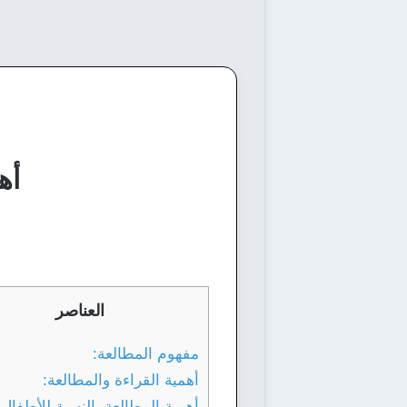
أه
العناصر
مفهوم المطالعة:
أهمية القراءة والمطالعة:
أهمية المطالعة بالنسبة للأطفال: