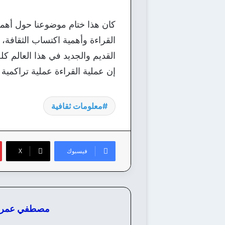
كان هذا ختام موضوعنا حول أهمية
القراءة وأهمية اكتساب الثقافة، 
القديم والجديد في هذا العالم كل
إن عملية القراءة عملية تراكمية 
معلومات ثقافية
فيسبوك
‫X
مصطفي عمر