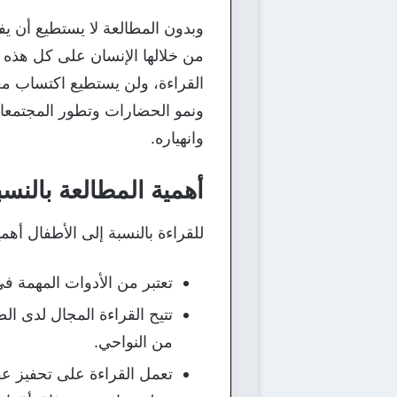
وبدون المطالعة لا يستطيع أن يفه
من خلالها الإنسان على كل هذه ا
القراءة، ولن يستطيع اكتساب معا
ونمو الحضارات وتطور المجتمعا
وانهياره.
أهمية المطالعة بالنسب
للقراءة بالنسبة إلى الأطفال أهم
تعتبر من الأدوات المهمة في
تتيح القراءة المجال لدى ال
من النواحي.
تعمل القراءة على تحفيز عق