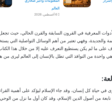
أسرار
المعلومات وأكبر صحاري
العالم
6 أغسطس، 2026
لأدوات المعرفية في القرون السابقة والقرن الحالي، حيث تجعل
ديمة والجديدة، وفهي تعتبر من أهم الوسائل التواصلية التي يست
ف على ما لم يكن يستطيع التعرف عليه إلا من خلال هذا الكتاب
ي واحدة من النوافذ التي تطل بالإنسان إلى العالم ليرى من هذا
عة:
رى في حياة كل إنسان، وقد جاء الإسلام ليؤكد على أهمية القراءة
نابعة من أصول الدين الإسلام، وقد كان أول ما نزل من الوحي، 