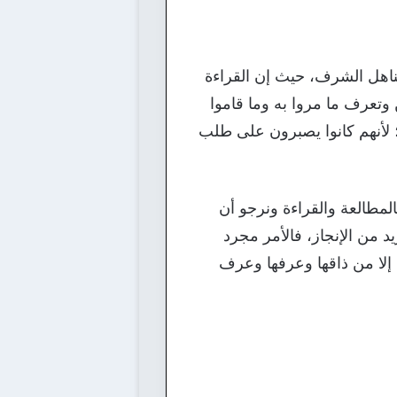
ومناهل الشرف، حيث إن القراءة
وتعرف ما مروا به وما قاموا
؛ لأنهم كانوا يصبرون على طلب
لمطالعة والقراءة ونرجو أن
 من الإنجاز، فالأمر مجرد
ا إلا من ذاقها وعرفها وعرف