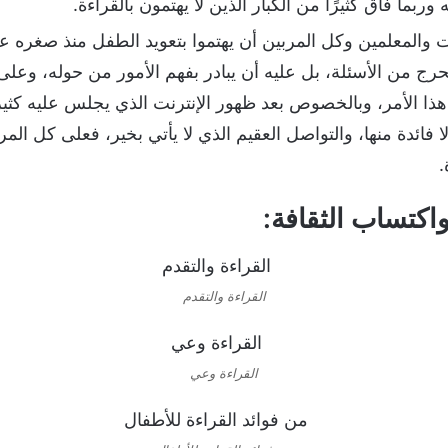
ربما فاق كثيرًا من الكبار الذين لا يهتمون بالقراءة.
مهات والمعلمين وكل المربين أن يهتموا بتعويد الطفل منذ صغره 
رج من الأسئلة، بل عليه أن يبادر بفهم الأمور من حوله، وعل
ا الأمر، وبالخصوص بعد ظهور الإنترنت الذي يجلس عليه كثير
ا فائدة منها، والتواصل العقيم الذي لا يأتي بخير، فعلى كل المر
.
اكتساب الثقافة:
القراءة والتقدم
القراءة وعي