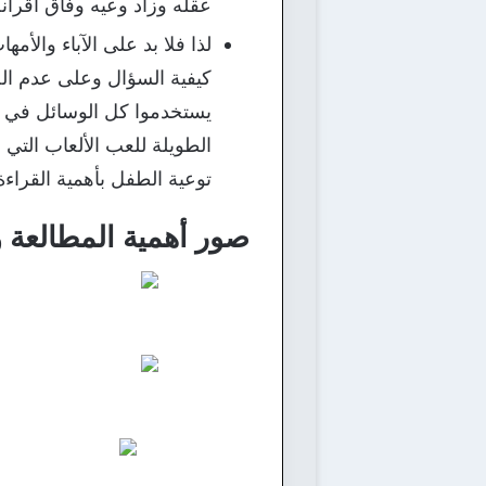
عقله وزاد وعيه وفاق أقرانه و
لذا فلا بد على الآباء والأ
كيفية السؤال وعلى عدم الح
يستخدموا كل الوسائل في هذ
الطويلة للعب الألعاب التي ل
توعية الطفل بأهمية القراءة
صور أهمية المطالعة و