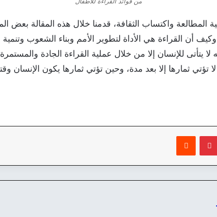
من فوائد القراءة للأطفال
 المطالعة واكتساب الثقافة، قدمنا خلال هذه المقالة بعض ال
وكيف أن القراءة هي الأداة لتطوير الأمم وبناء الشعوب وتنمية 
ه لا يتأتى للإنسان إلا من خلال عملية القراءة الجادة والمستمرة
لا تؤتي ثمارها إلا بعد مدة، وحين تؤتي ثمارها يكون الإنسان وق
بينتيريست
‏Reddit