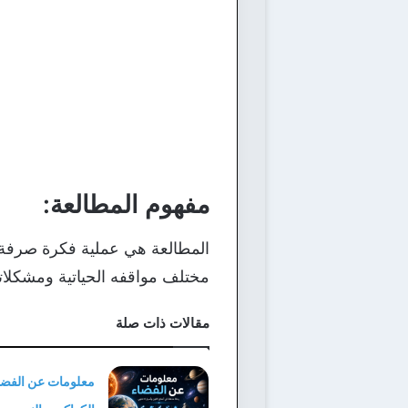
مفهوم المطالعة:
المطالعة هي عملية فكرة صرفة، 
مختلف مواقفه الحياتية ومشكلاته
مقالات ذات صلة
معلومات عن الفضاء