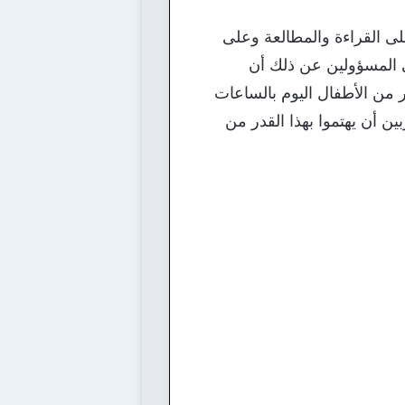
على القراءة والمطالعة وعلى
ى المسؤولين عن ذلك أن
 من الأطفال اليوم بالساعات
بين أن يهتموا بهذا القدر من