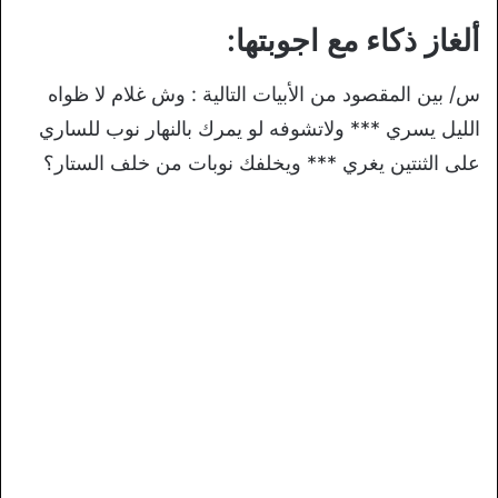
ألغاز ذكاء مع اجوبتها:
س/ بين المقصود من الأبيات التالية : وش غلام لا ظواه
الليل يسري *** ولاتشوفه لو يمرك بالنهار نوب للساري
على الثنتين يغري *** ويخلفك نوبات من خلف الستار؟