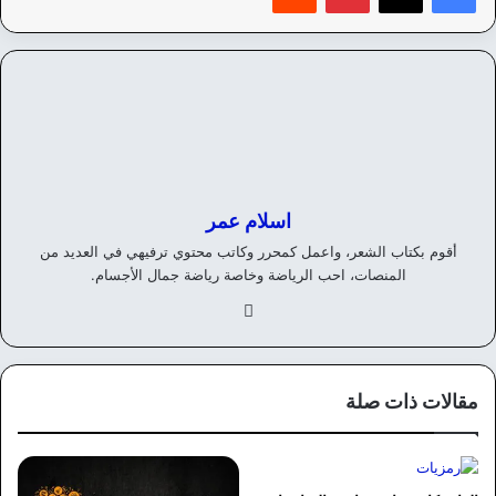
اسلام عمر
أقوم بكتاب الشعر، واعمل كمحرر وكاتب محتوي ترفيهي في العديد من
المنصات، احب الرياضة وخاصة رياضة جمال الأجسام.
في
سب
وك
مقالات ذات صلة