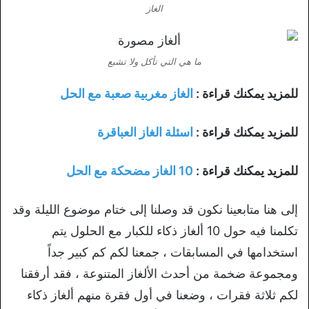
الغاز
ما هي التي تأكل ولا تشبع
للمزيد يمكنك قراءة :
الغاز مغربية صعبة مع الحل
للمزيد يمكنك قراءة :
اسئلة الغاز العباقرة
للمزيد يمكنك قراءة :
10 الغاز مضحكة مع الحل
إلى هنا متابعينا نكون قد وصلنا إلى ختام موضوع الليلة وقد
تكلمنا فيه حول 10 ألغاز ذكاء للكبار مع الحلول يتم
استخدامها في المسابقات ، جمعنا لكم كم كبير جداً
ومجموعة ضخمة من أحدث الألغاز المتنوعة ، فقد أرفقنا
لكم ثلاثة فقرات ، وضعنا في أول فقرة منهم ألغاز ذكاء