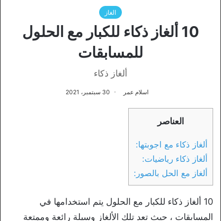
الغاز
10 ألغاز ذكاء للكبار مع الحلول
للمسابقات
ألغاز ذكاء
اسلام عمر
30 سبتمبر، 2021
العناصر
ألغاز ذكاء مع اجوبتها:
ألغاز ذكاء رياضيات:
ألغاز مع الحل بالصور:
10 ألغاز ذكاء للكبار مع الحلول يتم استخدامها في
المسابقات ، حيث تعد تلك الألغاز وسيلة رائعة وممتعة