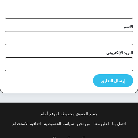
ي
ق
*
الاسم
البريد الإلكتروني
جميع الحقوق محفوظة لموقع أحلم
اتصل بنا
اعلن معنا
من نحن
سياسة الخصوصية
اتفاقية الاستخدام