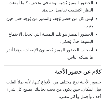
الحضور المميز يُشبه لوحة في متحف، كلما أمعنت
النظر اكتشفت تفاصيل جديدة.
ليس كل من حضر وُجد، والمميز من يُوجد حتى حين
يغيب.
الحضور المميز هو تلك اللمسة التي تجعل الاجتماع
البسيط حدثًا يُحكى.
أصحاب الحضور المميز يُحسنون الإنصات، وهذا أندر
ما يملكه الناس.
كلام عن حضور الأحبة
حضور الأحبة نوع مختلف من الأنواع كلها، لأنه يملأ القلب
قبل المكان. حين يكون من تحب بجانبك، يصبح كل شيء
أخف وأجمل وأكثر معنى.