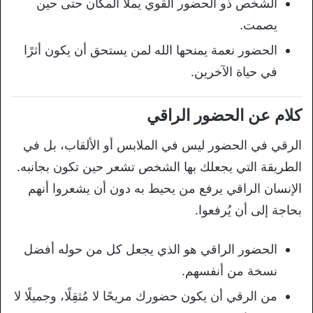
الشخص ذو الحضور القوي يملأ المكان حتى حين
يصمت.
الحضور نعمة يمنحها الله لمن يستحق أن يكون أثرًا
في حياة الآخرين.
كلام عن الحضور الراقي
الرقي في الحضور ليس في الملابس أو الألقاب، بل في
الطريقة التي يجعلك بها الشخص تشعر حين تكون بجانبه.
الإنسان الراقي يرفع من يحيط به دون أن يشعروا أنهم
بحاجة إلى أن يُرفعوا.
الحضور الراقي هو الذي يجعل كل من حوله أفضل
نسخة من أنفسهم.
من الرقي أن يكون حضورك مريحًا لا مُثقِلًا، وجميلًا لا