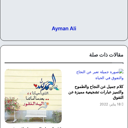
Ayman Ali
مقالات ذات صلة
كلام جميل عن النجاح والطموح
والتميز عبارات تشجيعية مميزة عن
التفوق
18 يناير، 2022