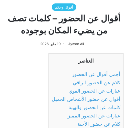
أقوال وحكم
أقوال عن الحضور – كلمات تصف
من يضيء المكان بوجوده
Ayman Ali
19 مايو، 2026
العناصر
أجمل أقوال عن الحضور
كلام عن الحضور الراقي
عبارات عن الحضور القوي
أقوال عن حضور الأشخاص الجميل
كلمات عن الحضور والهيبة
عبارات عن الحضور المميز
كلام عن حضور الأحبة