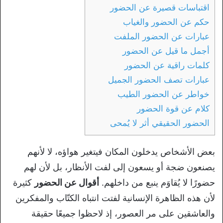
اقتباسات قصيرة عن الحضور
حكم عن الحضور والغياب
عبارات عن الحضور الملفت
أجمل ما قيل عن الحضور
كلمات راقية عن الحضور
عبارات تصف الحضور الجميل
خواطر عن الحضور الطيب
كلام عن قوة الحضور
الحضور الحقيقي أثر لا يُمحى
بعض الأشخاص يدخلون المكان فيتغير هواؤه، لا لأنهم
يصنعون ضجة أو يسعون إلى لفت الأنظار، بل لأن لهم
حضورًا لا يُقاوَم ينبع من داخلهم.
أقوال عن الحضور
كثيرة
لأن هذه الظاهرة الإنسانية لفتت انتباه الكتّاب والمفكرين
والعاشقين على مر العصور، إذ لاحظوا جميعًا حقيقة