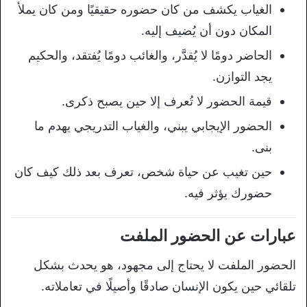
الغياب يكشف من كان حضوره حقيقيًا ومن كان يملأ
المكان دون أن يُضيف إليه.
الحاضر دومًا لا يُقدَّر، والغائب دومًا يُفتقد، والحكيم
يجد التوازن.
قيمة الحضور لا تُعرف إلا حين يصبح ذكرى.
الحضور الإيجابي يبني، والغياب التدريجي يهدم ما
بنى.
حين تغيب عن حياة شخص، تعرف بعد ذلك كيف كان
حضورك يؤثر فيه.
عبارات عن الحضور الملفت
الحضور الملفت لا يحتاج إلى مجهود، هو يحدث بشكل
تلقائي حين يكون الإنسان صادقًا وأصيلًا في تعاملاته.