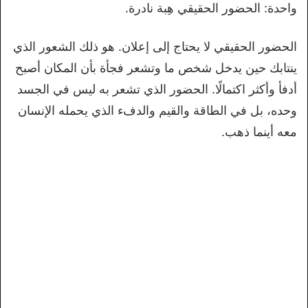
واحدة: الحضور الحقيقي هِبة نادرة.
الحضور الحقيقي لا يحتاج إلى إعلان. هو ذلك الشعور الذي
ينتابك حين يدخل شخص ما وتشعر فجأة بأن المكان أصبح
أدفأ وأكثر اكتمالًا. الحضور الذي تشعر به ليس في الجسد
وحده، بل في الطاقة والقيم والدفء الذي يحمله الإنسان
معه أينما ذهب.