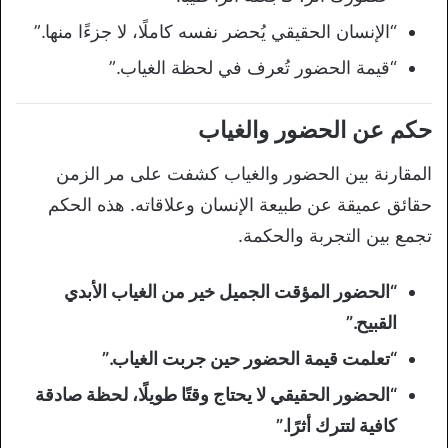
“الإنسان الحقيقي يُحضر نفسه كاملًا، لا جزءًا منها.”
“قيمة الحضور تُعرف في لحظة الغياب.”
حكم عن الحضور والغياب
المقارنة بين الحضور والغياب كشفت على مر الزمن
حقائق عميقة عن طبيعة الإنسان وعلاقاته. هذه الحكم
تجمع بين التجربة والحكمة.
“الحضور المؤقت الجميل خير من الغياب الأبدي
القبيح.”
“تعلمت قيمة الحضور حين جربت الغياب.”
“الحضور الحقيقي لا يحتاج وقتًا طويلًا، لحظة صادقة
كافية لتترك أثرًا.”