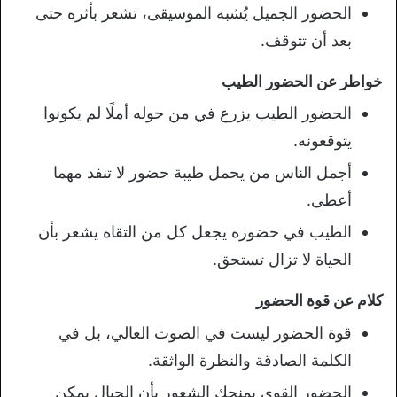
الحضور الجميل يُشبه الموسيقى، تشعر بأثره حتى
بعد أن تتوقف.
خواطر عن الحضور الطيب
الحضور الطيب يزرع في من حوله أملًا لم يكونوا
يتوقعونه.
أجمل الناس من يحمل طيبة حضور لا تنفد مهما
أعطى.
الطيب في حضوره يجعل كل من التقاه يشعر بأن
الحياة لا تزال تستحق.
كلام عن قوة الحضور
قوة الحضور ليست في الصوت العالي، بل في
الكلمة الصادقة والنظرة الواثقة.
الحضور القوي يمنحك الشعور بأن الجبال يمكن