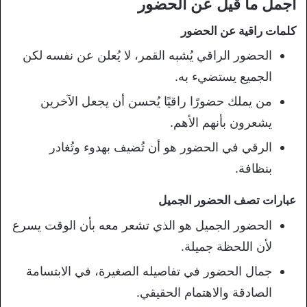
أجمل ما قيل عن الحضور
كلمات راقية عن الحضور
الحضور الراقي يُشبه القمر، لا يُعلن عن نفسه لكن
الجميع يستضيء به.
من يملك حضورًا راقيًا يُحسن أن يجعل الآخرين
يشعرون بأنهم الأهم.
الرقي في الحضور هو أن تُضيف بهدوء وتُغادر
بنظافة.
عبارات تصف الحضور الجميل
الحضور الجميل هو الذي تشعر معه بأن الوقت يسرع
لأن اللحظة جميلة.
جمال الحضور في تفاصيله الصغيرة، في الابتسامة
الصادقة والاهتمام الحقيقي.