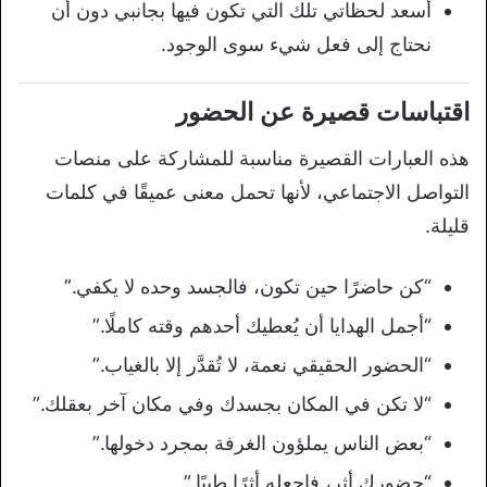
أسعد لحظاتي تلك التي تكون فيها بجانبي دون أن
نحتاج إلى فعل شيء سوى الوجود.
اقتباسات قصيرة عن الحضور
هذه العبارات القصيرة مناسبة للمشاركة على منصات
التواصل الاجتماعي، لأنها تحمل معنى عميقًا في كلمات
قليلة.
“كن حاضرًا حين تكون، فالجسد وحده لا يكفي.”
“أجمل الهدايا أن يُعطيك أحدهم وقته كاملًا.”
“الحضور الحقيقي نعمة، لا تُقدَّر إلا بالغياب.”
“لا تكن في المكان بجسدك وفي مكان آخر بعقلك.”
“بعض الناس يملؤون الغرفة بمجرد دخولها.”
“حضورك أثر، فاجعله أثرًا طيبًا.”