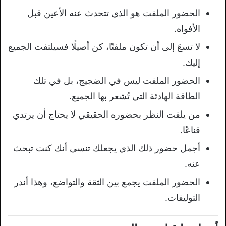
الحضور الملفت هو الذي تتحدث عنه الأعين قبل
الأفواه.
لا تسعَ إلى أن تكون ملفتًا، كن أصيلًا فسيلتفت الجميع
إليك.
الحضور الملفت ليس في الضجيج، بل في تلك
الطاقة الهادئة التي تُشعر بها الجميع.
من يلفت النظر بحضوره الحقيقي لا يحتاج أن يرتدي
قناعًا.
أجمل حضور ذلك الذي يجعلك تنسى أنك كنت تبحث
عنه.
الحضور الملفت يجمع بين الثقة والتواضع، وهذا أندر
التوليفات.