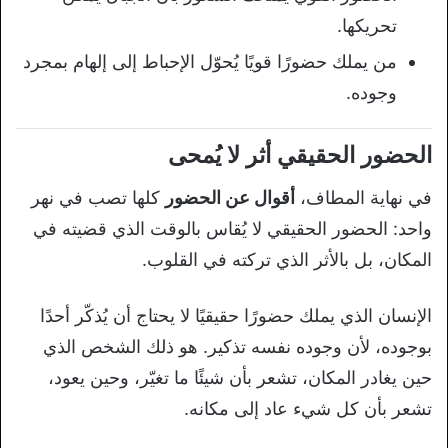
تحريكها.
من يملك حضورًا قويًا يُحوّل الإحباط إلى إلهام بمجرد
وجوده.
الحضور الحقيقي أثر لا يُمحى
في نهاية المطاف،
أقوال عن الحضور
كلها تصب في نهر
واحد: الحضور الحقيقي لا يُقاس بالوقت الذي قضيته في
المكان، بل بالأثر الذي تركته في القلوب.
الإنسان الذي يملك حضورًا حقيقيًا لا يحتاج أن يُذكّر أحدًا
بوجوده، لأن وجوده نفسه تذكير. هو ذلك الشخص الذي
حين يغادر المكان، تشعر بأن شيئًا ما تغيّر، وحين يعود،
تشعر بأن كل شيء عاد إلى مكانه.