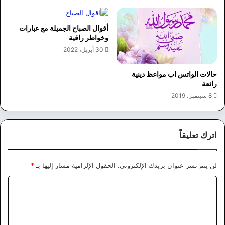
أقوال الصباح الجميلة مع عبارات
وخواطر راقية
30 أبريل، 2022
حالات الواتس اب مواعظ دينية
رائعة
8 سبتمبر، 2019
اترك تعليقاً
لن يتم نشر عنوان بريدك الإلكتروني.
الحقول الإلزامية مشار إليها بـ
*
ا
ل
ت