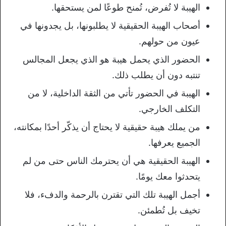
الهيبة لا تُفرض، تُمنح طوعًا لمن يستحقها.
أصحاب الهيبة الحقيقية لا يطلبونها، بل يجدونها في
عيون من حولهم.
الحضور الذي يحمل هيبة هو الذي يجعل المجالس
تنتبه دون أن يطلب ذلك.
الهيبة في الحضور تأتي من الثقة الداخلية، لا من
التكلف الخارجي.
من يملك هيبة حقيقية لا يحتاج أن يذكّر أحدًا بمكانته،
الجميع يعرفها.
الهيبة الحقيقية هي أن يحترمك الناس حتى من لم
يتحدثوا معك يومًا.
أجمل الهيبة تلك التي تقترن بالرحمة والدفء، فلا
تخيف بل تُطمئن.