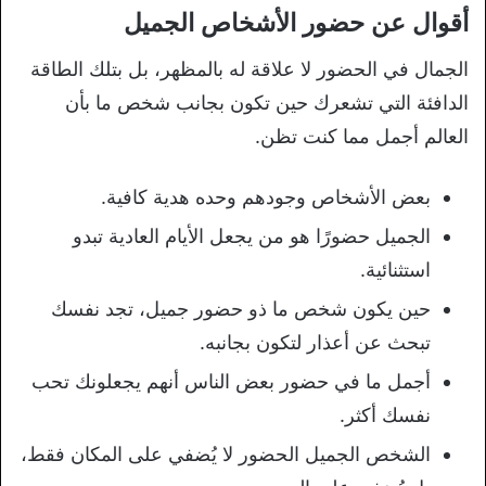
أقوال عن حضور الأشخاص الجميل
الجمال في الحضور لا علاقة له بالمظهر، بل بتلك الطاقة
الدافئة التي تشعرك حين تكون بجانب شخص ما بأن
العالم أجمل مما كنت تظن.
بعض الأشخاص وجودهم وحده هدية كافية.
الجميل حضورًا هو من يجعل الأيام العادية تبدو
استثنائية.
حين يكون شخص ما ذو حضور جميل، تجد نفسك
تبحث عن أعذار لتكون بجانبه.
أجمل ما في حضور بعض الناس أنهم يجعلونك تحب
نفسك أكثر.
الشخص الجميل الحضور لا يُضفي على المكان فقط،