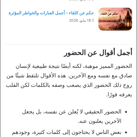
حكم عن اللقاء – أجمل العبارات والخواطر المؤثرة
18 مايو، 2026
أجمل أقوال عن الحضور
الحضور المميز موهبة، لكنه أيضًا نتيجة طبيعية لإنسان
صادق مع نفسه ومع الآخرين. هذه الأقوال تلتقط شيئًا من
روح ذلك الحضور الذي يصعب وصفه بالكلمات لكن القلب
يعرفه فورًا.
الحضور الحقيقي لا يُعلن عن نفسه، بل يجعل
الآخرين يعلنون عنه.
بعض الناس لا يحتاجون إلى كلمات كثيرة، وجودهم