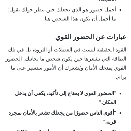
أجمل حضور هو الذي يجعلك حين تنظر حولك تقول:
ما أجمل أن يكون هذا الشخص هنا.
عبارات عن الحضور القوي
القوة الحقيقية ليست في العضلات أو الثروة، بل في تلك
الطاقة التي تشعرها حين يكون شخص ما بجانبك. الحضور
القوي يمنحك الأمان ويُشعرك أن الأمور ستسير على ما
يرام.
“الحضور القوي لا يحتاج إلى تأكيد، يكفي أن يدخل
المكان.”
“أقوى الناس حضورًا من يجعلك تشعر بالأمان بمجرد
قربه.”