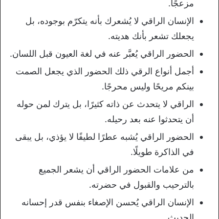
مزعجًا.
الإنسان الراقي لا يُشعرك بأنه يتكرّم بوجوده، بل
يجعلك تشعر بأنك هديته.
الحضور الراقي يُعبَّر عنه في لغة العيون قبل اللسان.
أجمل أنواع الرقي ذلك الحضور الذي يجعل الصمت
بينكم مريحًا وليس محرجًا.
الراقي لا يتحدث عن ذاته كثيرًا، بل يترك لمن حوله
أن يتحدثوا عنه بعد رحيله.
الحضور الراقي يُشبه عطرًا لطيفًا لا يؤذي، بل يبقى
في الذاكرة طويلًا.
من علامات الحضور الراقي أن يشعر الجميع
بالترحيب والقبول في حضرته.
الإنسان الراقي يُحسن الإصغاء بنفس قدر إحسانه
الحديث.