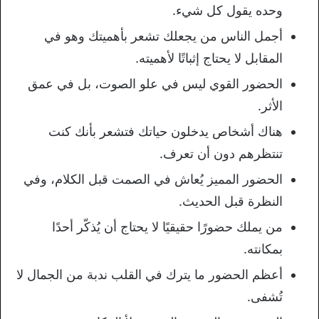
وحده يقول كل شيء.
أجمل الناس من يجعلك تشعر بأهميتك وهو في
المقابل لا يحتاج إثباتًا لأهميته.
الحضور القوي ليس في علو الصوت، بل في عمق
الأثر.
هناك أشخاص يدخلون حياتك فتشعر بأنك كنت
تنتظرهم دون أن تعرف.
الحضور المميز يُعاش في الصمت قبل الكلام، وفي
النظرة قبل الحديث.
من يملك حضورًا حقيقيًا لا يحتاج أن يُذكّر أحدًا
بمكانته.
أعظم الحضور ما يترك في القلب ندبة من الجمال لا
تُشفى.