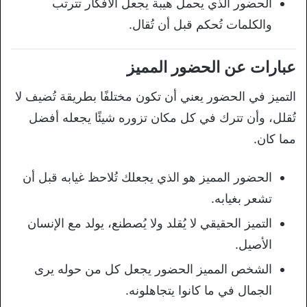
الحضور الذي يحمل هيبة يجعل الأفكار تترتب
والكلمات تُحكم قبل أن تُقال.
عبارات عن الحضور المميز
التميز في الحضور يعني أن تكون مختلفًا بطريقة تُضيف لا
تُقلل، وأن تترك في كل مكان تزوره شيئًا يجعله أفضل
مما كان.
الحضور المميز هو الذي يجعلك تُلاحظ غيابه قبل أن
تشعر بغيابه.
التميز الحقيقي لا يُقلد ولا يُصطنع، يولد مع الإنسان
الأصيل.
الشخص المميز الحضور يجعل كل من حوله يرى
الجمال في ما كانوا يتجاهلونه.