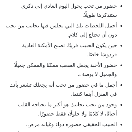
حضور من تحب يحول اليوم العادي إلى ذكرى
ستتذكرها طويلًا.
أجمل اللحظات تلك التي تجلس فيها بجانب من تحب
دون أن تحتاج إلى كلام.
حين يكون الحبيب قريبًا، تصبح الأمكنة العادية
فردوسًا خاصًا.
حضور الأحبة يجعل الصعب ممكنًا والممكن جميلًا
والجميل لا يوصف.
أجمل ما في حضور من تحب أنه يجعلك تشعر بأنك
في المنزل أينما كنتما.
وجود من تحب بجانبك هو أكثر ما يحتاجه القلب
أحيانًا، لا كلامًا ولا حلولًا، فقط حضورًا.
الحبيب الحقيقي حضوره دواء وغيابه مرض.