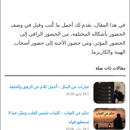
في هذا المقال، نقدم لك أجمل ما كُتب وقيل في وصف
الحضور بأشكاله المختلفة، من الحضور الراقي إلى
الحضور المؤثر، ومن حضور الأحبة إلى حضور أصحاب
الهيبة والكاريزما.
مقالات ذات صلة
عبارات عن الملل – أجمل كلام عن الزهق والخنقة
19 مايو، 2026
حكم عن الغياب – كلمات تلمس القلب وتعبّر عما لا
تستطيع قوله
19 مايو، 2026