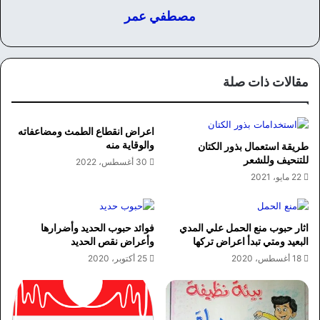
مصطفي عمر
مقالات ذات صلة
اعراض انقطاع الطمث ومضاعفاته
والوقاية منه
طريقة استعمال بذور الكتان
للتنحيف وللشعر
30 أغسطس، 2022
22 مايو، 2021
اثار حبوب منع الحمل علي المدي
فوائد حبوب الحديد وأضرارها
البعيد ومتي تبدأ اعراض تركها
وأعراض نقص الحديد
18 أغسطس، 2020
25 أكتوبر، 2020