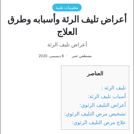
معلومات طبية
أعراض تليف الرئة وأسبابه وطرق
العلاج
أعراض تليف الرئة
مصطفي عمر
8 ديسمبر، 2020
العناصر
تليف الرئة :
أسباب تليف الرئة:
أعراض التليف الرئوي:
تشخيص مرض التليف الرئوي:
علاج مرض التليف الرئوي: