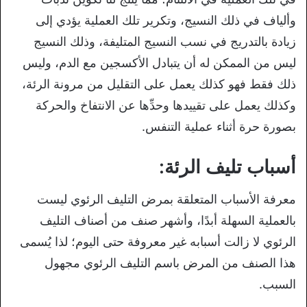
وألياف في ذلك النسيج، وتكرير تلك العملية يؤدي إلى
زيادة بالتدريج في نسب النسيج المتليفة، وذلك النسيج
ليس من الممكن له أن يتبادل الأكسجين مع الدم، وليس
ذلك فقط فهو كذلك يعمل على التقليل من مرونة الرئة،
وكذلك يعمل على تقييدها وحدِّها عن الانتفاخ والحركة
بصورة حرة أثناء عملية التنفس.
أسباب تليف الرئة:
معرفة الأسباب المتعلقة بمرض التليف الرئوي ليست
بالعملية السهلة أبدًا، وأشهر صنف من أصناف التليف
الرئوي لا زالت أسبابه غير معروفة حتى اليوم؛ لذا يُسمى
هذا الصنف من المرض باسم التليف الرئوي مجهول
السبب.