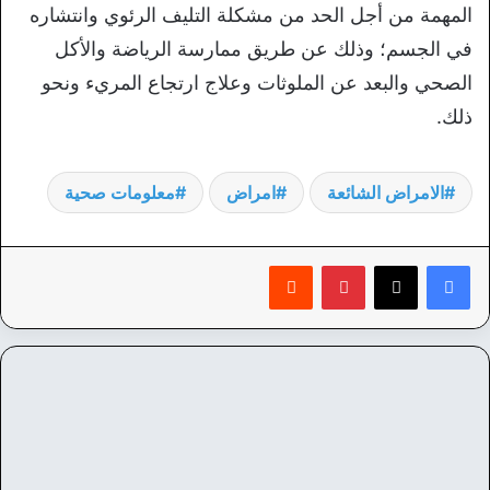
المهمة من أجل الحد من مشكلة التليف الرئوي وانتشاره
في الجسم؛ وذلك عن طريق ممارسة الرياضة والأكل
الصحي والبعد عن الملوثات وعلاج ارتجاع المريء ونحو
ذلك.
الامراض الشائعة
امراض
معلومات صحية
بينتيريست
‏Reddit