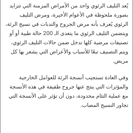
يُعد التليف الرئوي واحد من الأمراض المزمنة التي تتزايد
بصورة ملحوظة في الأعوام الأخيرة، ومرض التليف
الرئوي يُعرف بأنه مرض الجروح والندبات في نسيج الرئة،
ويتضمن التليف الرئوي ما يتعدى الـ 200 حالة طبية أو أو
تصنيفات مرضية كلها تدخل ضمن حالات التليف الرئوي،
ويتم التصنيف تبعًا للأسباب والأعراض التي يشعر بها كل
مريض.
وفي العادة تستجيب أنسجة الرئة للعوامل الخارجية
والمؤثرات التي ينتج عنها جروح طفيفة في هذه الأنسجة
مع عملية التئام محدودة، دون أن تؤثر على الأنسجة التي
تجاور النسيج المصاب.