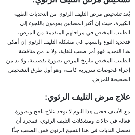
يُعد تشخيص مرض التليف الرئوي من التحديات الطبية
الكبيرة، حيث إن أكثر المصابين يقومون باللجوء إلى
الطبيب المختص في مراحلهم المتقدمة من المرض،
فتحديد النوع والسبب في مشكلة التليف الرئوي إن أمكن
هذا التحديد فهو أمر صعب للغاية، ولا بد من مناقشة
الطبيب المختص بتاريخ المرض بصورة تفصيلية، ولا بد من
إجراء فحوصات سريرية كاملة، وهو أول طرق التشخيص
الصحيحة للمرض.
علاج مرض التليف الرئوي:
مع الأسف فحتى هذا اليوم لا يوجد علاج ناجح وبصورة
فعالة في حالات ومشكلات التليف الرئوي، فمجرد أن
تحصل الندبات في هذا النسيج الرئوي فمن الصعب جدًّا