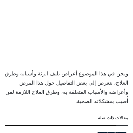
ونحن في هذا الموضوع أعراض تليف الرئة وأسبابه وطرق
العلاج، نتعرض إلى بعض التفاصيل حول هذا المرض
وأعراضه والأسباب المتعلقة به، وطرق العلاج اللازمة لمن
أُصيب بمشكلاته الصحية.
مقالات ذات صلة