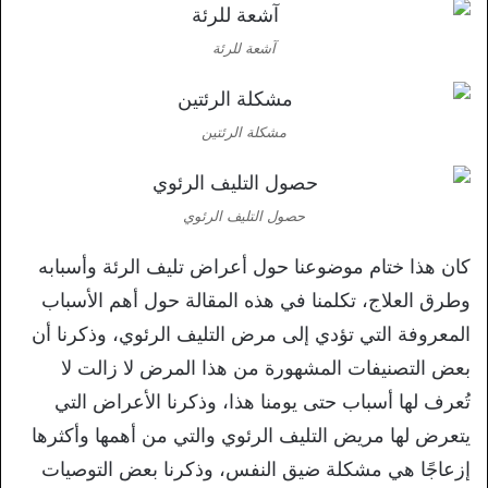
آشعة للرئة
مشكلة الرئتين
حصول التليف الرئوي
كان هذا ختام موضوعنا حول أعراض تليف الرئة وأسبابه
وطرق العلاج، تكلمنا في هذه المقالة حول أهم الأسباب
المعروفة التي تؤدي إلى مرض التليف الرئوي، وذكرنا أن
بعض التصنيفات المشهورة من هذا المرض لا زالت لا
تُعرف لها أسباب حتى يومنا هذا، وذكرنا الأعراض التي
يتعرض لها مريض التليف الرئوي والتي من أهمها وأكثرها
إزعاجًا هي مشكلة ضيق النفس، وذكرنا بعض التوصيات