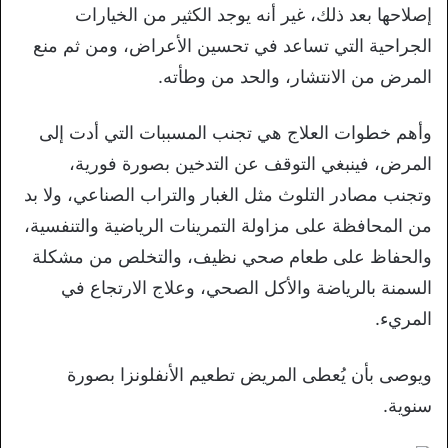
إصلاحها بعد ذلك، غير أنه يوجد الكثير من الخيارات
الجراحية التي تساعد في تحسين الأعراض، ومن ثم منع
المرض من الانتشار، والحد من وطأته.
وأهم خطوات العلاج هي تجنب المسببات التي أدت إلى
المرض، فينبغي التوقف عن التدخين بصورة فورية،
وتجنب مصادر التلوث مثل الغبار والتراب الصناعي، ولا بد
من المحافظة على مزاولة التمرينات الرياضية والتنفسية،
والحفاظ على طعام صحي نظيف، والتخلص من مشكلة
السمنة بالرياضة والأكل الصحي، وعلاج الارتجاع في
المريء.
ويوصى بأن يُعطى المريض تطعيم الأنفلونزا بصورة
سنوية.