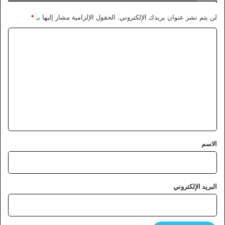
لن يتم نشر عنوان بريدك الإلكتروني.
الحقول الإلزامية مشار إليها بـ
*
ا
ل
ت
ع
ل
ي
ق
*
الاسم
البريد الإلكتروني