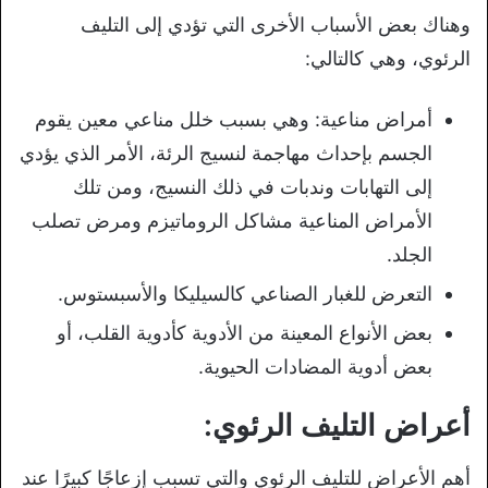
وهناك بعض الأسباب الأخرى التي تؤدي إلى التليف
الرئوي، وهي كالتالي:
أمراض مناعية: وهي بسبب خلل مناعي معين يقوم
الجسم بإحداث مهاجمة لنسيج الرئة، الأمر الذي يؤدي
إلى التهابات وندبات في ذلك النسيج، ومن تلك
الأمراض المناعية مشاكل الروماتيزم ومرض تصلب
الجلد.
التعرض للغبار الصناعي كالسيليكا والأسبستوس.
بعض الأنواع المعينة من الأدوية كأدوية القلب، أو
بعض أدوية المضادات الحيوية.
أعراض التليف الرئوي:
أهم الأعراض للتليف الرئوي والتي تسبب إزعاجًا كبيرًا عند