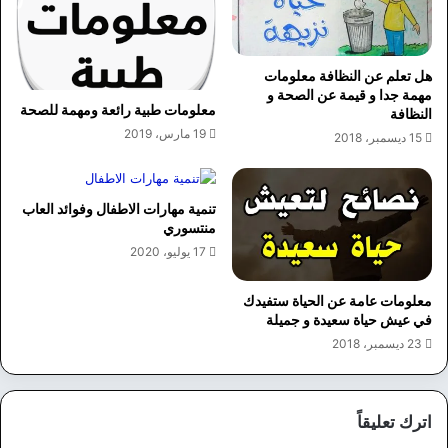
هل تعلم عن النظافة معلومات
مهمة جدا و قيمة عن الصحة و
معلومات طبية رائعة ومهمة للصحة
النظافة
19 مارس، 2019
15 ديسمبر، 2018
تنمية مهارات الاطفال وفوائد العاب
منتسوري
17 يوليو، 2020
معلومات عامة عن الحياة ستفيدك
في عيش حياة سعيدة و جميلة
23 ديسمبر، 2018
اترك تعليقاً