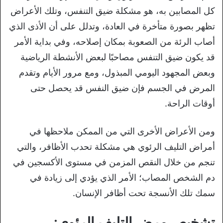
كل المصابين به، هو مشكلة ضيق التنفس، وتلك الأعراض
تظهر بصورة متأخرة في العادة، وتدلل على أن الأذى الذي
أصاب الرئة من الصعوبة بمكان إصلاحه، وفي بداية الأمر
قد يكون ضيق التنفس مصاحبًا لبعض الأنشطة الرياضية
وبعض المجهود اليومي المبذول، ومع مرور الأيام وتقدم
المرض في الجسم فإن ضيق النفس قد يحصل حتى
أوقات الراحة.
ومن الأعراض الأخرى التي من الممكن ملاحظها في
أمراض التليف الرئوي هي مشكلة تحدب الأظافر، والتي
تنجم من خلال النقص المزمن في مستوى الأكسجين في
دم الشخص المصاب؛ الأمر الذي يؤدي إلى زيادة في
سمك تلك الأنسجة تحت أظافر الإنسان.
تشخيص مرض التليف الرئوي: