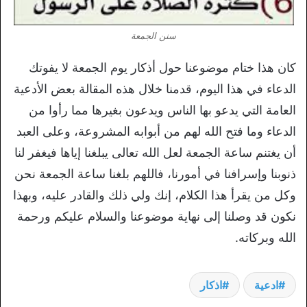
سنن الجمعة
كان هذا ختام موضوعنا حول أذكار يوم الجمعة لا يفوتك
الدعاء في هذا اليوم، قدمنا خلال هذه المقالة بعض الأدعية
العامة التي يدعو بها الناس ويدعون بغيرها مما رأوا من
الدعاء وما فتح الله لهم من أبوابه المشروعة، وعلى العبد
أن يغتنم ساعة الجمعة لعل الله تعالى يبلغنا إياها فيغفر لنا
ذنوبنا وإسرافنا في أمورنا، فاللهم بلغنا ساعة الجمعة نحن
وكل من يقرأ هذا الكلام، إنك ولي ذلك والقادر عليه، وبهذا
نكون قد وصلنا إلى نهاية موضوعنا والسلام عليكم ورحمة
الله وبركاته.
ادعية
اذكار