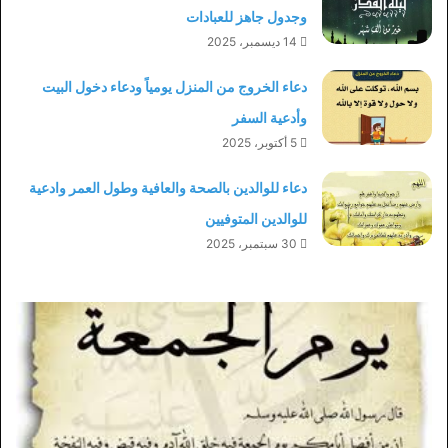
وجدول جاهز للعبادات
14 ديسمبر، 2025
دعاء الخروج من المنزل يومياً ودعاء دخول البيت
وأدعية السفر
5 أكتوبر، 2025
دعاء للوالدين بالصحة والعافية وطول العمر وادعية
للوالدين المتوفيين
30 سبتمبر، 2025