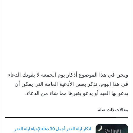
ونحن في هذا الموضوع أذكار يوم الجمعة لا يفوتك الدعاء
في هذا اليوم، نذكر بعض الأدعية العامة التي يمكن أن
يدعو بها العبد أو يدعو بغيرها مما شاء من الدعاء.
مقالات ذات صلة
اذكار ليلة القدر أجمل 30 دعاء لإحياء ليلة القدر