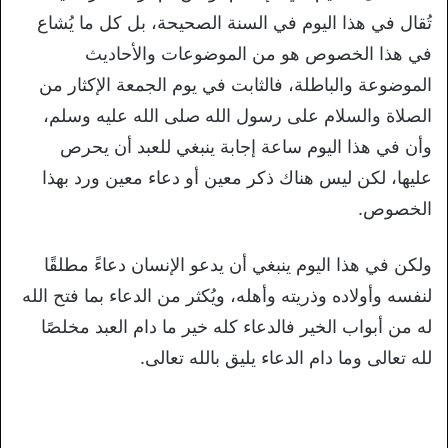
تُقال في هذا اليوم في السنة الصحيحة، بل كل ما يُشاع
في هذا الخصوص هو من الموضوعات والأحاديث
الموضوعة والباطلة، فالثابت في يوم الجمعة الإكثار من
الصلاة والسلام على رسول الله صلى الله عليه وسلم،
وأن في هذا اليوم ساعة إجابة ينبغي للعبد أن يحرص
عليها، لكن ليس هناك ذكر معين أو دعاء معين ورد بهذا
الخصوص.
ولكن في هذا اليوم ينبغي أن يدعو الإنسان دعاءً مطلقًا
لنفسه وأولاده وذريته وأهله، ويُكثر من الدعاء بما فتح الله
له من أبواب الخير فالدعاء كله خير ما دام العبد مخلصًا
لله تعالى وما دام الدعاء يليق بالله تعالى.