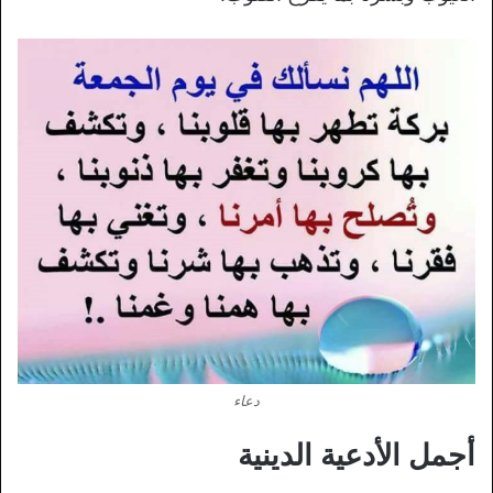
دعاء
أجمل الأدعية الدينية