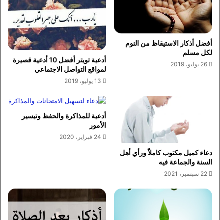
أفضل أذكار الاستيقاظ من النوم
لكل مسلم
أدعية تويتر أفضل 10 أدعية قصيرة
26 يوليو، 2019
لمواقع التواصل الاجتماعي
13 يوليو، 2019
أدعية للمذاكرة والحفظ وتيسير
الأمور
24 فبراير، 2020
دعاء كميل مكتوب كاملاً ورأي أهل
السنة والجماعة فيه
22 سبتمبر، 2021