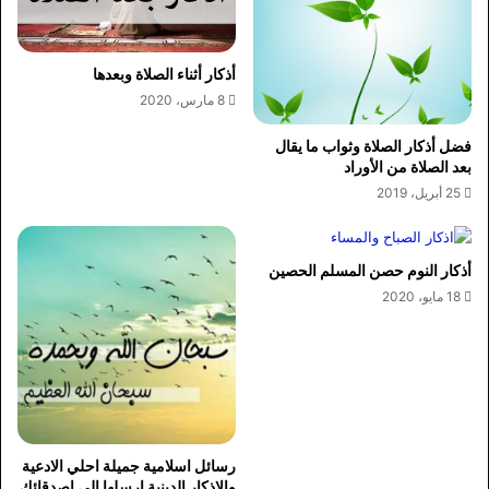
أذكار أثناء الصلاة وبعدها
8 مارس، 2020
فضل أذكار الصلاة وثواب ما يقال
بعد الصلاة من الأوراد
25 أبريل، 2019
أذكار النوم حصن المسلم الحصين
18 مايو، 2020
رسائل اسلامية جميلة احلي الادعية
والاذكار الدينية ارسلها إلي اصدقائك