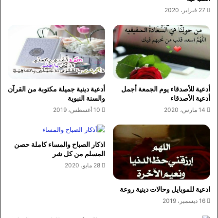
27 فبراير، 2020
أدعية للأصدقاء يوم الجمعة أجمل
أدعية دينية جميلة مكتوبة من القرآن
أدعية الأصدقاء
والسنة النبوية
14 مارس، 2020
10 أغسطس، 2019
اذكار الصباح والمساء كاملة حصن
المسلم من كل شر
28 مايو، 2020
ادعية للموبايل وحالات دينية روعة
16 ديسمبر، 2019