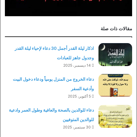
مقالات ذات صلة
اذكار ليلة القدر أجمل 30 دعاء لإحياء ليلة القدر
وجدول جاهز للعبادات
14 ديسمبر، 2025
دعاء الخروج من المنزل يومياً ودعاء دخول البيت
وأدعية السفر
5 أكتوبر، 2025
دعاء للوالدين بالصحة والعافية وطول العمر وادعية
للوالدين المتوفيين
30 سبتمبر، 2025