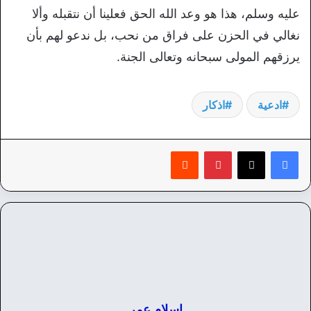
عليه وسلم، هذا هو وعد الله الحق فعلينا أن نتقبله وألا
نغالي في الحزن على فراق من نحب، بل ندعو لهم بأن
يرزقهم المولى سبحانه وتعالى الجنة.
ادعية
اذكار
بينتيريست
‏Reddit
اسلام عمر