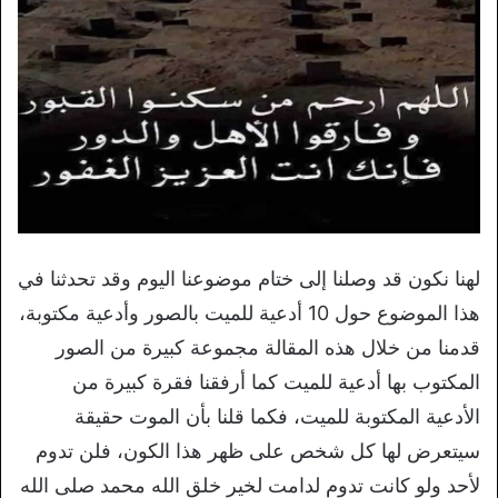
لهنا نكون قد وصلنا إلى ختام موضوعنا اليوم وقد تحدثنا في
هذا الموضوع حول 10 أدعية للميت بالصور وأدعية مكتوبة،
قدمنا من خلال هذه المقالة مجموعة كبيرة من الصور
المكتوب بها أدعية للميت كما أرفقنا فقرة كبيرة من
الأدعية المكتوبة للميت، فكما قلنا بأن الموت حقيقة
سيتعرض لها كل شخص على ظهر هذا الكون، فلن تدوم
لأحد ولو كانت تدوم لدامت لخير خلق الله محمد صلى الله