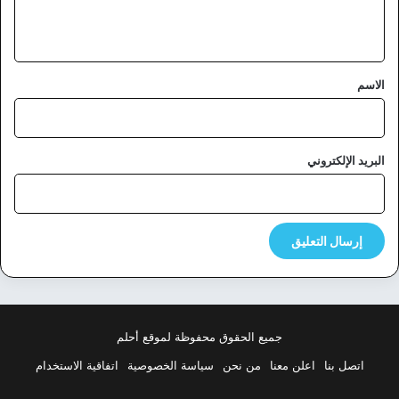
ي
ق
*
الاسم
البريد الإلكتروني
جميع الحقوق محفوظة لموقع أحلم
اتصل بنا
اعلن معنا
من نحن
سياسة الخصوصية
اتفاقية الاستخدام