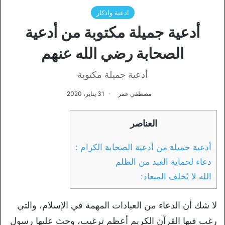
ادعية واذكار
أدعية جميلة مكتوبة من أدعية
الصحابة رضي الله عنهم
أدعية جميلة مكتوبة
مصطفي عمر
31 يناير، 2020
العناصر
أدعية جميلة من أدعية الصحابة الكرام :
دعاء لحماية العبد من الظلم
الله لا يُخلف الميعاد:
لا شك أن الدعاء من العبادات المهمة في الإسلام، والتي
رغب فيها القرآن الكريم أعظم ترغيب، وحث عليها رسول