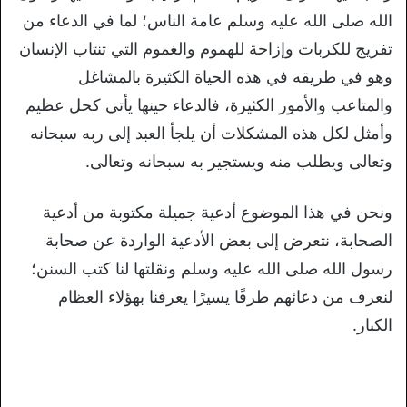
الله صلى الله عليه وسلم عامة الناس؛ لما في الدعاء من
تفريج للكربات وإزاحة للهموم والغموم التي تنتاب الإنسان
وهو في طريقه في هذه الحياة الكثيرة بالمشاغل
والمتاعب والأمور الكثيرة، فالدعاء حينها يأتي كحل عظيم
وأمثل لكل هذه المشكلات أن يلجأ العبد إلى ربه سبحانه
وتعالى ويطلب منه ويستجير به سبحانه وتعالى.
ونحن في هذا الموضوع أدعية جميلة مكتوبة من أدعية
الصحابة، نتعرض إلى بعض الأدعية الواردة عن صحابة
رسول الله صلى الله عليه وسلم ونقلتها لنا كتب السنن؛
لنعرف من دعائهم طرفًا يسيرًا يعرفنا بهؤلاء العظام
الكبار.