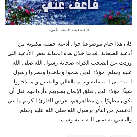
أدعية دينية جميلة مكتوبة
كان هذا ختام موضوعنا حول أدعية جميلة مكتوبة من
أدعية الصحابة، قدمنا خلال هذه المقالة بعض الأدعية التي
وردت عن الصحب الكرام صحابة رسول الله صلى الله
عليه وسلم، هؤلاء الذين ضحوا وجاهدوا ونصروا رسول
الله صلى الله عليه وسلم بالغالي والنفيس ولم يدَّخروا
شيئًا، هؤلاء الذين تعلق الإيمان بقلوبهم وأرواحهم قبل أن
يكون مظهرًا من مظاهرهم، نعرض للقارئ الكريم ما في
أدعيتهم من التأثر برسول الله صلى الله عليه وسلم
والتأسي به صلى الله عليه وسلم.