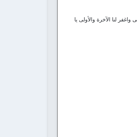
 واغفر لنا الآخرة والأولى يا