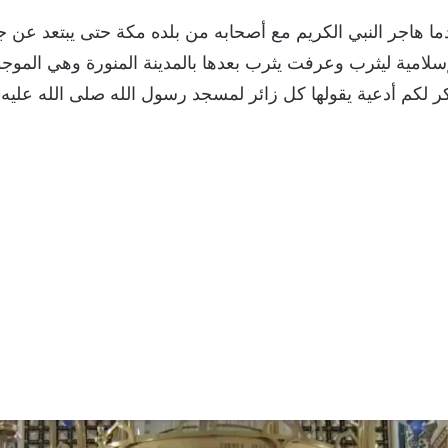
ا هاجر النبي الكريم مع أصحابه من بلده مكة حتى يبتعد عن 
امية ليثرب وعرفت يثرب بعدها بالمدينة المنورة وهي الموجودة 
ر لكم أدعية يقولها كل زائر لمسجد رسول الله صلى الله عليه