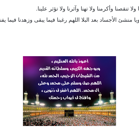
لا تنقصنا وأكرمنا ولا تهنا وآثرنا ولا تؤثر علينا.
ا منشئ الأجساد بعد البلا اللهم رغبنا فيما يبقى وزهدنا فيما يفنى