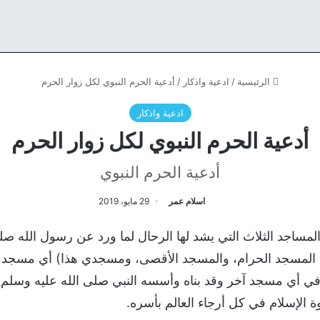
الرئيسية
/
ادعية واذكار
/
أدعية الحرم النبوي لكل زوار الحرم
ادعية واذكار
أدعية الحرم النبوي لكل زوار الحرم
أدعية الحرم النبوي
اسلام عمر
29 مايو، 2019
مساجد الثلاث التي يشد لها الرحال لما ورد عن رسول الله صلى
جد: المسجد الحرام، والمسجد الأقصى، ومسجدي هذا) أي مسجد 
في أي مسجد آخر وقد بناه وأسسه النبي صلى الله عليه وسلم 
ة الإسلام في كل أرجاء العالم بأسره.