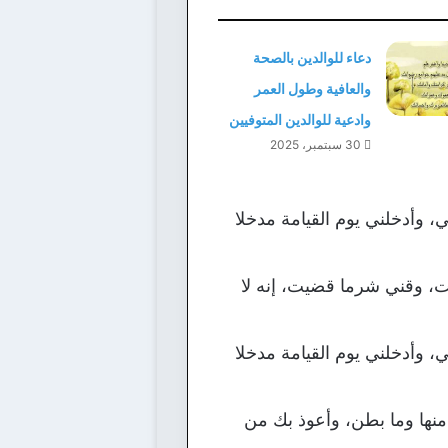
دعاء للوالدين بالصحة
والعافية وطول العمر
وادعية للوالدين المتوفيين
30 سبتمبر، 2025
، وأدخلني يوم القيامة مدخلا
ت، وقني شرما قضيت، إنه لا
، وأدخلني يوم القيامة مدخلا
منها وما بطن، وأعوذ بك من