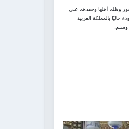
جور وظلم أهلها وحقدهم على
حاليًا بالمملكة العربية
 وسلم.