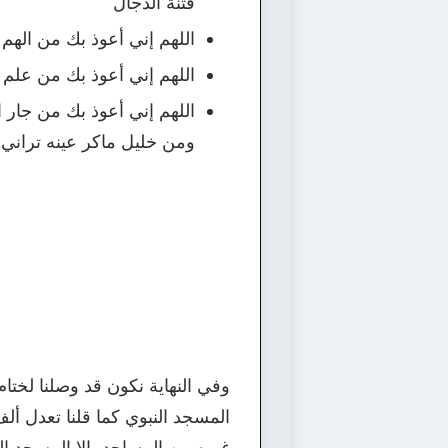
فتنة الدجال
اللهم إني أعوذ بك من الهم
اللهم إني أعوذ بك من علم 
اللهم إني أعوذ بك من جار
ومن خليل ماكر عينه تراني، 
وفي النهاية نكون قد وصلنا لختا
المسجد النبوي كما قلنا تعدل أ