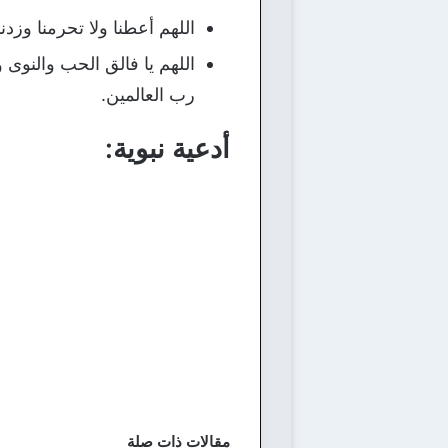
اللهم أعطنا ولا تحرمنا وزدنا و
اللهم يا فالق الحب والنوى وي
رب العالمين.
أدعية نبوية:
مقالات ذات صلة