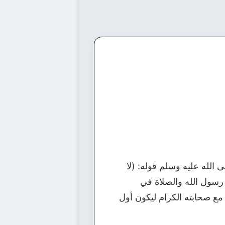
 الله عليه وسلم قوله: (لا
رسول الله والصلاة في
مع صحابته الكرام ليكون أول