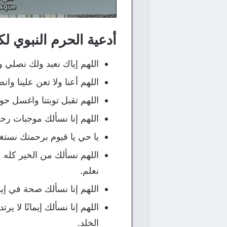
أدعية الحرم النبوي لك
اللهم إياك نعبد ولك نصلي
اللهم أعنا ولا تعن علينا وان
اللهم تقبل توبتنا واغسل حو
اللهم إنا نسألك موجبات رحم
يا حي يا قيوم برحمتك نستغي
اللهم نسألك من الخير كله ع
نعلم.
اللهم إنا نسألك صحة في إي
اللهم إنا نسألك إيمانًا لا 
الخلد.