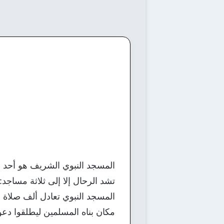
المسجد النبوي الشريف هو أحد ال
تشد الرحال إلا إلى ثلاثة مسا
المسجد النبوي تعادل ألف صلاة 
مكان بناه المسلمين ليطلقوا دعو