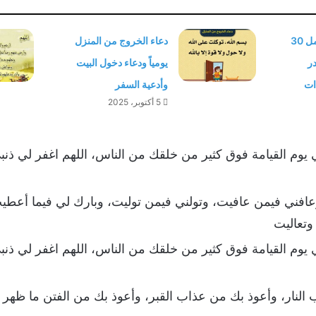
اذكار ليلة القدر أجمل 30
دعاء الخروج من المنزل
در
يومياً ودعاء دخول البيت
ات
وأدعية السفر
5 أكتوبر، 2025
ي يوم القيامة فوق كثير من خلقك من الناس، اللهم اغفر لي ذنبي
عافني فيمن عافيت، وتولني فيمن توليت، وبارك لي فيما أعطي
وتعاليت
ي يوم القيامة فوق كثير من خلقك من الناس، اللهم اغفر لي ذنبي
 النار، وأعوذ بك من عذاب القبر، وأعوذ بك من الفتن ما ظهر 