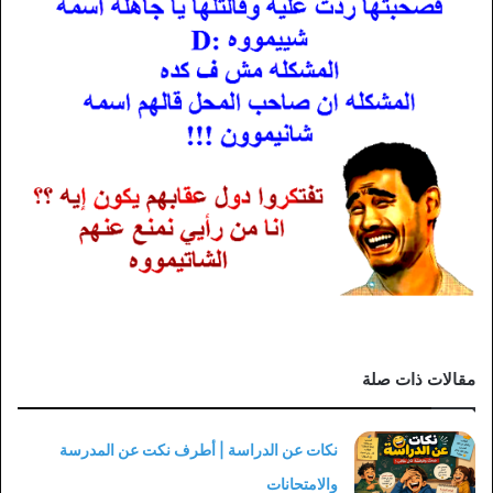
مقالات ذات صلة
نكات عن الدراسة | أطرف نكت عن المدرسة
والامتحانات