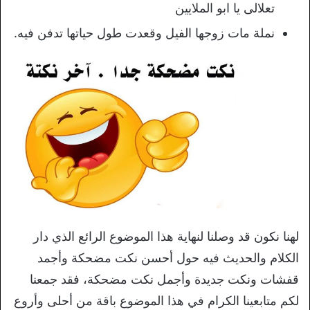
تعلالى يا ابو الملايين
نملة مات زوجها الفيل وقعدت طول حياتها تدفن فيه.
لهنا نكون قد وصلنا لنهاية هذا الموضوع الرائع الذي دار
الكلام والحديث فيه حول أحسن نكت مضحكة وأجمد
قفشات ونكت جديدة وأجمل نكت مضحكة، فقد جمعنا
لكم متابعينا الكرام في هذا الموضوع باقة من أحلى وأروع