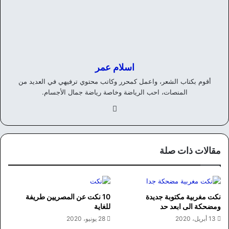
اسلام عمر
أقوم بكتاب الشعر، واعمل كمحرر وكاتب محتوي ترفيهي في العديد من
المنصات، احب الرياضة وخاصة رياضة جمال الأجسام.
في
سب
وك
مقالات ذات صلة
نكت مغربية مكتوبة جديدة
10 نكت عن المصريين طريفة
ومضحكة الى ابعد حد
للغاية
13 أبريل، 2020
28 يونيو، 2020