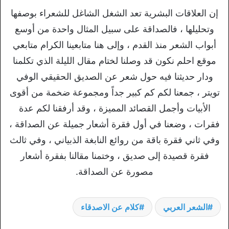
إن العلاقات البشرية تعد الشغل الشاغل للشعراء بوصفها
وتحليلها ، فالصداقة على سبيل المثال واحدة من أوسع
أبواب الشعر منذ القدم ، وإلى هنا متابعينا الكرام متابعي
موقع احلم نكون قد وصلنا لختام مقال الليلة الذي تكلمنا
ودار حديثنا فيه حول شعر عن الصديق الحقيقي الوفي
تويتر ، جمعنا لكم كم كبير جداً ومجموعة ضخمة من أقوى
الأبيات وأجمل القصائد المميزة ، وقد أرفقنا لكم عدة
فقرات ، وضعنا في أول فقرة أشعار جميلة عن الصداقة ،
وفي ثاني فقرة باقة من روائع النابغة الذبياني ، وفي ثالث
فقرة قصيدة إلى صديق ، وختمنا مقالنا بفقرة أشعار
مصورة عن الصداقة.
الشعر العربي
كلام عن الاصدقاء