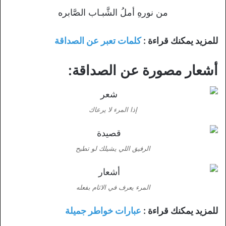
من نورهِ أملُ الشَّبـاب الصَّابره
للمزيد يمكنك قراءة :
كلمات تعبر عن الصداقة
أشعار مصورة عن الصداقة:
إذا المرء لا يرعاك
الرفيق اللي يشيلك لو تطيح
المرء يعرف في الاثام بفعله
للمزيد يمكنك قراءة :
عبارات خواطر جميلة