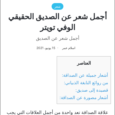
شعر
أجمل شعر عن الصديق الحقيقي
الوفي تويتر
أجمل شعر عن الصديق
اسلام عمر
15 يونيو، 2021
العناصر
أشعار جميلة عن الصداقة:
من روائع النابغة الذبياني:
قصيدة إلى صديق:
أشعار مصورة عن الصداقة:
علاقة الصداقة تعد واحدة من أجمل العلاقات التي يجب