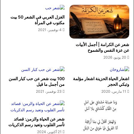
الغزل العربي في الشعر 50 بيت
مكتوب في المرأة
4 نوفمبر، 2021
شعر عن الكرامة | أجمل الأبيات
عن عزة النفس والشموخ
20 يونيو، 2026
اشعار الحياة الحزينة اشعار مؤلمة
100 بيت شعر عن حب كبار السن
وتبكي الحجر
من أجمل ما قيل
11 مارس، 2020
23 نوفمبر، 2021
شعر عن الحياة والزمن: قصائد
تأسر القلوب وتعيد رسم الذكريات
21 أكتوبر، 2024