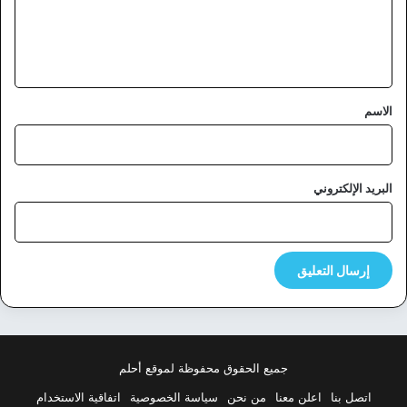
ل
ي
ق
*
الاسم
البريد الإلكتروني
جميع الحقوق محفوظة لموقع أحلم
اتصل بنا
اعلن معنا
من نحن
سياسة الخصوصية
اتفاقية الاستخدام