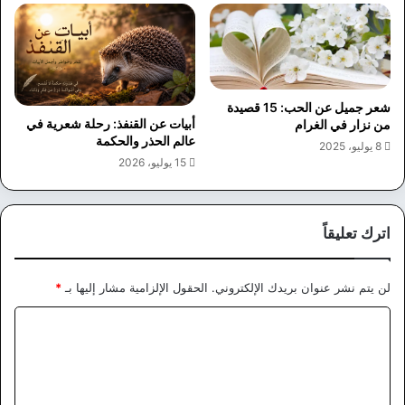
شعر جميل عن الحب: 15 قصيدة
أبيات عن القنفذ: رحلة شعرية في
من نزار في الغرام
عالم الحذر والحكمة
8 يوليو، 2025
15 يوليو، 2026
اترك تعليقاً
لن يتم نشر عنوان بريدك الإلكتروني.
الحقول الإلزامية مشار إليها بـ
*
ا
ل
ت
ع