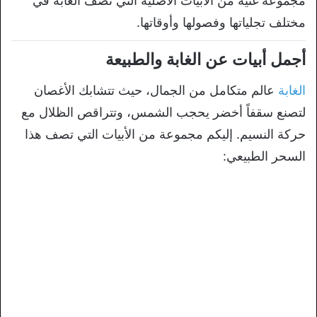
مجموعة
غنية من الأبيات الأصلية التي تصف الغابة
في
مختلف تجلياتها وفصولها وأوقاتها.
أجمل أبيات عن الغابة والطبيعة
الغا
بة
عالم متكامل من الجمال، حيث
تتشابك الأغصان
لتصنع
سقفاً أخضر يحجب الشمس، وتتراقص
الظلال مع
حركة النسيم. إليكم مجموعة من
الأبيات التي تصف هذا
السحر الطبيعي: