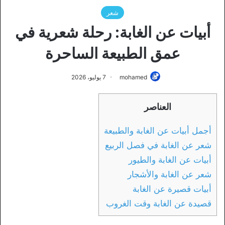
شعر
أبيات عن الغابة: رحلة شعرية في
عمق الطبيعة الساحرة
mohamed
7 يوليو، 2026
العناصر
أجمل أبيات عن الغابة والطبيعة
شعر عن الغابة في فصل الربيع
أبيات عن الغابة والطيور
شعر عن الغابة والأشجار
أبيات قصيرة عن الغابة
قصيدة عن الغابة وقت الغروب