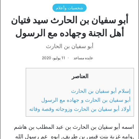
شخصيات وأعلام
أبو سفيان بن الحارث سيد فتيان
أهل الجنة وجهاده مع الرسول
أبو سفيان بن الحارث
عايده مساعد
11 يوليو، 2020
العناصر
إسلام أبو سفيان بن الحارث
أبو سفيان بن الحارث و جهاده مع الرسول
أولاد أبو سفيان بن الحارث وزوجاته وقصة وفاته
اسمه أبو سفيان بن الحارث بن عبد المطلب بن هاشم
,وامه غزية بنت قيس بن طريف, ابوه عم رسول الله