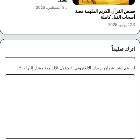
8 أغسطس، 2025
قصص القرآن الكريم الملهمة قصة
أصحاب الفيل كاملة
22 يوليو، 2025
اترك تعليقاً
لن يتم نشر عنوان بريدك الإلكتروني.
الحقول الإلزامية مشار إليها بـ
*
ا
ل
ت
ع
ل
ي
ق