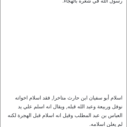
رسول الله في شعره بالهجاء.
اسلام أبو سفيان ابن حارث متاخرا, فقد اسلام اخواته
نوفل وربيعة وعبد الله قبله, ويقال انه اسلم علي يد
العباس بن عبد المطلب وقيل انه اسلام قبل الهجرة لكنه
لم يعلن اسلامه.