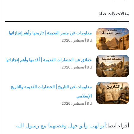
مقالات ذات صلة
معلومات عن مصر القديمة | تاريخها وأهم إنجازاتها
8 أغسطس، 2026
حقائق عن الحضارات القديمة | أقدمها وأهم إنجازاتها
8 أغسطس، 2026
معلومات عن التاريخ | الحضارات القديمة والتاريخ
الإسلامي
8 أغسطس، 2026
أقراء ايضا:
أبو لهب وأبو جهل وقصتهما مع رسول الله