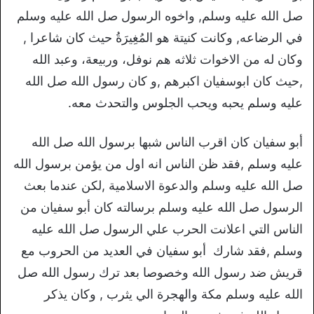
صل الله عليه وسلم, واخوه الرسول صل الله عليه وسلم
في الرضاعه, وكانت كنيتة هو المُغِيرَةُ حيث كان شاعرا ,
وكان له من الاخوات ثلاثه هم نوفل، وربيعة، وعبد الله
,حيث كان ابوسفيان اكبرهم ,و كان رسول الله صل الله
عليه وسلم يحبه ويحب الجلوس والتحدث معه.
أبو سفيان كان اقرب الناس شبها برسول الله صل الله
عليه وسلم ,فقد ظن الناس انه اول من يؤمن برسول الله
صل الله عليه وسلم والدعوة الاسلامية ,لكن عندما بعث
الرسول صل الله عليه وسلم برسالته كان أبو سفيان من
الناس التي اعلانت الحرب علي الرسول صل الله عليه
وسلم ,فقد شارك أبو سفيان في العديد من الحروب مع
قريش ضد رسول الله وخصوصا بعد ترك رسول الله صل
الله عليه وسلم مكة والهجرة الي يثرب , وكان يذكر