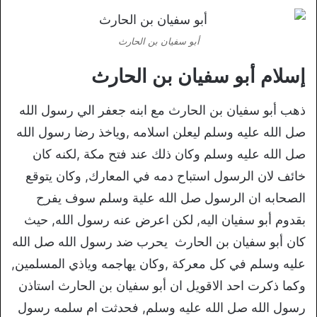
أبو سفيان بن الحارث
إسلام أبو سفيان بن الحارث
ذهب أبو سفيان بن الحارث مع ابنه جعفر الي رسول الله
صل الله عليه وسلم ليعلن اسلامه ,وياخذ رضا رسول الله
صل الله عليه وسلم وكان ذلك عند فتح مكة ,لكنه كان
خائف لان الرسول استباح دمه في المعارك, وكان يتوقع
الصحابه ان الرسول صل الله علية وسلم سوف يفرح
بقدوم أبو سفيان اليه, لكن اعرض عنه رسول الله, حيث
كان أبو سفيان بن الحارث يحرب ضد رسول الله صل الله
عليه وسلم في كل معركة ,وكان يهاجمه وياذي المسلمين,
وكما ذكرت احد الاقويل ان أبو سفيان بن الحارث استاذن
رسول الله صل الله عليه وسلم, فحدثت ام سلمه رسول