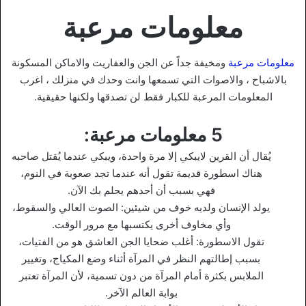
معلومات مرعبة
معلومات مرعبة
ومخيفة جداً عن الجن والعفاريت والاماكن المسكونة
بالاشباح ، والاصوات التي تسمعها وانت وحدك في منزلك ، اغرب
المعلومات المرعبة للكبار فقط لن تصدقها ولكنها حقيقية.
5 معلومات مرعبة:
هناك اسطورة قديمة تقول أنه عندما تجد صعوبة في النوم،
فهي بسبب أن أحدهم يحلم بك الآن.
يولد الإنسان ولديه خوف من شيئين: الصوت العالي والسقوط،
وأي مخاوف أخرى يكتسبها مع مرور الوقت.
تقول الاسطورة: أغلب ضحايا الجن العاشق هو من الفتيات،
بسبب إطالتهم النظر في المرآة أثناء وضع المكياج، وتغيير
الملابس بكثرة أمام المرآة من دون تسمية، لأن المرآة تعتبر
بوابة العالم الآخر.