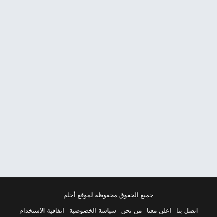
جميع الحقوق محفوظة لموقع أحلم
اتصل بنا
اعلن معنا
من نحن
سياسة الخصوصية
اتفاقية الاستخدام