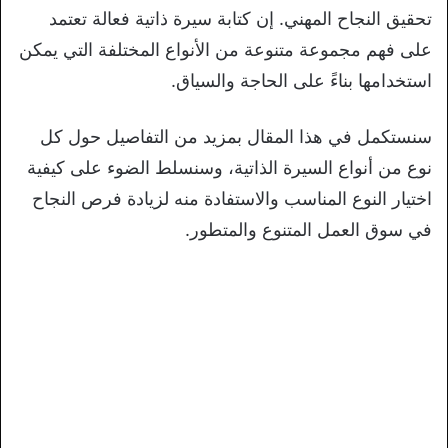
تحقيق النجاح المهني. إن كتابة سيرة ذاتية فعالة تعتمد
على فهم مجموعة متنوعة من الأنواع المختلفة التي يمكن
استخدامها بناءً على الحاجة والسياق.
سنستكمل في هذا المقال بمزيد من التفاصيل حول كل
نوع من أنواع السيرة الذاتية، وسنسلط الضوء على كيفية
اختيار النوع المناسب والاستفادة منه لزيادة فرص النجاح
في سوق العمل المتنوع والمتطور.