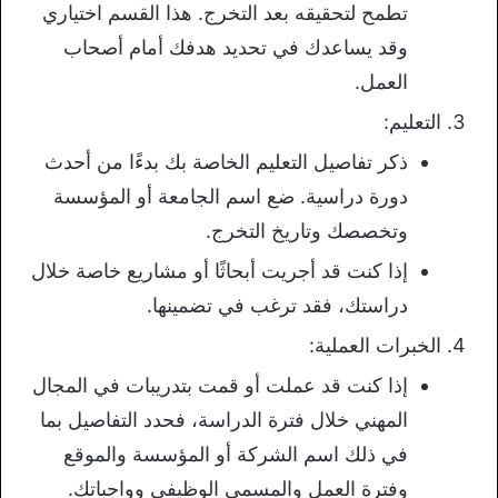
تطمح لتحقيقه بعد التخرج. هذا القسم اختياري
وقد يساعدك في تحديد هدفك أمام أصحاب
العمل.
التعليم:
ذكر تفاصيل التعليم الخاصة بك بدءًا من أحدث
دورة دراسية. ضع اسم الجامعة أو المؤسسة
وتخصصك وتاريخ التخرج.
إذا كنت قد أجريت أبحاثًا أو مشاريع خاصة خلال
دراستك، فقد ترغب في تضمينها.
الخبرات العملية:
إذا كنت قد عملت أو قمت بتدريبات في المجال
المهني خلال فترة الدراسة، فحدد التفاصيل بما
في ذلك اسم الشركة أو المؤسسة والموقع
وفترة العمل والمسمى الوظيفي وواجباتك.