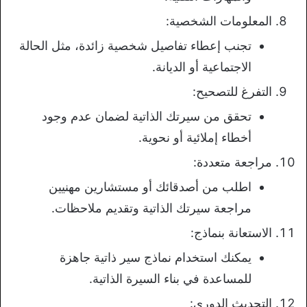
المعلومات الشخصية:
تجنب إعطاء تفاصيل شخصية زائدة، مثل الحالة
الاجتماعية أو الديانة.
التفرغ للتصحيح:
تحقق من سيرتك الذاتية لضمان عدم وجود
أخطاء إملائية أو نحوية.
مراجعة متعددة:
اطلب من أصدقائك أو مستشارين مهنيين
مراجعة سيرتك الذاتية وتقديم ملاحظات.
الاستعانة بنماذج:
يمكنك استخدام نماذج سير ذاتية جاهزة
للمساعدة في بناء السيرة الذاتية.
التحديث الدوري: