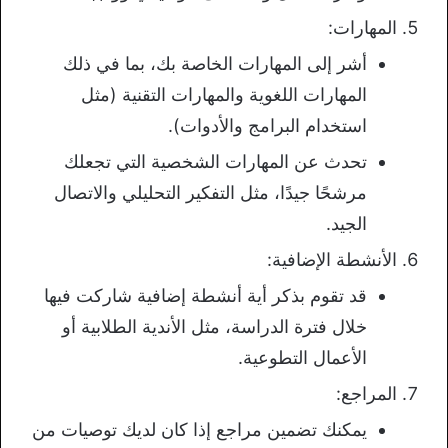
المهارات:
أشر إلى المهارات الخاصة بك، بما في ذلك
المهارات اللغوية والمهارات التقنية (مثل
استخدام البرامج والأدوات).
تحدث عن المهارات الشخصية التي تجعلك
مرشحًا جيدًا، مثل التفكير التحليلي والاتصال
الجيد.
الأنشطة الإضافية:
قد تقوم بذكر أية أنشطة إضافية شاركت فيها
خلال فترة الدراسة، مثل الأندية الطلابية أو
الأعمال التطوعية.
المراجع:
يمكنك تضمين مراجع إذا كان لديك توصيات من