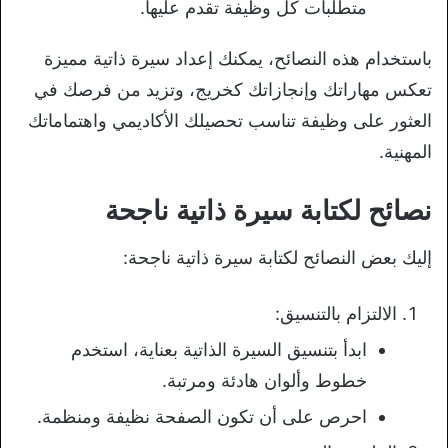
متطلبات كل وظيفة تقدم عليها.
باستخدام هذه النصائح، يمكنك إعداد سيرة ذاتية مميزة
تعكس مهاراتك وإنجازاتك كخريج، وتزيد من فرصك في
العثور على وظيفة تناسب تحصيلك الأكاديمي واهتماماتك
المهنية.
نصائح لكتابة سيرة ذاتية ناجحة
إليك بعض النصائح لكتابة سيرة ذاتية ناجحة:
الالتزام بالتنسيق:
ابدأ بتنسيق السيرة الذاتية بعناية، استخدم
خطوط وألوان هادئة ومرتبة.
احرص على أن تكون الصفحة نظيفة ومنظمة.