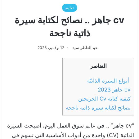
تعليم
cv جاهز .. نصائح لكتابة سيرة
ذاتية ناجحة
عبد العاطي سيد
12 نوفمبر، 2023
العناصر
أنواع السيرة الذاتيّة
cv جاهز 2023
كيفية كتابة Cv الخريجين
نصائح لكتابة سيرة ذاتية ناجحة
“cv جاهز” .. في عالم سوق العمل اليوم، أصبحت السيرة
الذاتية (CV) واحدة من أدوات الأساسية التي تسهم في