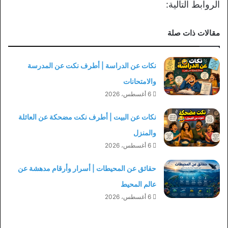
الروابط التالية:
مقالات ذات صلة
نكات عن الدراسة | أطرف نكت عن المدرسة
والامتحانات
6 أغسطس، 2026
نكات عن البيت | أطرف نكت مضحكة عن العائلة
والمنزل
6 أغسطس، 2026
حقائق عن المحيطات | أسرار وأرقام مدهشة عن
عالم المحيط
6 أغسطس، 2026