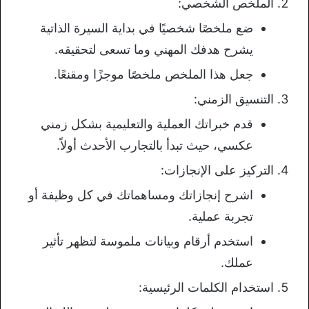
الملخص الشخصي:
ضع ملخصًا شخصيًا في بداية السيرة الذاتية
يشرح هدفك المهني وما تسعى لتحقيقه.
جعل هذا الملخص ملخصًا موجزًا ومقنعًا.
التنسيق الزمني:
قدم خبراتك العملية والتعليمية بشكل زمني
عكسي، حيث تبدأ بالتجارب الأحدث أولاً.
التركيز على الإنجازات:
اشرح إنجازاتك ومساهماتك في كل وظيفة أو
تجربة عملية.
استخدم أرقام وبيانات ملموسة لتظهر تأثير
عملك.
استخدام الكلمات الرئيسية: