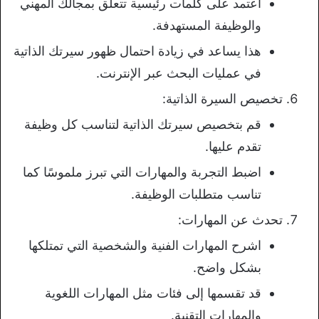
اعتمد على كلمات رئيسية تتعلق بمجالك المهني
والوظيفة المستهدفة.
هذا يساعد في زيادة احتمال ظهور سيرتك الذاتية
في عمليات البحث عبر الإنترنت.
تخصيص السيرة الذاتية:
قم بتخصيص سيرتك الذاتية لتناسب كل وظيفة
تقدم عليها.
اضبط التجربة والمهارات التي تبرز ملموسًا كما
تناسب متطلبات الوظيفة.
تحدث عن المهارات:
اشرح المهارات الفنية والشخصية التي تمتلكها
بشكل واضح.
قد تقسمها إلى فئات مثل المهارات اللغوية
والمهارات التقنية.