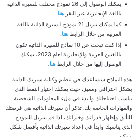
يمكنك الوصول إلى 26 نموذج مختلف للسيرة الذاتية
باللغة الإنجليزية عبر النقر
هنا
.
كما يمكنك تنزيل 21 نموذج للسيرة الذاتية باللغة
العربية من خلال الرابط
هنا
.
إذا كنت تبحث عن 10 نماذج للسيرة الذاتية تكون
باللغتين العربية والإنجليزية لعام 2023، يمكنك
الوصول إليها من خلال الرابط
هنا
.
هذه النماذج ستساعدك في تنظيم وكتابة سيرتك الذاتية
بشكل احترافي ومميز، حيث يمكنك اختيار النمط الذي
يناسب احتياجاتك والبدء في ملء المعلومات الشخصية
والمهارات الخاصة بك. تذكر أن سيرتك الذاتية هي فرصتك
للتألق وإظهار قدراتك وخبراتك، لذا قم بتنزيل النموذج
الذي يناسبك وابدأ في إعداد سيرتك الذاتية بأفضل شكل
ممكن.