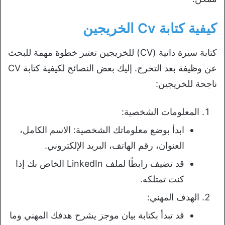
كيفية كتابة Cv الخريجين
كتابة سيرة ذاتية (CV) للخريجين تعتبر خطوة مهمة للبحث
عن وظيفة بعد التخرج. إليك بعض النصائح لكيفية كتابة CV
ناجحة للخريجين:
المعلومات الشخصية:
ابدأ بوضع معلوماتك الشخصية: الاسم الكامل،
العنوان، رقم الهاتف، البريد الإلكتروني.
قد تضيف رابطًا لملف LinkedIn الخاص بك إذا
كنت تمتلكه.
الهدف المهني:
قد تبدأ بكتابة بيان موجز يشرح هدفك المهني وما