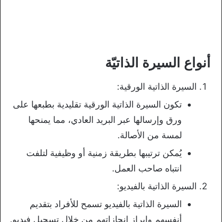
أنواع السيرة الذاتيّة
السيرة الذاتية الورقية:
تكون السيرة الذاتية الورقية تقليدية بطبعها على
ورق وإرسالها عبر البريد العادي، مما يمنحها
لمسة من الأصالة.
يُمكن ترتيبها بطريقة زمنية أو وظيفية لتلفت
انتباه صاحب العمل.
السيرة الذاتية بالفيديو:
السيرة الذاتية بالفيديو تسمح للأفراد بتقديم
أنفسهم وإبراز إنجازاتهم من خلال تسجيل فيديو.