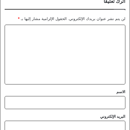
اترك تعليقاً
لن يتم نشر عنوان بريدك الإلكتروني.
الحقول الإلزامية مشار إليها بـ
*
ا
ل
ت
ع
ل
ي
ق
*
الاسم
البريد الإلكتروني