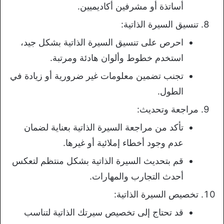
أساتذة أو مشرفين أكاديميين.
تنسيق السيرة الذاتية:
احرص على تنسيق السيرة الذاتية بشكل جيد،
استخدم خطوط وألوان هادئة ومرتبة.
تجنب تضمين معلومات غير ضرورية أو زيادة في
الطول.
مراجعة وتحديث:
تأكد من مراجعة السيرة الذاتية بعناية لضمان
عدم وجود أخطاء إملائية أو غيرها.
قم بتحديث السيرة الذاتية بشكل منتظم لتعكس
أحدث التجارب والمهارات.
تخصيص السيرة الذاتية:
قد تحتاج إلى تخصيص سيرتك الذاتية لتناسب