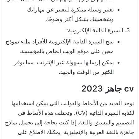
تعتبر وسيلة مبتكرة للتعبير عن مهاراتك
وشخصيتك بشكل أكثر وضوحًا.
السيرة الذاتية الإلكترونية:
تتيح السيرة الذاتية الإلكترونية للأفراد ملء نموذج
معين على موقع الويب الخاص بالمؤسسة.
يمكن إرسالها بسهولة عبر الإنترنت، مما يوفر
الكثير من الوقت والجهد.
cv جاهز 2023
توجد العديد من الأنماط والقوالب التي يمكن استخدامها
لكتابة السيرة الذاتية (CV)، وتختلف هذه الأنماط في
التصميم والتنسيق واللغة. إذا كنت بحاجة إلى تحميل نماذج
جاهزة باللغة العربية والإنجليزية، يمكنك الاطلاع على