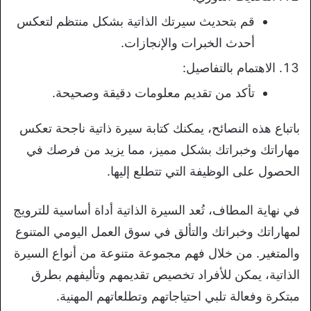
قم بتحديث سيرتك الذاتية بشكل منتظم لتعكس
أحدث الخبرات والإنجازات.
الاهتمام بالتفاصيل:
تأكد من تقديم معلومات دقيقة وصحيحة.
باتباع هذه النصائح، يمكنك كتابة سيرة ذاتية ناجحة تعكس
مهاراتك وخبراتك بشكل مميز، مما يزيد من فرصك في
الحصول على الوظيفة التي تتطلع إليها.
في نهاية المطاف، تُعد السيرة الذاتية أداة أساسية للترويج
لمهاراتك وخبراتك والتألق في سوق العمل اليومي المتنوع
والمتغير. من خلال فهم مجموعة متنوعة من أنواع السيرة
الذاتية، يمكن للأفراد تخصيص تقديمهم وتأليفهم بطرق
مبتكرة وفعالة تلبي احتياجاتهم وتطلعاتهم المهنية.