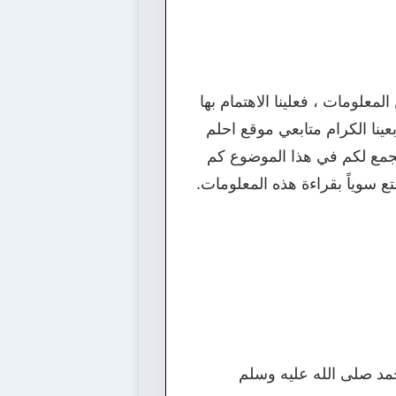
معلومات ، فعلينا الاهتمام بها
ينا الكرام متابعي موقع احلم
نجمع لكم في هذا الموضوع كم
ع سوياً بقراءة هذه المعلومات.
حمد صلى الله عليه وسلم