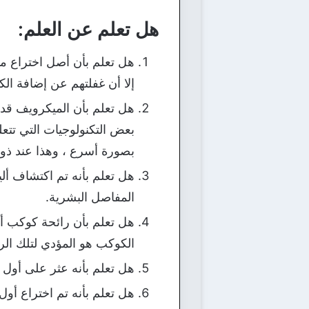
هل تعلم عن العلم:
إلا أن غفلتهم عن إضافة ال
هل تعلم بأن الميكرويف قد 
بعض التكنولوجيات التي تتعل
بصورة أسرع ، وهذا عند ذوب
المفاصل البشرية.
هل تعلم بأن رائحة كوكب أو
الكوكب هو المؤدي لتلك الرا
هل تعلم بأنه عثر على أول 
هل تعلم بأنه تم اختراع أول