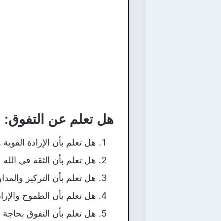
هل تعلم عن التفوق:
هل تعلم بأن الإرادة القوية و
هل تعلم بأن الثقة في الله 
هل تعلم بأن التركيز والمدا
هل تعلم بأن الطموح والإرا
هل تعلم بأن التفوق بحاجة ل