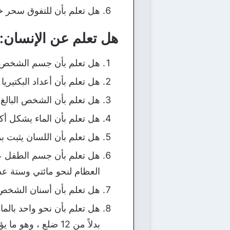
هل تعلم بأن للتفوق سحر خ
هل تعلم عن الإنسان:
هل تعلم بأن جسم الشخص تق
هل تعلم بأن أعداد البكتير
هل تعلم بأن الشخص البالغ يفرز نحو 1.42 لتر 
هل تعلم بأن الماء يشكل أ
هل تعلم بأن اللسان يثبت ب
هل تعلم بأن جسم الطفل عند 
العظام لنحو مائتي وستة عظ
هل تعلم بأن أسنان الشخص تغ
بدلاً من 12 ضلع ، وهو ما يؤدي لآلام الرقبة لديهم ، لهذا ننصح بإزالة الضلع الزائد من خلال الجراحة.