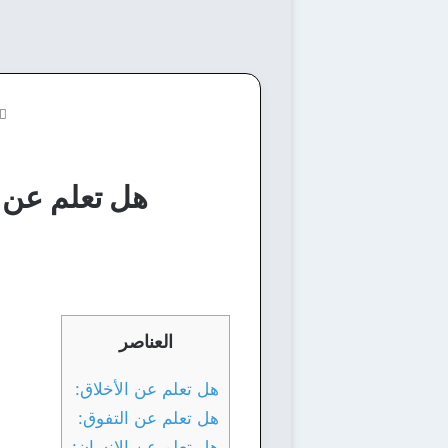
هل تعلم عن ا
العناصر
هل تعلم عن الأخلاق:
هل تعلم عن التفوق:
هل تعلم عن الإنسان: