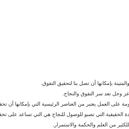
المتينة بإمكانها أن تصل بنا لتحقيق التفوق.
عز وجل تعد سر التفوق والنجاح.
ومة على العمل يعتبر من العناصر الرئيسية التي بإمكانها أن تحق
دة الحقيقية التي تصبو للوصول للنجاح هي التي تساعد على تحق
لكثير من العلم والحكمة والاستمرار.