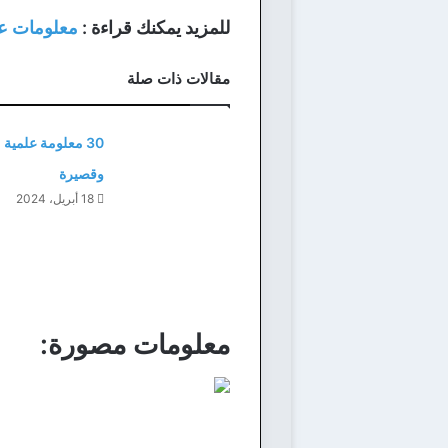
للمزيد يمكنك قراءة :
معلومات عن
مقالات ذات صلة
30 معلومة علمية 
وقصيرة
18 أبريل، 2024
معلومات مصورة: