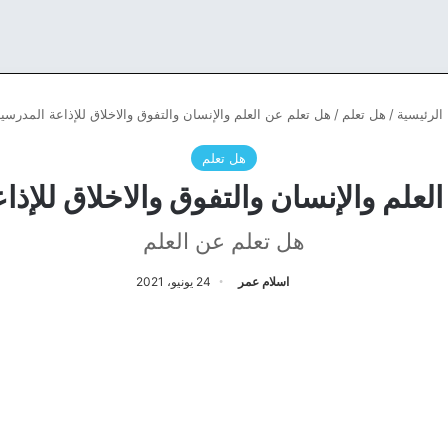
الرئيسية
/
هل تعلم
/
هل تعلم عن العلم والإنسان والتفوق والاخلاق للإذاعة المدرسي
هل تعلم
لعلم والإنسان والتفوق والاخلاق للإذا
هل تعلم عن العلم
اسلام عمر
24 يونيو، 2021