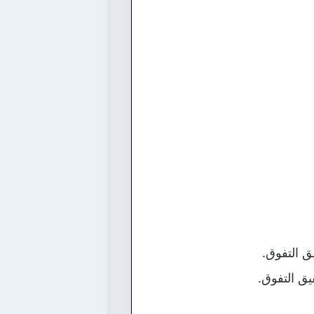
ق التفوق.
يق التفوق.