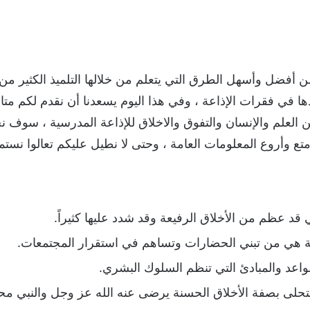
ن أفضل وأسهل الطرق التي يتعلم من خلالها التلميذ الكثير من ال
ا في فقرات الإذاعة ، وفي هذا اليوم يسعدنا أن نقدم لكم متابع
العلم والإنسان والتفوق والاخلاق للإذاعة المدرسية ، سوف 
 وأروع المعلومات العامة ، وحتى لا نطيل عليكم تعالوا نستمت
 قد عظم من الأخلاق الرفيعة وقد شدد عليها كثيراً.
نة هي من تبني الحضارات وتساهم في استقرار المجتمعات.
قواعد والمبادئ التي تنظم السلوك البشري.
يتحلى بصفة الأخلاق الحسنة يرضى عنه الله عز وجل والنبي م