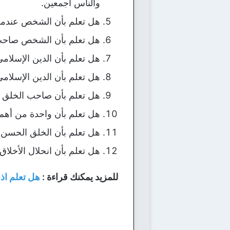
والناس أجمعين.
هل تعلم بأن الشخص عندما ي
هل تعلم بأن الشخص صاحب الأ
هل تعلم بأن الدين الإسلام
هل تعلم بأن الدين الإسلام
هل تعلم بأن صاحب الخلق ا
هل تعلم بأن واحدة من أهم 
هل تعلم بأن الخلق الحسن 
هل تعلم بأن انحلال الأخلاق
للمزيد يمكنك قراءة :
هل تعلم اذ