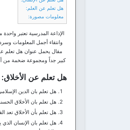
هل تعلم عن العلم:
معلومات مصورة:
الإذاعة المدرسية تعتبر واحدة م
وانتقاء أجمل المعلومات وسرده
مقال يحمل عنوان هل تعلم عن 
كبير جداً ومجموعة ضخمة من أمتع
هل تعلم عن الأخلاق:
هل تعلم بان الدين الإسلامي
هل تعلم بان الأخلاق الحس
هل تعلم بأن الأخلاق تعد ال
هل تعلم بان الإنسان الذي 