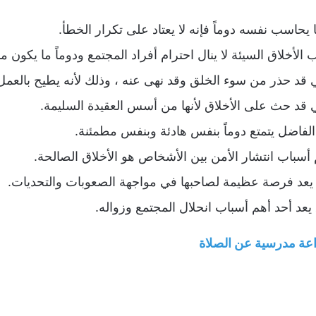
حاسب نفسه دوماً فإنه لا يعتاد على تكرار الخطأ.
خلاق السيئة لا ينال احترام أفراد المجتمع ودوماً ما يكون منب
ي قد حذر من سوء الخلق وقد نهى عنه ، وذلك لأنه يطيح بالعمل
ي قد حث على الأخلاق لأنها من أسس العقيدة السليمة.
لفاضل يتمتع دوماً بنفس هادئة وبنفس مطمئنة.
أسباب انتشار الأمن بين الأشخاص هو الأخلاق الصالحة.
يعد فرصة عظيمة لصاحبها في مواجهة الصعوبات والتحديات.
 يعد أحد أهم أسباب انحلال المجتمع وزواله.
اعة مدرسية عن الصلاة