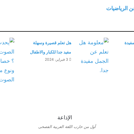
 الرياضيات
مفيدة
هل تعلم قصيرة وسهلة
مفيد جدا للكبار والاطفال
3 فبراير، 2024
أول من حارب اللغة العربية الفصحى