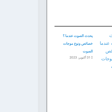
يحدث الصوت عندما ؟
خصائص ونوع موجات
الصوت
31 أكتوبر، 2023