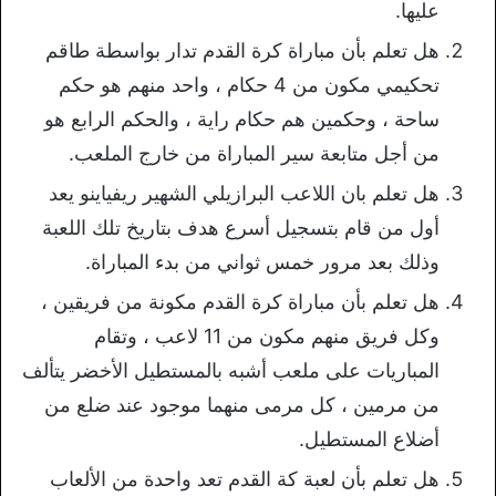
عليها.
هل تعلم بأن مباراة كرة القدم تدار بواسطة طاقم
تحكيمي مكون من 4 حكام ، واحد منهم هو حكم
ساحة ، وحكمين هم حكام راية ، والحكم الرابع هو
من أجل متابعة سير المباراة من خارج الملعب.
هل تعلم بان اللاعب البرازيلي الشهير ريفياينو يعد
أول من قام بتسجيل أسرع هدف بتاريخ تلك اللعبة
وذلك بعد مرور خمس ثواني من بدء المباراة.
هل تعلم بأن مباراة كرة القدم مكونة من فريقين ،
وكل فريق منهم مكون من 11 لاعب ، وتقام
المباريات على ملعب أشبه بالمستطيل الأخضر يتألف
من مرمين ، كل مرمى منهما موجود عند ضلع من
أضلاع المستطيل.
هل تعلم بأن لعبة كة القدم تعد واحدة من الألعاب