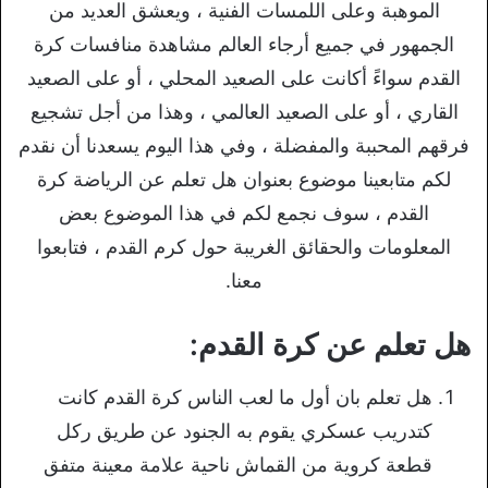
الموهبة وعلى اللمسات الفنية ، ويعشق العديد من
الجمهور في جميع أرجاء العالم مشاهدة منافسات كرة
القدم سواءً أكانت على الصعيد المحلي ، أو على الصعيد
القاري ، أو على الصعيد العالمي ، وهذا من أجل تشجيع
فرقهم المحببة والمفضلة ، وفي هذا اليوم يسعدنا أن نقدم
لكم متابعينا موضوع بعنوان هل تعلم عن الرياضة كرة
القدم ، سوف نجمع لكم في هذا الموضوع بعض
المعلومات والحقائق الغريبة حول كرم القدم ، فتابعوا
معنا.
هل تعلم عن كرة القدم:
هل تعلم بان أول ما لعب الناس كرة القدم كانت
كتدريب عسكري يقوم به الجنود عن طريق ركل
قطعة كروية من القماش ناحية علامة معينة متفق