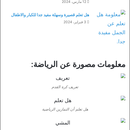
12 مارس، 2024
هل تعلم قصيرة وسهلة مفيد جدا للكبار والاطفال
3 فبراير، 2024
معلومات مصورة عن الرياضة:
تعريف كرة القدم
هل تعلم أن التمارين الرياضية