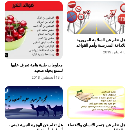
هل تعلم عن السلامة المرورية
للاذاعة المدرسية وأهم القواعد
4 يناير، 2019
معلومات طبية هامة تعرف عليها
لتتمتع بحياة صحية
13 أغسطس، 2018
هل تعلم عن جسم الانسان والاعضاء
هل تعلم عن الهجرة النبوية (متى،