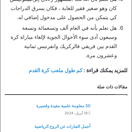
كان وهو صغير فقير للغاية ، فكان يسرق الدراجات
كي يتمكن من الحصول على مدخول إضافي له.
هل تعلم بأنه في العام ألف وتسعمائة وتسعة
وسبعون أدى سوء الأحوال الجوية لإلغاء مباراة كرة
القدم بين فريقي فالركريك وانفرنيس ثمانية
وعشرون مرة.
للمزيد يمكنك قراءة :
كم طول ملعب كرة القدم
مقالات ذات صلة
30 معلومة علمية مفيدة وقصيرة
18 أبريل، 2024
أجمل العبارات عن الروح الرياضية