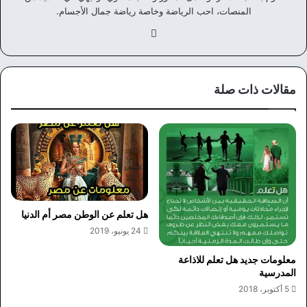
المنصات، احب الرياضة وخاصة رياضة جمال الأجسام.
في
سب
وك
مقالات ذات صلة
هل تعلم عن الوطن مصر أم الدنيا
24 يونيو، 2019
معلومات جديد هل تعلم للاذاعة
المدرسية
5 أكتوبر، 2018