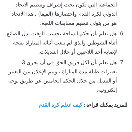
الجماعية التي تكون تحت إشراف وتنظيم الاتحاد
الدولي لكرة القدم واختصارها (الفيفا) ، هذا الاتحاد
هو من يتولى تنظيم مسابقات اللعبة.
هل تعلم بأن حكم الساحة يحسب الوقت بدل الضائع
أثناء الشوطين والذي لم تلعب أثنائه المباراة نتيجة
لإصابة أحد اللاعبين أو خلال التبديلات.
هل تعلم بأن لكل فريق الحق في أن يجري 3
تغييرات طيلة مدة المباراة ، ويتم الإعلان عن التغيير
أو التبديل من خلال الحكم الخامس عن طريق لوحة
إلكترونية.
للمزيد يمكنك قراءة :
كيف اتعلم كرة القدم