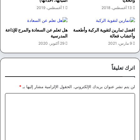
والخلايا
أسبابها، أحداثها)
13 أغسطس، 2018
1 أغسطس، 2019
افضل تمارين لتقوية الركبة وأطعمة
هل تعلم عن السعادة والمرح للإذاعة
وأعشاب فعالة
المدرسية
9 مارس، 2021
29 أكتوبر، 2020
اترك تعليقاً
لن يتم نشر عنوان بريدك الإلكتروني.
الحقول الإلزامية مشار إليها بـ
*
ا
ل
ت
ع
ل