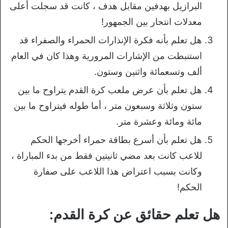
البرازيل بهدفين مقابل هدف ، كانت قد سجلت أعلى
معدلات انتحار بين الجمهور!
هل تعلم بأنه فكرة الإنذارات الحمراء والصفراء قد
استنبطت من الإشارات المرورية وهذا كان في العام
ألف وتسعمائة واثنين وستون.
هل تعلم بأن عرض ملعب كرة القدم يتراوح ما بين
ستون وثلاثة وسبعون متر ، أما طوله فيتراوح ما بين
مائة ومائة وعشرة متر.
هل تعلم بأن أسرع بطاقة حمراء أخرجها الحكم
للاعب كانت بعد مضي ثانيتين فقط من بدء المباراة ،
وكانت بسبب اعتراض هذا اللاعب على صفارة
الحكم!
هل تعلم حقائق عن كرة القدم: