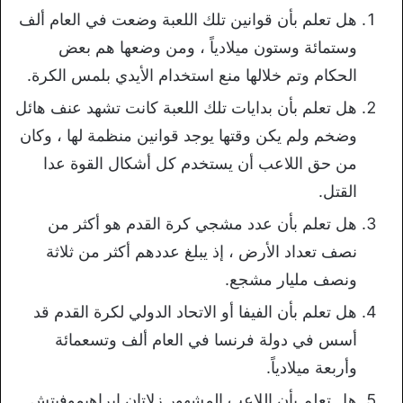
هل تعلم بأن قوانين تلك اللعبة وضعت في العام ألف
وستمائة وستون ميلادياً ، ومن وضعها هم بعض
الحكام وتم خلالها منع استخدام الأيدي بلمس الكرة.
هل تعلم بأن بدايات تلك اللعبة كانت تشهد عنف هائل
وضخم ولم يكن وقتها يوجد قوانين منظمة لها ، وكان
من حق اللاعب أن يستخدم كل أشكال القوة عدا
القتل.
هل تعلم بأن عدد مشجي كرة القدم هو أكثر من
نصف تعداد الأرض ، إذ يبلغ عددهم أكثر من ثلاثة
ونصف مليار مشجع.
هل تعلم بأن الفيفا أو الاتحاد الدولي لكرة القدم قد
أسس في دولة فرنسا في العام ألف وتسعمائة
وأربعة ميلادياً.
هل تعلم بأن اللاعب المشهور زلاتان إبراهيموفيتش