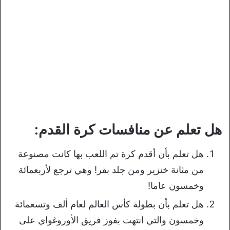
هل تعلم عن منافسات كرة القدم:
هل تعلم بأن أقدم كرة تم اللعب بها كانت مصنوعة
من مثانة خنزير ومن جلد بقر! وهي ترجع لأربعمائة
وخمسون عاما!
هل تعلم بأن بطولة كأس العالم لعام ألف وتسعمائة
وخمسون والتي انتهت بفوز فريق الأوروغواي على