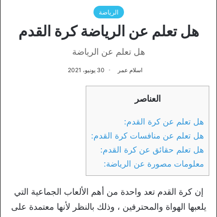
الرياضة
هل تعلم عن الرياضة كرة القدم
هل تعلم عن الرياضة
اسلام عمر
30 يونيو، 2021
العناصر
هل تعلم عن كرة القدم:
هل تعلم عن منافسات كرة القدم:
هل تعلم حقائق عن كرة القدم:
معلومات مصورة عن الرياضة:
إن كرة القدم تعد واحدة من أهم الألعاب الجماعية التي
يلعبها الهواة والمحترفين ، وذلك بالنظر لأنها معتمدة على