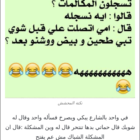
نكتة المحشش
في واحد بالشارع يبكي ويصرخ فسأله واحد وقال له
شوبك قال حماتي بدها تنتحر قال له وين المشكلة :قال ان
المشكلة الشباك مش عم يفتح