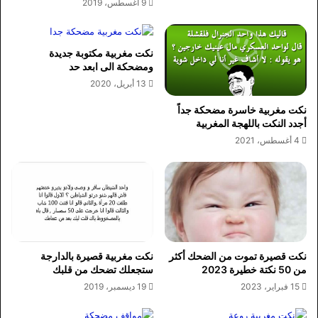
9 أغسطس، 2019
نكت مغربية مكتوبة جديدة
ومضحكة الى ابعد حد
13 أبريل، 2020
نكت مغربية خاسرة مضحكة جداً
أجدد النكت باللهجة المغربية
4 أغسطس، 2021
نكت قصيرة تموت من الضحك أكثر
نكت مغربية قصيرة بالدارجة
من 50 نكتة خطيرة 2023
ستجعلك تضحك من قلبك
15 فبراير، 2023
19 ديسمبر، 2019