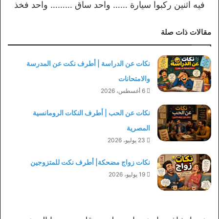
فيه اثنين ركبوا سيارة …… واحد ساق ……… واحد فخذ
مقالات ذات صلة
نكات عن الدراسة | أطرف نكت عن المدرسة
والامتحانات
6 أغسطس، 2026
نكات عن الحب | أطرف النكات الرومانسية
المصرية
23 يوليو، 2026
نكات زواج مضحكة| أطرف نكت للمتزوجين
19 يوليو، 2026