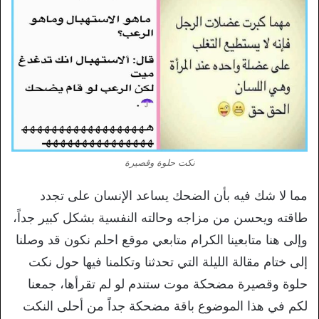
نكت حلوة وقصيرة
مما لا شك فيه بأن الضحك يساعد الإنسان على تجدد
طاقته ويحسن من مزاجه وحالته النفسية بشكل كبير جداً،
وإلى هنا متابعينا الكرام متابعي موقع احلم نكون قد وصلنا
إلى ختام مقالة الليلة التي تحدثنا وتكلمنا فيها حول نكت
حلوة وقصيرة مضحكة موت ستندم لو لم تقرأها، جمعنا
لكم في هذا الموضوع باقة مضحكة جداً من أحلى النكت