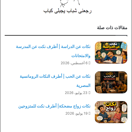
مقالات ذات صلة
نكات عن الدراسة | أطرف نكت عن المدرسة
والامتحانات
6 أغسطس، 2026
نكات عن الحب | أطرف النكات الرومانسية
المصرية
23 يوليو، 2026
نكات زواج مضحكة| أطرف نكت للمتزوجين
19 يوليو، 2026