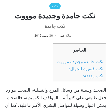
نكت
نكت جامدة وجديدة موووت
نكت جامدة
اسلام عمر
30 يونيو، 2019
العناصر
نكت جامدة وجديدة موووت:
نكت قصيرة للجوال:
نكت رؤؤعة:
الضحك وسيلة من وسائل المرح والتسلية، الضحك هو رد
فعل طبيعي على كثيراً من المواقف الكوميدية، فالضحك
يمكن اعتبار وسيلة للتواصل البشري الأكثر فاعلية، كما أن