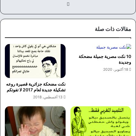
في
سب
وك
مقالات ذات صلة
10 نكت مصرية جميلة مضحكة
وجديدة
18 أكتوبر، 2020
نكت مضحكة جزائرية قصيرة روعه
تشكيلة جديدة لعام 2017 لا تفوتكم
13 أغسطس، 2018