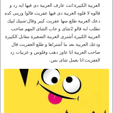
العربية الكبيرة:انت عارف العربية دى فيها ايه رد و
قالوه لا قلوه العربية دى فيها عفريت قالوا ورينى كده
دعك العربية طلع منها عفريت كبير وقال:شبيك لبيك
تطلب ايه قالو 2شاى و جاب الشاى المهم صاحب
العربية الكبيرة أشترى العربية الصغيرة مقابل الكبيرة
ودعك العربية بعد ما أشتراها و طلع العفريت قال
صاحب العربية انا عاوز دهب وفلوس و عربيات زد
العفريت:انا بعمل شاى بس.