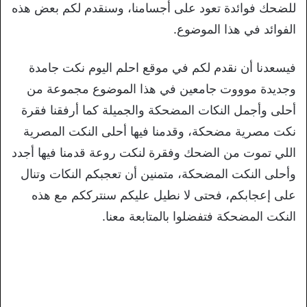
للضحك فوائدة تعود على أجسامنا، وسنقدم لكم بعض هذه
الفوائد في هذا الموضوع.
فيسعدنا أن نقدم لكم في موقع احلم اليوم نكت جامدة
وجديدة موووت جامعين في هذا الموضوع مجموعة من
أحلى وأجمل النكات المضحكة والجميلة كما أرفقنا فقرة
نكت مصرية مضحكة، وقدمنا فيها أحلى النكت المصرية
اللي تموت من الضحك وفقرة لنكت روعة قدمنا فيها أجدد
وأحلى النكت المضحكة، متمنين أن تعجبكم النكات وتنال
على إعجابكم، فحتى لا نطيل عليكم سنترككم مع هذه
النكت المضحكة فتفضلوا بالمتابعة معنا.