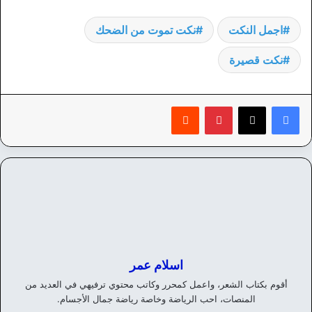
اجمل النكت
نكت تموت من الضحك
نكت قصيرة
بينتيريست
‏Reddit
اسلام عمر
أقوم بكتاب الشعر، واعمل كمحرر وكاتب محتوي ترفيهي في العديد من
المنصات، احب الرياضة وخاصة رياضة جمال الأجسام.