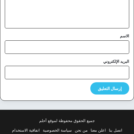
ل
ي
ق
*
الاسم
البريد الإلكتروني
جميع الحقوق محفوظة لموقع أحلم
اتصل بنا
اعلن معنا
من نحن
سياسة الخصوصية
اتفاقية الاستخدام