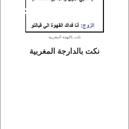
نكت باللهجة المغربية
نكت بالدارجة المغربية