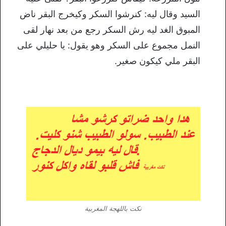
السيد وقال ليه: كنرشوا السكر وكيخرج البقر ناض
المبوق الغد ليه رش السكر رجع من بعد نهار لقى
النمل مجموع على السكر وهو يقول: يا حليلي على
البقر ملي كيكون صغير.
نكت باللهجة المغربية