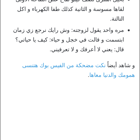
لقاها مسوسة و الثانية كذلك طفا الكهرباء و اكل
التالتة.
مره واحد يقول لزوجته: وش رايك نرجع زي زمان
ابتسمت و قالت في خجل و حياء: كيف يا حياتي؟
قال: يعني لا أعرفك و لا تعرفيني.
و شاهد أيضاً
نكت مضحكة من الفيس بوك هتنسى
همومك والدنيا معاها
.