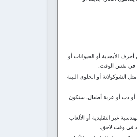
رف الأبجدية أو الحيوانات أو
لة في نفس الوقت.
ل الشوكولاتة أو الحلوى اللينة
و دب أو عربة أطفال. ستكون
هندسية غير التقليدية أو الألعاب
ته في وقت لاحق.