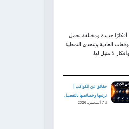
أفكارًا جديدة ومختلفة تحمل
توقعات العادية وتتحدى النمطية
فكار لا مثيل لها.
حقائق عن الكواكب |
ترتيبها وخصائصها بالتفصيل
7 أغسطس، 2026