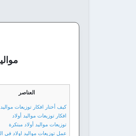
موالي
العناصر
كيف أختار افكار توزيعات مواليد 
افكار توزيعات مواليد أولاد
توزيعات مواليد أولاد مبتكرة
عمل توزيعات مواليد اولاد في ال