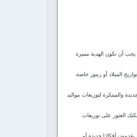
 يجب أن تكون الهدية مميزة
اريخ الميلاد أو رموز خاصة.
ديدة والمبتكرة لتوزيعات مواليد
مكنك العثور على توزيعات
يقدمون أفكارًا جديدة أو