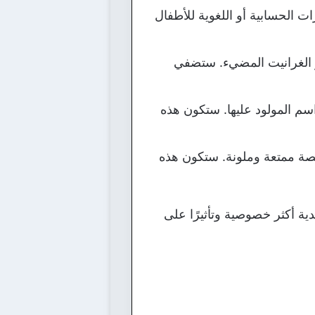
رات الحسابية أو اللغوية للأطفال
أو الغرانيت المضيء. ستضفي
م المولود عليها. ستكون هذه
 ممتعة وملونة. ستكون هذه
ة أكثر خصوصية وتأثيرًا على