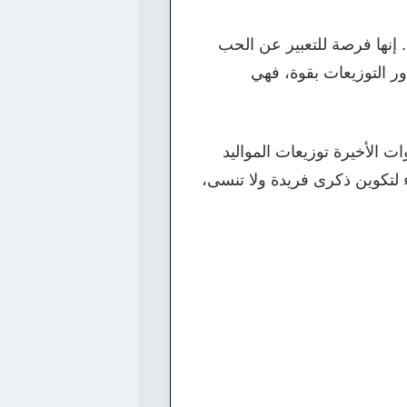
ء. إنها فرصة للتعبير عن الحب
دور التوزيعات بقوة، فهي
ات الأخيرة توزيعات المواليد
اء لتكوين ذكرى فريدة ولا تنسى،