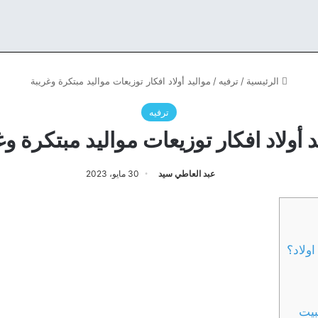
الرئيسية
/
ترفيه
/
مواليد أولاد افكار توزيعات مواليد مبتكرة وغريبة
ترفيه
د أولاد افكار توزيعات مواليد مبتكرة وغ
عبد العاطي سيد
30 مايو، 2023
اولاد؟
بيت