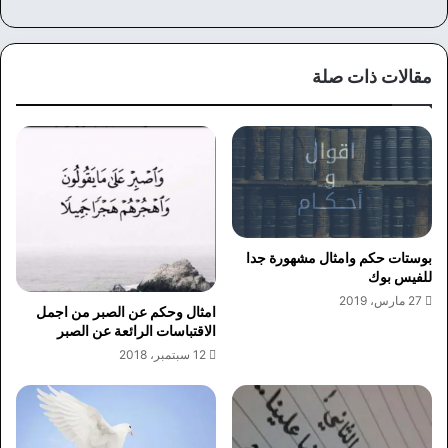
سب
وك
مقالات ذات صلة
بوستات حكم وامثال مشهورة جدا
للفيس بوك
27 مارس، 2019
امثال وحكم عن الصبر من اجمل
الاقتباسات الرائعة عن الصبر
12 سبتمبر، 2018