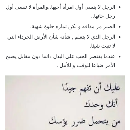
الرجل لا ينسى أول امرأة أحبها..والمرأة لا تنسى أول
رجل خانها..
الصبر مر مذاقه و لكن ثماره حلوة شهية.
الرجل الذي لا يتعلم , شأنه شأن الأرض الجرداء التي
لا تنبت شيئا.
عندما يقتصر الحب على البذل دائما دون مقابل يصبح
الأمر ضياعا للوقت و للأمل .