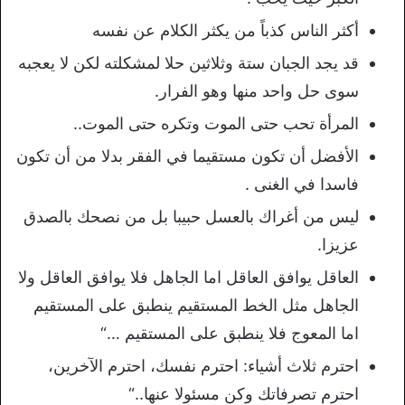
أكثر الناس كذباً من يكثر الكلام عن نفسه
قد يجد الجبان ستة وثلاثين حلا لمشكلته لكن لا يعجبه
سوى حل واحد منها وهو الفرار.
المرأة تحب حتى الموت وتكره حتى الموت..
الأفضل أن تكون مستقيما في الفقر بدلا من أن تكون
فاسدا في الغنى .
ليس من أغراك بالعسل حبيبا بل من نصحك بالصدق
عزيزا.
العاقل يوافق العاقل اما الجاهل فلا يوافق العاقل ولا
الجاهل مثل الخط المستقيم ينطبق على المستقيم
اما المعوج فلا ينطبق على المستقيم …“
احترم ثلاث أشياء: احترم نفسك، احترم الآخرين،
احترم تصرفاتك وكن مسئولا عنها..“