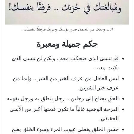
انت وحدك من يتحمل ضرر بؤسك وحزنك فرفقاً بنفسك .
حكم جميلة ومعبرة
قد تنسى الذي ضحكت معه ، ولكن لن تنسى الذي
بكيت معه .
ليس العاقل من عرف الخير من الشر .. وإنما من
عرف خير الشرين.
الحق يحتاج إلى رجلين .. رجل ينطق به ورجل يفهمه
الفرحة الوهمية غالباً ما تكون قيمتها أكبر من الأسى
الحقيقي.
حسن الخلق يغطي عيوب المرء وسوء الخلق يقبح