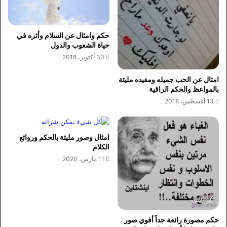
حكم وامثال عن السلام وأثره في
حياة الشعوب والدول
30 أكتوبر، 2018
امثال عن الحب جميله ومفيده مليئة
بالمواعظ والحكم الراقية
13 أغسطس، 2018
امثال وصور مليئة بالحكم وروائع
الكلام
11 مارس، 2020
حكم مصورة رائعة جداً أقوي صور