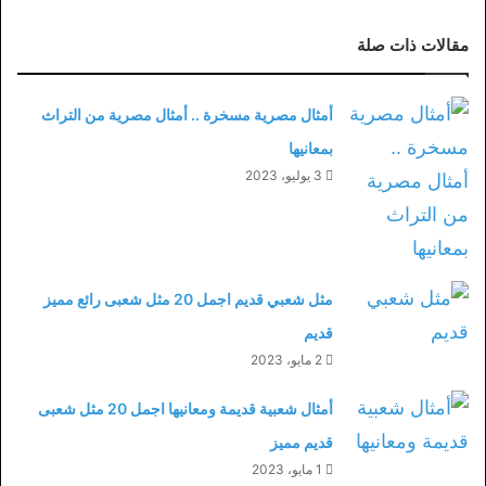
مقالات ذات صلة
أمثال مصرية مسخرة .. أمثال مصرية من التراث
بمعانيها
3 يوليو، 2023
مثل شعبي قديم اجمل 20 مثل شعبى رائع مميز
قديم
2 مايو، 2023
أمثال شعبية قديمة ومعانيها اجمل 20 مثل شعبى
قديم مميز
1 مايو، 2023