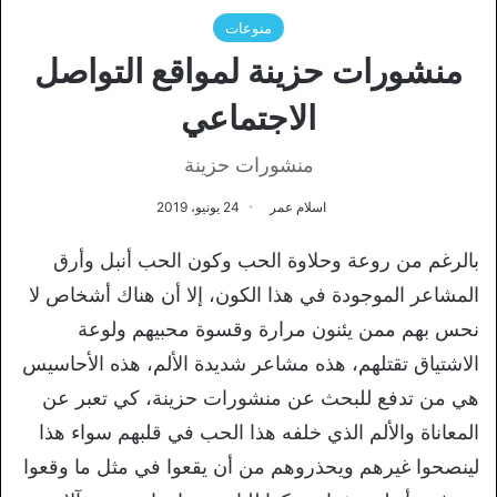
منوعات
منشورات حزينة لمواقع التواصل
الاجتماعي
منشورات حزينة
اسلام عمر
24 يونيو، 2019
بالرغم من روعة وحلاوة الحب وكون الحب أنبل وأرق
المشاعر الموجودة في هذا الكون، إلا أن هناك أشخاص لا
نحس بهم ممن يئنون مرارة وقسوة محبيهم ولوعة
الاشتياق تقتلهم، هذه مشاعر شديدة الألم، هذه الأحاسيس
هي من تدفع للبحث عن منشورات حزينة، كي تعبر عن
المعاناة والألم الذي خلفه هذا الحب في قلبهم سواء هذا
لينصحوا غيرهم ويحذروهم من أن يقعوا في مثل ما وقعوا