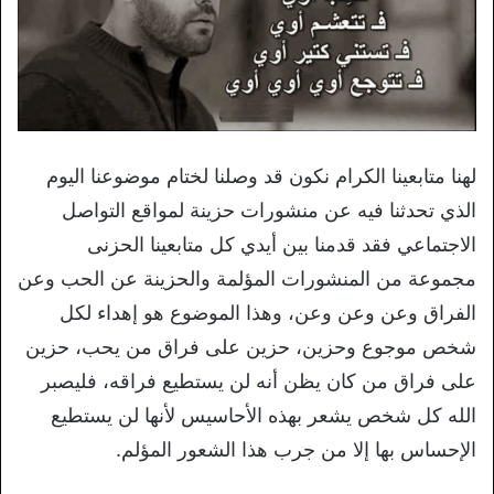
لهنا متابعينا الكرام نكون قد وصلنا لختام موضوعنا اليوم
الذي تحدثنا فيه عن منشورات حزينة لمواقع التواصل
الاجتماعي فقد قدمنا بين أيدي كل متابعينا الحزنى
مجموعة من المنشورات المؤلمة والحزينة عن الحب وعن
الفراق وعن وعن وعن، وهذا الموضوع هو إهداء لكل
شخص موجوع وحزين، حزين على فراق من يحب، حزين
على فراق من كان يظن أنه لن يستطيع فراقه، فليصبر
الله كل شخص يشعر بهذه الأحاسيس لأنها لن يستطيع
الإحساس بها إلا من جرب هذا الشعور المؤلم.