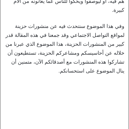
هم فيه، أو ليوصفوا ويحكوا للناس عما يعانونه من آلام
كبيرة.
وفي هذا الموضوع سنتحدث فيه عن منشورات حزينة
لمواقع التواصل الاجتماعي وقد جمعنا في هذه المقالة قدر
كبير من المنشورات الحزينة، هذا الموضوع الذي عبرنا من
خلاله عن أحاسيسكم ومشاعركم الحزينة، تستطيعون أن
تشاركوا هذه المنشورات مع أصدقائكم الآن، متمنين أن
ينال الموضوع على استحسانكم.