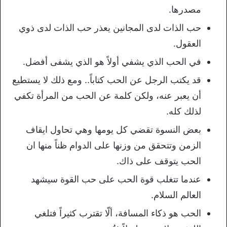
مصدرها.
حب الذات لدى المجانين يعذر حب الذات لدى ذوي
العقول.
في الحب الذي يشفي أولاً هو الذي يشفى أفضل.
قد يكتب الرجل عن الحب كتاباً.. ومع ذلك لا يستطيع
أن يعبر عنه، ولكن كلمة عن الحب من المرأة تكفي
لذلك كله.
بعض النسوة تقضي كل يومها وهي تحاول ايقاف
الزمن وتتحقق من وزنها على الدوام ظناً منها ان
الحب يتوقف على ذاك.
عندما تتغلب قوة الحب على حب القوة سيشهد
العالم السلام.
الحب هو ذكاء المسافة، ألّا تقترب كثيراً فتلغي