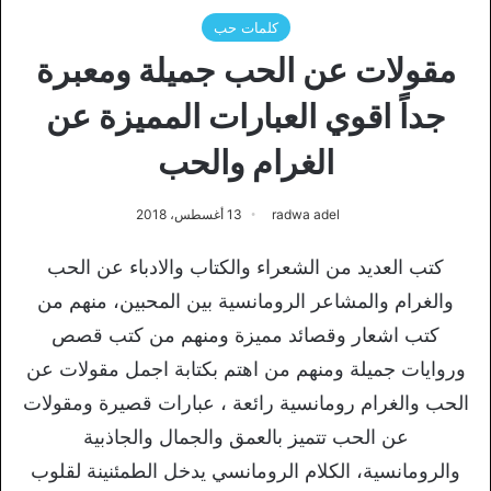
كلمات حب
مقولات عن الحب جميلة ومعبرة
جداً اقوي العبارات المميزة عن
الغرام والحب
radwa adel
13 أغسطس، 2018
كتب العديد من الشعراء والكتاب والادباء عن الحب
والغرام والمشاعر الرومانسية بين المحبين، منهم من
كتب اشعار وقصائد مميزة ومنهم من كتب قصص
وروايات جميلة ومنهم من اهتم بكتابة اجمل مقولات عن
الحب والغرام رومانسية رائعة ، عبارات قصيرة ومقولات
عن الحب تتميز بالعمق والجمال والجاذبية
والرومانسية، الكلام الرومانسي يدخل الطمئنينة لقلوب