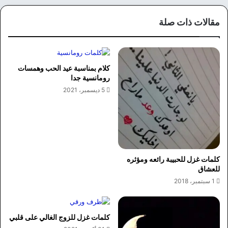
وك
مقالات ذات صلة
كلام بمناسبة عيد الحب وهمسات
رومانسية جدا
5 ديسمبر، 2021
كلمات غزل للحبيبة رائعه ومؤثره
للعشاق
1 سبتمبر، 2018
كلمات غزل للزوج الغالي على قلبي