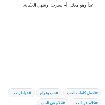
غذاً وهو معك.. أم سيرحل وتنتهي الحكاية.
اجمل كلمات الحب
حب وغرام
خواطر حب
كلام عن الحب
كلام فى الحب