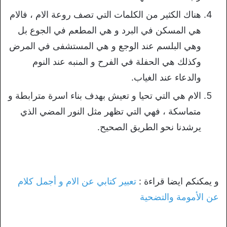
هناك الكثير من الكلمات التي تصف روعة الام ، فالام
هي المسكن في البرد و هي المطعم في الجوع بل
وهي البلسم عند الوجع و هي المستشفى في المرض
وكذلك هي الحفلة في الفرح و المنبه عند النوم
والدعاء عند الغياب.
الام هي التي تحيا و تعيش بهدف بناء اسرة مترابطة و
متماسكة ، فهي التي تظهر مثل النور المضي الذي
يرشدنا نحو الطريق الصحيح.
و يمكنكم ايضا قراءة :
تعبير كتابي عن الام و أجمل كلام
عن الأمومة والتضحية