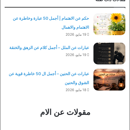
حكم عن الاهتمام | أجمل 50 عبارة وخاطرة عن
الاهتمام والاهمال
19 مايو، 2026
عبارات عن الملل – أجمل كلام عن الزهق والخنقة
19 مايو، 2026
عبارات عن الحنين – أجمل ال 50 خاطرة قوية عن
الشوق والحنين
18 مايو، 2026
مقولات عن الام