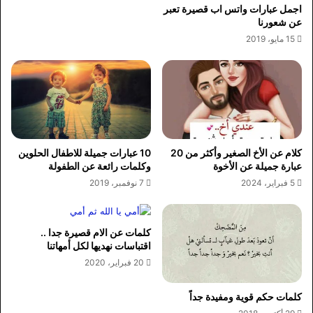
اجمل عبارات واتس اب قصيرة تعبر
عن شعورنا
15 مايو، 2019
كلام عن الأخ الصغير وأكثر من 20
10 عبارات جميلة للاطفال الحلوين
عبارة جميلة عن الأخوة
وكلمات رائعة عن الطفولة
5 فبراير، 2024
7 نوفمبر، 2019
كلمات عن الام قصيرة جدا ..
اقتباسات نهديها لكل أمهاتنا
20 فبراير، 2020
كلمات حكم قوية ومفيدة جداً