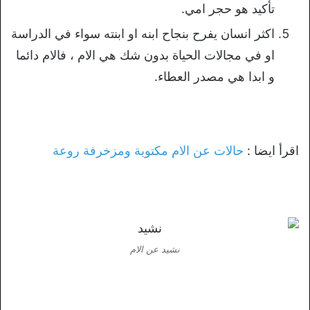
تأكيد هو حجر امي.
اكثر انسان يفرح بنجاح ابنه او ابنته سواء في الدراسة
او في مجالات الحياة بدون شك هي الام ، فالام دائما
و ابدا هي مصدر العطاء.
اقرأ ايضا :
حالات عن الام مكتوبة ومزخرفة روعة
نشيد عن الام