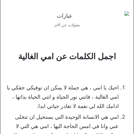
مقولات عن الام
اجمل الكلمات عن امي الغالية
احبك يا امي ، هي جملة لا يمكن ان توفيكي حقكي يا
امي الغالية ، فانتي نور الحياة و انتي الحياة بذاتها ،
ادامك الله لي نعمة لا تغادر حياتي ابدا.
امي هي الانسانة الوحيدة التي يستحيل ان تتخلى
عني وانا في امس الحاجة اليها ، امي هي التي لا