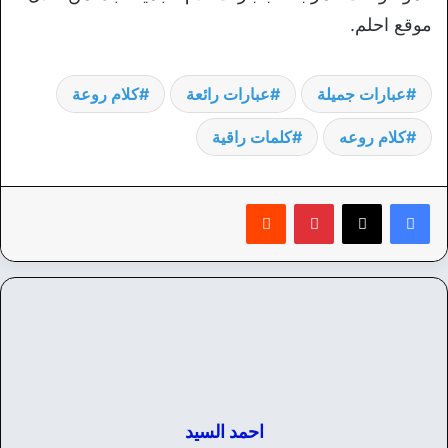
موقع احلم.
عبارات جميلة
عبارات رائعة
كلام روعة
كلام روعه
كلمات راقية
بينتيريست
‏Reddit
احمد السيد