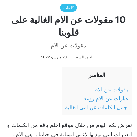
كلمات
10 مقولات عن الام الغالية على
قلوبنا
مقولات عن الام
احمد السيد
20 مارس، 2022
العناصر
مقولات عن الام
عبارات عن الام روعة
اجمل الكلمات عن امي الغالية
نعرض لكم اليوم من خلال موقع احلم باقة من الكلمات و
العبارات التي نهديها لاغلى انسانة في حياتنا و هي الام ،