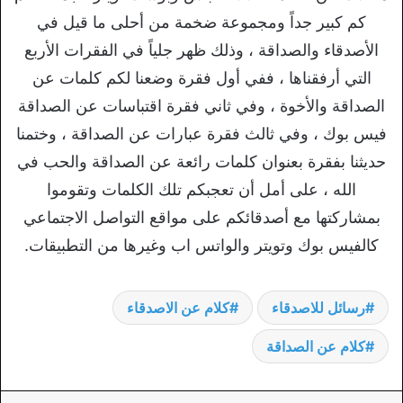
كم كبير جداً ومجموعة ضخمة من أحلى ما قيل في
الأصدقاء والصداقة ، وذلك ظهر جلياً في الفقرات الأربع
التي أرفقناها ، ففي أول فقرة وضعنا لكم كلمات عن
الصداقة والأخوة ، وفي ثاني فقرة اقتباسات عن الصداقة
فيس بوك ، وفي ثالث فقرة عبارات عن الصداقة ، وختمنا
حديثنا بفقرة بعنوان كلمات رائعة عن الصداقة والحب في
الله ، على أمل أن تعجبكم تلك الكلمات وتقوموا
بمشاركتها مع أصدقائكم على مواقع التواصل الاجتماعي
كالفيس بوك وتويتر والواتس اب وغيرها من التطبيقات.
رسائل للاصدقاء
كلام عن الاصدقاء
كلام عن الصداقة