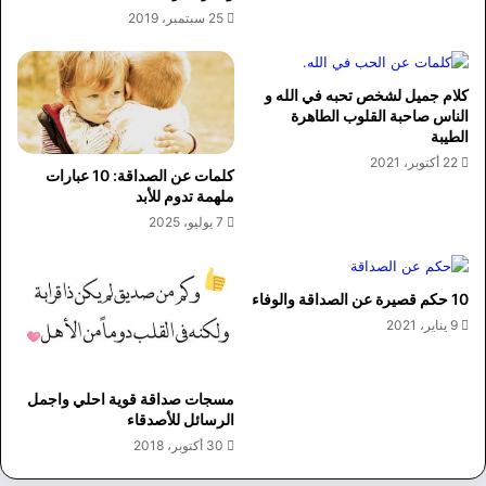
25 سبتمبر، 2019
كلام جميل لشخص تحبه في الله و
الناس صاحبة القلوب الطاهرة
الطيبة
22 أكتوبر، 2021
كلمات عن الصداقة: 10 عبارات
ملهمة تدوم للأبد
7 يوليو، 2025
10 حكم قصيرة عن الصداقة والوفاء
9 يناير، 2021
مسجات صداقة قوية احلي واجمل
الرسائل للأصدقاء
30 أكتوبر، 2018