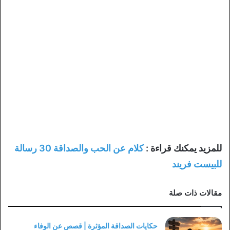
للمزيد يمكنك قراءة :
كلام عن الحب والصداقة 30 رسالة
للبيست فريند
مقالات ذات صلة
حكايات الصداقة المؤثرة | قصص عن الوفاء