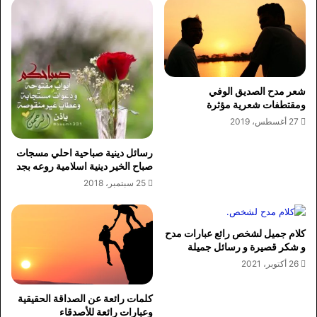
شعر مدح الصديق الوفي
ومقتطفات شعرية مؤثرة
27 أغسطس، 2019
رسائل دينية صباحية احلي مسجات
صباح الخير دينية اسلامية روعه بجد
25 سبتمبر، 2018
كلام جميل لشخص رائع عبارات مدح
و شكر قصيرة و رسائل جميلة
26 أكتوبر، 2021
كلمات رائعة عن الصداقة الحقيقية
وعبارات رائعة للأصدقاء