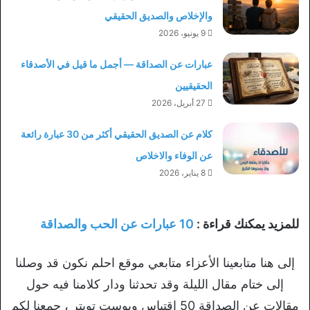
والإخلاص والصديق الحقيقي
9 يونيو، 2026
عبارات عن الصداقة — أجمل ما قيل في الأصدقاء
الحقيقيين
27 أبريل، 2026
كلام عن الصديق الحقيقي أكثر من 30 عبارة رائعة
عن الوفاء والاخلاص
8 يناير، 2026
للمزيد يمكنك قراءة :
10 عبارات عن الحب والصداقة
إلى هنا متابعينا الأعزاء متابعي موقع احلم نكون قد وصلنا
إلى ختام مقال الليلة وقد تحدثنا ودار كلامنا فيه حول
مقالات عن الصداقة 50 اقتباس وبوست تويتر ، جمعنا لكم