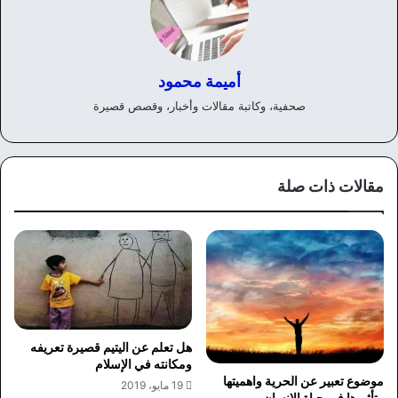
أميمة محمود
صحفية، وكاتبة مقالات وأخبار، وقصص قصيرة
مقالات ذات صلة
هل تعلم عن اليتيم قصيرة تعريفه
ومكانته في الإسلام
موضوع تعبير عن الحرية واهميتها
19 مايو، 2019
وتأثيرها في حياة الانسان