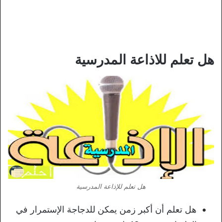
هل تعلم للاذاعة المدرسية
هل تعلم للإذاعة المدرسية
هل تعلم أن أكبر زمن يمكن للدجاجة الإستمرار في