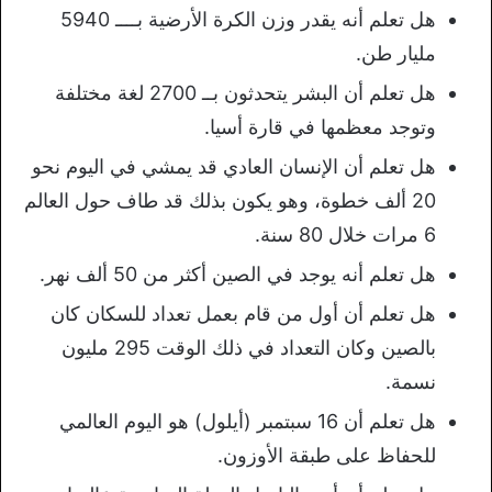
هل تعلم أنه يقدر وزن الكرة الأرضية بــــ 5940
مليار طن.
هل تعلم أن البشر يتحدثون بــ 2700 لغة مختلفة
وتوجد معظمها في قارة أسيا.
هل تعلم أن الإنسان العادي قد يمشي في اليوم نحو
20 ألف خطوة، وهو يكون بذلك قد طاف حول العالم
6 مرات خلال 80 سنة.
هل تعلم أنه يوجد في الصين أكثر من 50 ألف نهر.
هل تعلم أن أول من قام بعمل تعداد للسكان كان
بالصين وكان التعداد في ذلك الوقت 295 مليون
نسمة.
هل تعلم أن 16 سبتمبر (أيلول) هو اليوم العالمي
للحفاظ على طبقة الأوزون.