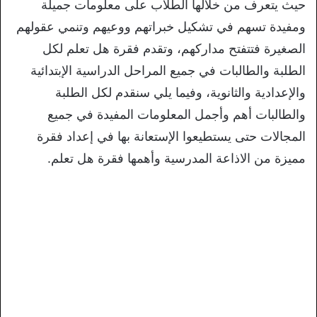
حيث يتعرف من خلالها الطلاب على معلومات جميلة
ومفيدة تسهم في تشكيل خبراتهم ووعيهم وتنمي عقولهم
الصغيرة فتتفتح مداركهم، وتقدم فقرة هل تعلم لكل
الطلبة والطالبات في جميع المراحل الدراسية الإبتدائية
والإعدادية والثانوية، وفيما يلي سنقدم لكل الطلبة
والطالبات أهم وأجمل المعلومات المفيدة في جميع
المجالات حتى يستطيعوا الإستعانة بها في إعداد فقرة
مميزة من الاذاعة المدرسية وأهمها فقرة هل تعلم.