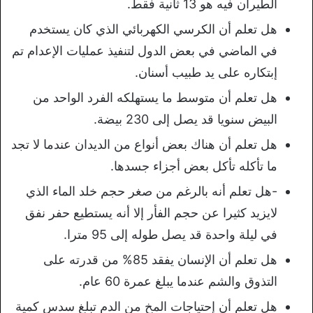
الطيران فيه هو 13 ثانية فقط.
هل تعلم أن الكرسي الكهربائي الذي كان يستخدم
في الماضي في بعض الدول لتنفيذ عمليات الإعدام تم
إبتكاره على يد طبيب أسنان.
هل تعلم أن متوسط ما يستهلكه الفرد الواحد من
البيض سنويا قد يصل إلى 230 بيضة.
هل تعلم أن هناك بعض أنواع من الديدان عندما لا تجد
ما تأكله تأكل بعض أجزاء جسدها.
-هل تعلم أنه بالرغم من صغر حجم خلد الماء الذي
لايزيد كثيرا عن حجم الفأر إلا أنه يستطيع حفر نفق
في ليلة واحدة قد يصل طوله إلى 95 مترا.
هل تعلم أن الإنسان يفقد 85% من قدرته على
التذوق والشم عندما يبلغ عمرة 60 عام.
هل تعلم أن إحتياجات المخ من الدم تبلغ سدس كمية