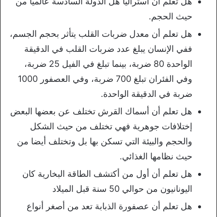
هل تعلم أن أستراليا هل الدولة السادسة عالميا من
حيث الحجم.
هل تعلم أن معدل ضربات القلب يتأثر بحجم الجسم،
ففي الإنسان يبلغ عدد ضربات القلب في الدقيقة
الواحدة 80 ضربة، بينما تبلغ في الفيل 25 ضربة،
وفي الفئران تبلغ 700 ضربة، وفي العصفور 1000
ضربة في الدقيقة الواحدة.
هل تعلم أن أسماك القرش تختلف عن بعضها البعض
إختلافات جوهرية فهي تختلف من حيث الشكل
والحجم والبيئة التي تسكن بها بل وتختلف أيضا من
حيث نظامها الغذائي.
هل تعلم أن أول من أكتشف الطاقة البخارية كان
اليونانيون من حوالي 50 سنة قبل الميلاد
هل تعلم أن عصفورة الذبابة تعد من أصغر أنواع