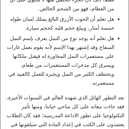
من العظام، فهو من الشحم الخالص.
هل تعلم أن الحوت الأزرق البالغ يمتلك لسان طوله
خمسة أمتار، ويبلغ حجم قلبه كحجم سيارة.
هل تعلم أنه يوجد نوع من النمل يعرف بإسم النمل
السفاح وقد إشتهر بهذا الإسم لأنه يقوم بعمل غارات
على مستعمرات النمل المجاورة له فيقتل ملكاتها
ويسرق كل مدخرات المستعمرات من طعام،
ويختطف الكثير من النمل ويجبره للعمل كالعبيد في
مستعمرته.
بعد التطور الهائل الذي شهده العالم في السنوات الأخيرة،
فقد جاءت تبعاته على كل مناحي حياتنا، ومنها تأثير
التكنولوجيا على تطور الاذاعة المدرسية؛ فقد كان الطلاب
يعتمدون على الكتب في إعداد المادة التي سيلقونها في