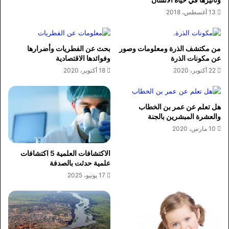
13 أغسطس، 2018
من مكتشف الذرة ومعلومات وصور
بحث عن الفطريات وأضرارها
عن مكونات الذرة
وفوائدها الاقتصادية
22 أكتوبر، 2020
18 أكتوبر، 2020
هل تعلم عن عمر بن الخطاب
والعشرة المبشرين بالجنة
10 مارس، 2020
الاكتشافات العلمية 5 اكتشافات
علمية حدثت بالصدفة
17 يونيو، 2025