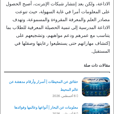
الاذاعة، ولكن بعد إنتشار شبكات الإنترنت، أصبح الحصول
على المعلومات أمرا في غاية السهولة، حيث تنوعت
مصادر العلم والمعرفة المقروءة والمسموعة، وتهدف
الاذاعة المدرسية إلى تنمية الحصيلة المعرفية للطلاب بما
يتناسب مع عمرهم ودعم مواهبهم، وتشجيعهم على
إكتشاف مهاراتهم حتى يستطيعوا رعايتها وصقلها في
المستقبل.
مقالات ذات صلة
حقائق عن المحيطات | أسرار وأرقام مدهشة عن
عالم المحيط
6 أغسطس، 2026
معلومات عن البحار | أنواعها وعالمها وفوائدها
6 أغسطس، 2026