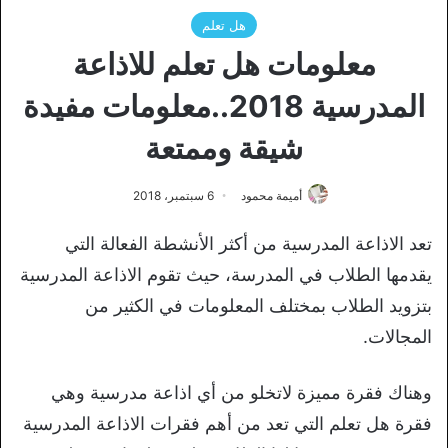
هل تعلم
معلومات هل تعلم للاذاعة
المدرسية 2018..معلومات مفيدة
شيقة وممتعة
أميمة محمود
6 سبتمبر، 2018
تعد الاذاعة المدرسية من أكثر الأنشطة الفعالة التي
يقدمها الطلاب في المدرسة، حيث تقوم الاذاعة المدرسية
بتزويد الطلاب بمختلف المعلومات في الكثير من
المجالات.
وهناك فقرة مميزة لاتخلو من أي اذاعة مدرسية وهي
فقرة هل تعلم التي تعد من أهم فقرات الاذاعة المدرسية