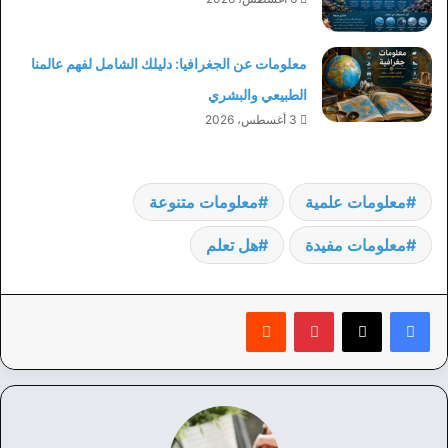
معلومات عن الجغرافيا: دليلك الشامل لفهم عالمنا
الطبيعي والبشري
3 أغسطس، 2026
معلومات علمية
معلومات متنوعة
معلومات مفيدة
هل تعلم
بينتيريست
‏Reddit