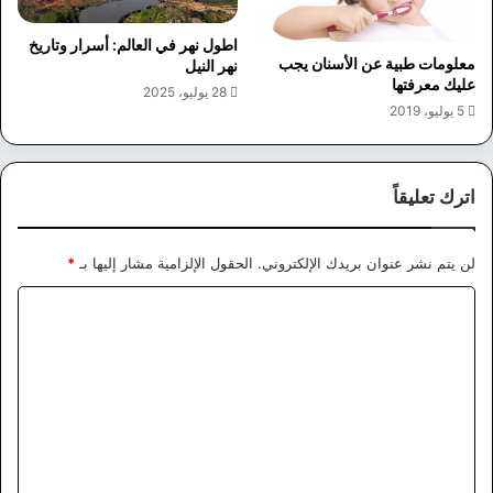
اطول نهر في العالم: أسرار وتاريخ
معلومات طبية عن الأسنان يجب
نهر النيل
عليك معرفتها
28 يوليو، 2025
5 يوليو، 2019
اترك تعليقاً
لن يتم نشر عنوان بريدك الإلكتروني.
الحقول الإلزامية مشار إليها بـ
*
ا
ل
ت
ع
ل
ي