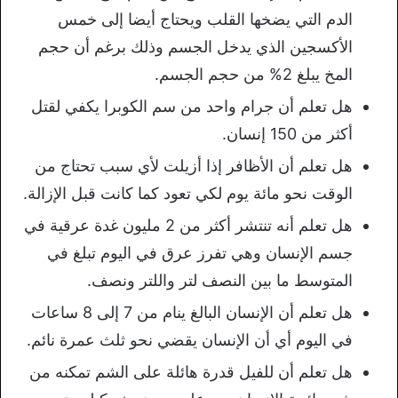
الدم التي يضخها القلب ويحتاج أيضا إلى خمس
الأكسجين الذي يدخل الجسم وذلك برغم أن حجم
المخ يبلغ 2% من حجم الجسم.
هل تعلم أن جرام واحد من سم الكوبرا يكفي لقتل
أكثر من 150 إنسان.
هل تعلم أن الأظافر إذا أزيلت لأي سبب تحتاج من
الوقت نحو مائة يوم لكي تعود كما كانت قبل الإزالة.
هل تعلم أنه تنتشر أكثر من 2 مليون غدة عرقية في
جسم الإنسان وهي تفرز عرق في اليوم تبلغ في
المتوسط ما بين النصف لتر واللتر ونصف.
هل تعلم أن الإنسان البالغ ينام من 7 إلى 8 ساعات
في اليوم أي أن الإنسان يقضي نحو ثلث عمرة نائم.
هل تعلم أن للفيل قدرة هائلة على الشم تمكنه من