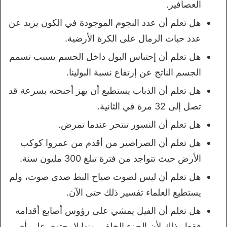
العصافير.
هل تعلم أن عدد النجوم الموجودة في الكون يزيد عن
عدد حبات الرمال على الكرة الأرضية.
هل تعلم أن إحتباس البول داخل الجسم يسبب تسمم
الجسم الناتج عن إرتفاع نسبة البولينا.
هل تعلم أن الذباب يستطيع أن يهز أجنحته بسرعة قد
تصل إلى 32 مرة في الثانية.
هل تعلم أن النسور تنتحر عندما تمرض.
هل تعلم أن الصراصير من أقدم من عمروا كوكب
الأرض حيث تتواجد من فترة تبلغ 300 مليون سنة.
هل تعلم أن ليس لصوت صياح البط صدى صوت، ولم
يستطيع العلماء تفسير ذلك حتى الآن.
هل تعلم أن الفيل يمشي على رؤوس أصابع أقدامه
فقط، ذلك لأن الجزء الخلفي منها لا يحتوي على أي