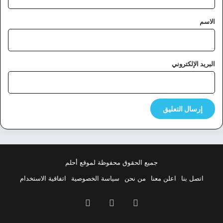
ق
*
الاسم
البريد الإلكتروني
جميع الحقوق محفوظة لموقع أحلم
اتصل بنا
اعلن معنا
من نحن
سياسة الخصوصية
اتفاقية الاستخدام
فيسبوك
‫X
بينتيريست