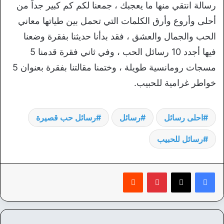
رسالة انتقي منها ما يعجبك ، جمعنا لكم كم كبير جداً من
أحلى وأروع وأرق الكلمات التي تحمل بين طياتها معاني
الحب والجمال والعشق ، فقد بدأنا حديثنا بفقرة وضعنا
فيها أجدد 10 رسائل الحب ، وفي ثاني فقرة قدمنا 5
مسجات رومانسية طويلة ، وختمنا مقالتنا بفقرة بعنوان 5
خواطر غرامية للحبيب.
احلى رسائل
رسائل
رسائل حب قصيرة
رسائل للحبيب
بينتيريست
‏Reddit