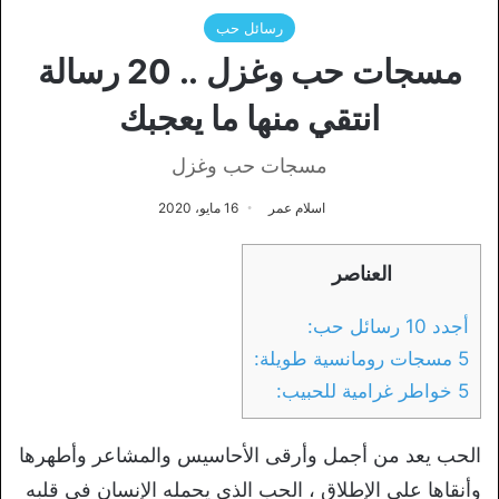
رسائل حب
مسجات حب وغزل .. 20 رسالة
انتقي منها ما يعجبك
مسجات حب وغزل
اسلام عمر
16 مايو، 2020
العناصر
أجدد 10 رسائل حب:
5 مسجات رومانسية طويلة:
5 خواطر غرامية للحبيب:
الحب يعد من أجمل وأرقى الأحاسيس والمشاعر وأطهرها
وأنقاها على الإطلاق ، الحب الذي يحمله الإنسان في قلبه