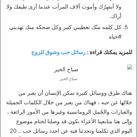
ولا أبصٍرُك وأموت آلاف المرآت عندما أرى طيفك ولا
أراك.
كل كلمه منّك تعطيني كثير وكل ضحكه منك تهديني
#حياه
للمزيد يمكنك قراءة :
رسائل حب وشوق للزوج
صباح الخير
هناك طرق ووسائل كثيرة تمكن الإنسان أن يعبر من
خلالها عن حبه ، فهناك من يعبر من خلال الكلمات الجميلة
والعبارات والجُمل الرومانسية وغيرها من الأمور الرائعة ،
وإلى هنا متابعينا الأعزاء نكون قد وصلنا لختام موضوع
اليوم الذي تكلمنا وتحدثنا فيه عن اجدد رسائل حب .. 20