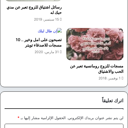
رسائل اشتياق للزوج تعبر عن مدي
حبك له
15 سبتمبر، 2019
تصبحون على امل وخير .. 10
مسجات للاصدقاء تويتر
31 مارس، 2020
مسجات للزوج رومانسية تعبر عن
الحب والاشتياق
1 نوفمبر، 2018
اترك تعليقاً
لن يتم نشر عنوان بريدك الإلكتروني.
الحقول الإلزامية مشار إليها بـ
*
ا