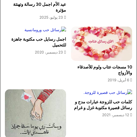
عيد الأم اجمل 30 رسالة وتهنئة
مؤثرة
23 يوليو، 2025
اجمل رسايل حب مكتوبة جاهزة
للتحميل
23 ديسمبر، 2020
10 مسجات عتاب ولوم للأصدقاء
والأزواج
6 أبريل، 2019
كلمات حب للزوجة عبارات مدح و
رسائل قصيرة مكتوبة غزل و غرام
12 ديسمبر، 2021