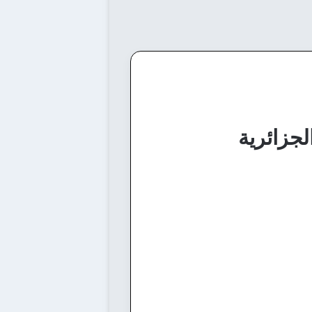
لجزائرية