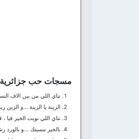
مسجات حب جزائرية:
نتاي اللي من بين الاف الن
الزينة يا الزينة …و الزين 
نتاي اللي نويت الخير فيا ، ق
بالخير مسيتك …و بالورد ر