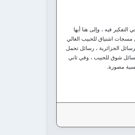
لتفكير فيه ، وإلى هنا أيها
عن مسجات اشتياق للحبيب الغالي
رسائل الجزائرية ، رسائل تحمل
رسائل شوق للحبيب ، وفي ثاني
نسية مصورة.