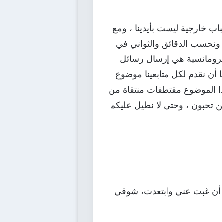
باب خارجية ليست بأيدينا ، ومع
اً ونحسب الدقائق والثواني في
الرومانسية هي إرسال رسائل
 أن نقدم لكل متابعينا موضوع
ذا الموضوع مقتطفات منتقاة من
ن تحبون ، وحتى لا نطيل عليكم
ذ أن غبت عني وابتعدت، شوقي