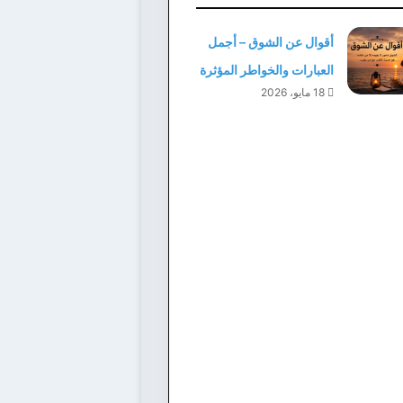
أقوال عن الشوق – أجمل
العبارات والخواطر المؤثرة
18 مايو، 2026