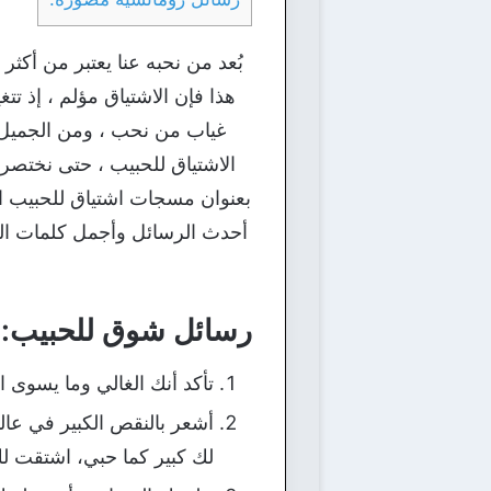
بُعد من نحبه عنا يعتبر من أكثر
هذا فإن الاشتياق مؤلم ، إذ تت
غياب من نحب ، ومن الجميل أ
الاشتياق للحبيب ، حتى نختصر 
بعنوان مسجات اشتياق للحبيب ال
أحدث الرسائل وأجمل كلمات الحب
رسائل شوق للحبيب:
تأكد أنك الغالي وما يسوى 
أشعر بالنقص الكبير في عا
لك كبير كما حبي، اشتقت لك 