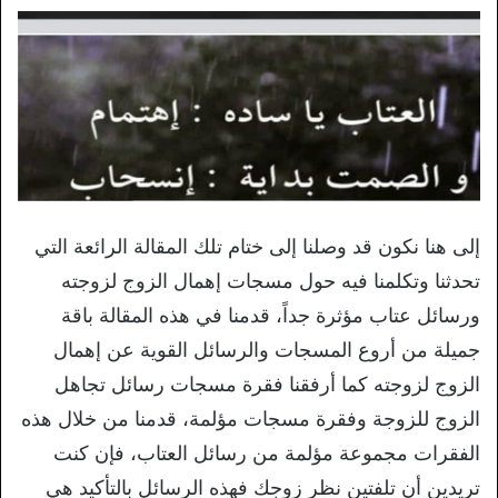
إلى هنا نكون قد وصلنا إلى ختام تلك المقالة الرائعة التي
تحدثنا وتكلمنا فيه حول مسجات إهمال الزوج لزوجته
ورسائل عتاب مؤثرة جداً، قدمنا في هذه المقالة باقة
جميلة من أروع المسجات والرسائل القوية عن إهمال
الزوج لزوجته كما أرفقنا فقرة مسجات رسائل تجاهل
الزوج للزوجة وفقرة مسجات مؤلمة، قدمنا من خلال هذه
الفقرات مجموعة مؤلمة من رسائل العتاب، فإن كنت
تريدين أن تلفتين نظر زوجك فهذه الرسائل بالتأكيد هي