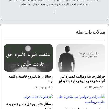
المنصات، احب الرياضة وخاصة رياضة جمال الأجسام.
في
سب
وك
مقالات ذات صلة
خواطر حزينة ومؤلمة قصيرة غير
رسائل زعل للزوج قاسية و اليمة
أنها مشوقة ومثيرة ومليئة بالأوجاع
جدا
29 يناير، 2019
4 يونيو، 2019
رسائل عتاب وزعل قصيرة صريحة
وقوية