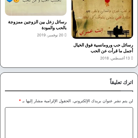
رسائل زعل بين الزوجين ممزوجة
بالحب والمودة
20 نوفمبر، 2019
رسائل حب ورومانسية فوق الخيال
أجمل ما قرأت عن الحب
13 أغسطس، 2018
اترك تعليقاً
لن يتم نشر عنوان بريدك الإلكتروني.
الحقول الإلزامية مشار إليها بـ
*
ا
ل
ت