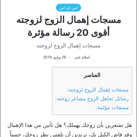
اس ام اس
مسجات إهمال الزوج لزوجته
أقوى 20 رسالة مؤثرة
مسجات إهمال الزوج لزوجته
اسلام عمر
26 يوليو، 2019
العناصر
مسجات إهمال الزوج لزوجته:
رسائل تجاهل الزوج مشاعر زوجته:
مسجات مؤلمة:
هل تشعرين بأن زوجك يهملك؟ هل تأنين من هذا الإهمال
وقد فاض الكيل بك، تريدين أن تلفتين نظر زوجك، حسناً