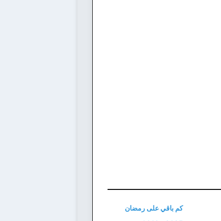
كم باقي على رمضان