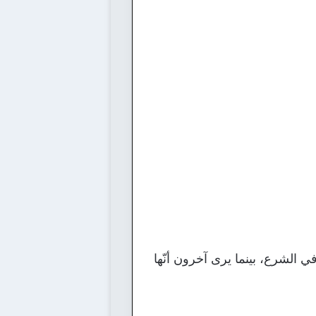
ي الشرع، بينما يرى آخرون أنّها