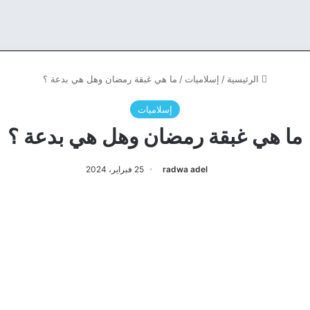
الرئيسية
/
إسلاميات
/
ما هي غبقة رمضان وهل هي بدعة ؟
إسلاميات
ما هي غبقة رمضان وهل هي بدعة ؟
radwa adel
25 فبراير، 2024