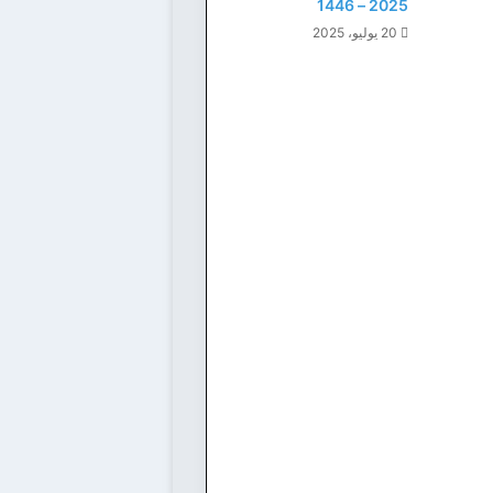
2025 – 1446
20 يوليو، 2025