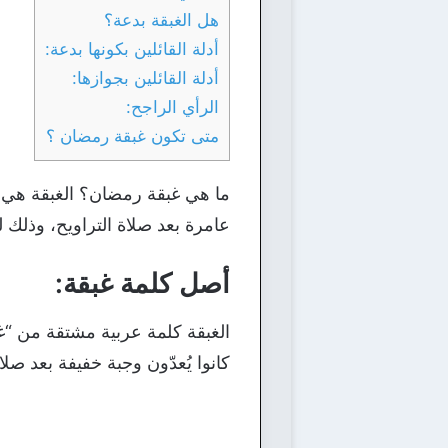
هل الغبقة بدعة؟
أدلة القائلين بكونها بدعة:
أدلة القائلين بجوازها:
الرأي الراجح:
متى تكون غبقة رمضان ؟
ما هي غبقة رمضان؟ الغبقة هي ت
عامرة بعد صلاة التراويح، وذلك 
أصل كلمة غبقة:
الغبقة كلمة عربية مشتقة من “غبو
كانوا يُعدّون وجبة خفيفة بعد صلاة