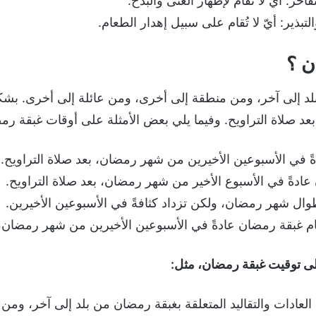
اخر: أيّ لا تُقام لإظهار الغنى والبذخ.
تبذير: أيّ لا تُقام على سبيل إهدار الطعام.
ن ؟
د إلى آخر، ومن منطقة إلى أخرى، ومن عائلة إلى أخرى. بشك
د صلاة التراويح. وفيما يلي بعض الأمثلة على أوقات غبقة رم
 في الأسبوعين الأخيرين من شهر رمضان، بعد صلاة التراويح.
ادةً في الأسبوع الأخير من شهر رمضان، بعد صلاة التراويح.
ال شهر رمضان، ولكن تزداد كثافةً في الأسبوعين الأخيرين.
قام غبقة رمضان عادةً في الأسبوعين الأخيرين من شهر رمضان، ب
لى توقيت غبقة رمضان، مثل:
ف العادات والتقاليد المتعلقة بغبقة رمضان من بلد إلى آخر، وم