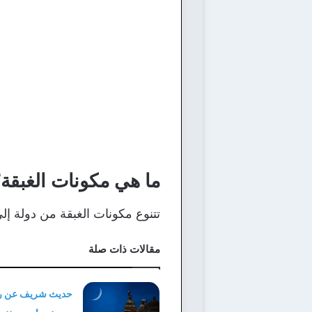
ما هي مكونات الغبقة
تتنوع مكونات الغبقة من دولة إل
مقالات ذات صلة
حديث شريف عن ر