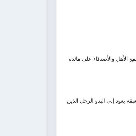
ع الأهل والأصدقاء على مائدة
بقة يعود إلى البدو الرحل الذين