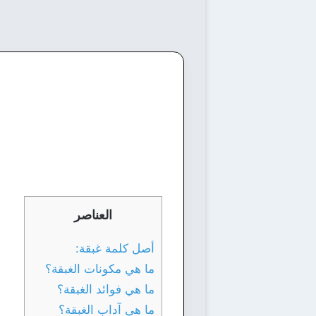
العناصر
أصل كلمة غبقة:
ما هي مكونات الغبقة؟
ما هي فوائد الغبقة؟
ما هي آداب الغبقة؟