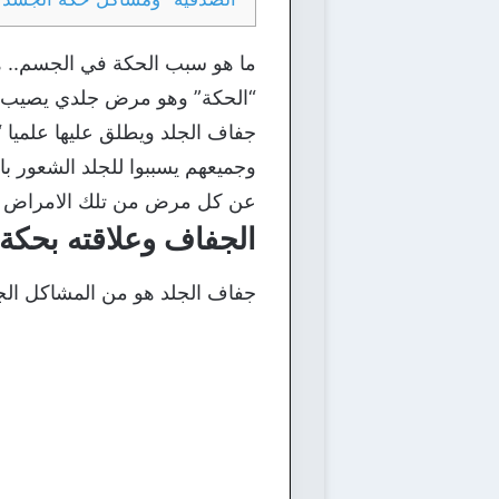
ما هو سبب الحكة في الجسم.. ه
“الحكة” وهو مرض جلدي يصيب ال
جفاف الجلد ويطلق عليها علميا 
وجميعهم يسببوا للجلد الشعور ب
عن كل مرض من تلك الامراض واع
الجفاف وعلاقته بحكة
جفاف الجلد هو من المشاكل الجل