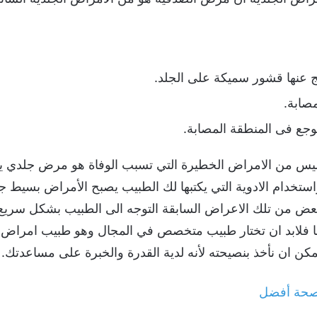
تج عنها قشور سميكة على الجلد.
صابة.
وجع فى المنطقة المصابة.
يس من الامراض الخطيرة التي تسبب الوفاة هو مرض جلدي يم
ستخدام الادوية التي يكتبها لك الطبيب يصبح الأمراض بسيط جد
ببعض من تلك الاعراض السابقة التوجه الى الطبيب بشكل سريع 
ضا فلابد ان تختار طبيب متخصص في المجال وهو طبيب امراض
مكن ان نأخذ بنصيحته لأنه لدية القدرة والخبرة على مساعدتك.
لصحة أفضل