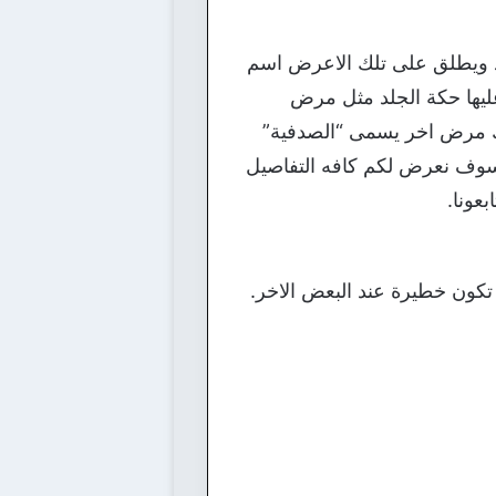
د ويطلق على تلك الاعرض اسم
ليها حكة الجلد مثل مرض
ناك مرض اخر يسمى “الصدفية”
 وسوف نعرض لكم كافه التفاصيل
عونا.
تكون خطيرة عند البعض الاخر.