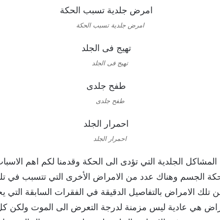
امرض جلدية تسبب الحكة
تهيج فى الجلد
طفح جلدى
احمرار الجلد
ن المشاكل الجلدية التي تؤدى الى الحكة وقدمنا لكم اهم الاسباب
حكة الجسم وهناك عدد من الامراض الأخرى التي تتسبب في تلك
لك الامراض بالتفاصيل الدقيقة في الفقرات السابقة التي يحتويه
لامراض هي عادية ليس مزمنة لدرجة التعرض الى الموت ولكن كل