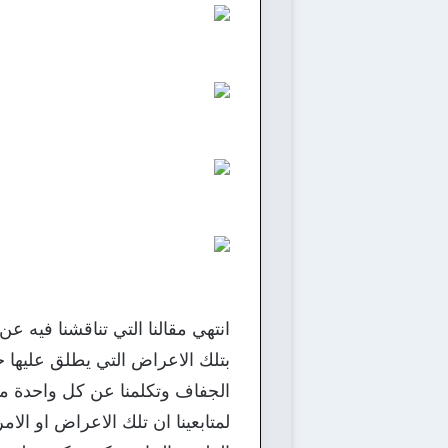
انتهي مقالنا التي تناقشنا فيه ع
بتلك الاعراض التي يطلق عليها 
الجفاف وتكلمنا عن كل واحدة من ت
لمتابعينا ان تلك الاعراض او ا