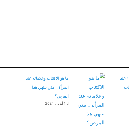
 عند
ما هو الاكتئاب وعلاماته عند
اب
المرأة .. متي ينتهي هذا
المرض؟
1 أبريل، 2024