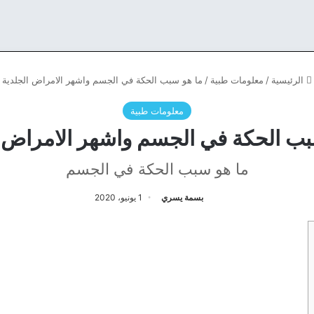
الرئيسية
/
معلومات طبية
/
ما هو سبب الحكة في الجسم واشهر الامراض الجلدية
معلومات طبية
بب الحكة في الجسم واشهر الامراض ا
ما هو سبب الحكة في الجسم
بسمة يسري
1 يونيو، 2020