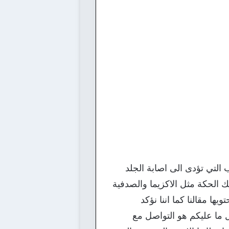
 التي تؤدى الى اصابة الجلد
 الحكة مثل الاكزيما والصدفية
ا مقالنا كما اننا نؤكد
 ما عليكم هو التواصل مع