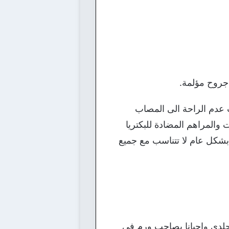
جروح مؤلمة.
عدم الراحة الى المصاب
 والمراهم المضادة للبكتريا
 بشكل عام لا تتناسب مع جميع
لدي واحيانا يصاحب ورم فى