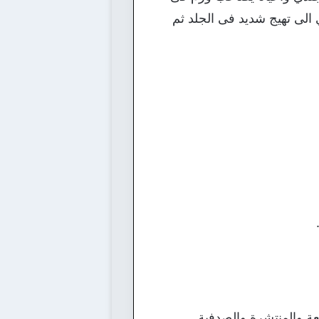
الى تهيج شديد فى الجلد ثم
ة والمنتشرة والصدفية.