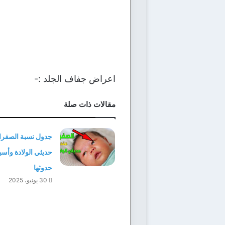
اعراض جفاف الجلد :-
مقالات ذات صلة
جدول نسبة الصفراء
حديثي الولادة وأسب
حدوثها
30 يونيو، 2025