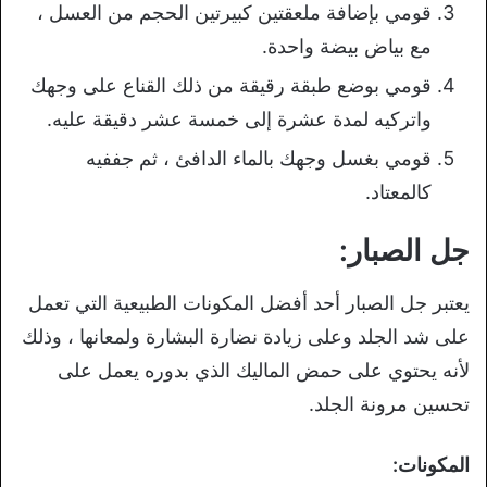
قومي بإضافة ملعقتين كبيرتين الحجم من العسل ،
مع بياض بيضة واحدة.
قومي بوضع طبقة رقيقة من ذلك القناع على وجهك
واتركيه لمدة عشرة إلى خمسة عشر دقيقة عليه.
قومي بغسل وجهك بالماء الدافئ ، ثم جففيه
كالمعتاد.
جل الصبار:
يعتبر جل الصبار أحد أفضل المكونات الطبيعية التي تعمل
على شد الجلد وعلى زيادة نضارة البشارة ولمعانها ، وذلك
لأنه يحتوي على حمض الماليك الذي بدوره يعمل على
تحسين مرونة الجلد.
المكونات: