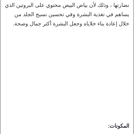
نضارتها ، وذلك لأن بياض البيض محتوي على البروتين الذي
يساهم في تغذية البشرة وفي تحسين نسيج الجلد من
خلال إعادة بناء خلاياه وجعل البشرة أكثر جمال وصحة.
المكونات: