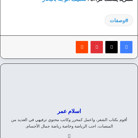
وصفات
بينتيريست
‏Reddit
اسلام عمر
أقوم بكتاب الشعر، واعمل كمحرر وكاتب محتوي ترفيهي في العديد من
المنصات، احب الرياضة وخاصة رياضة جمال الأجسام.
في