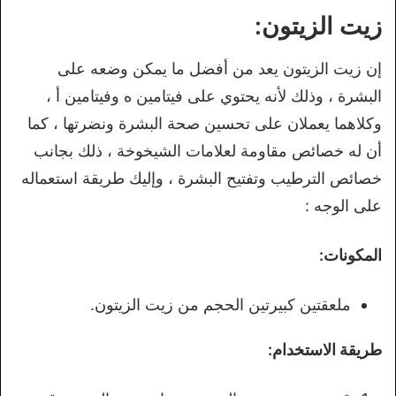
زيت الزيتون:
إن زيت الزيتون يعد من أفضل ما يمكن وضعه على
البشرة ، وذلك لأنه يحتوي على فيتامين ه وفيتامين أ ،
وكلاهما يعملان على تحسين صحة البشرة ونضرتها ، كما
أن له خصائص مقاومة لعلامات الشيخوخة ، ذلك بجانب
خصائص الترطيب وتفتيح البشرة ، وإليك طريقة استعماله
على الوجه :
المكونات:
ملعقتين كبيرتين الحجم من زيت الزيتون.
طريقة الاستخدام: