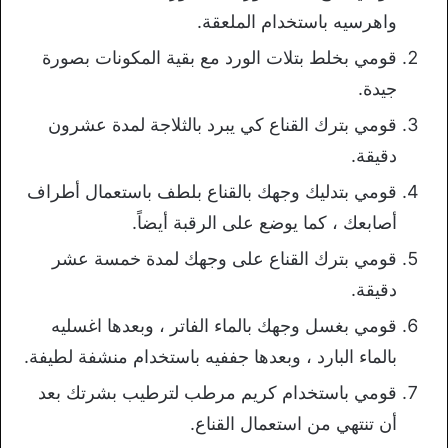
واهرسيه باستخدام الملعقة.
قومي بخلط بتلات الورد مع بقية المكونات بصورة
جيدة.
قومي بترك القناع كي يبرد بالثلاجة لمدة عشرون
دقيقة.
قومي بتدليك وجهك بالقناع بلطف باستعمال أطراف
أصابعك ، كما يوضع على الرقبة أيضاً.
قومي بترك القناع على وجهك لمدة خمسة عشر
دقيقة.
قومي بغسل وجهك بالماء الفاتر ، وبعدها اغسليه
بالماء البارد ، وبعدها جففيه باستخدام منشفة لطيفة.
قومي باستخدام كريم مرطب لترطيب بشرتك بعد
أن تنتهي من استعمال القناع.