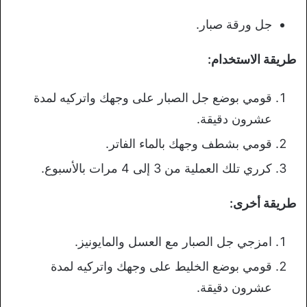
جل ورقة صبار.
طريقة الاستخدام:
قومي بوضع جل الصبار على وجهك واتركيه لمدة
عشرون دقيقة.
قومي بشطف وجهك بالماء الفاتر.
كرري تلك العملية من 3 إلى 4 مرات بالأسبوع.
طريقة أخرى:
امزجي جل الصبار مع العسل والمايونيز.
قومي بوضع الخليط على وجهك واتركيه لمدة
عشرون دقيقة.