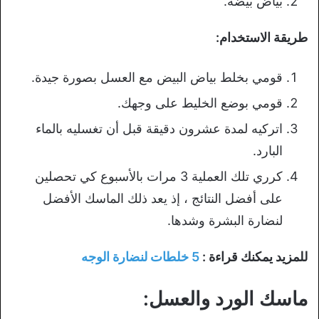
بياض بيضة.
طريقة الاستخدام:
قومي بخلط بياض البيض مع العسل بصورة جيدة.
قومي بوضع الخليط على وجهك.
اتركيه لمدة عشرون دقيقة قبل أن تغسليه بالماء
البارد.
كرري تلك العملية 3 مرات بالأسبوع كي تحصلين
على أفضل النتائج ، إذ يعد ذلك الماسك الأفضل
لنضارة البشرة وشدها.
للمزيد يمكنك قراءة :
5 خلطات لنضارة الوجه
ماسك الورد والعسل: