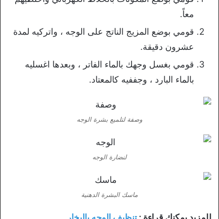
معاً.
قومي بوضع المزيج الناتج على الوجه ، واتركيه لمدة
عشرون دقيقة.
قومي بغسل وجهك بالماء الفاتر ، وبعدها اغسليه
بالماء البارد ، وجففيه كالمعتاد.
وصفة لتلميع بشرة الوجه
لنضارة الوجه
ماسك البشرة الدهنية
للمزيد يمكنك قراءة :
تنظيف الوجه بالبخار