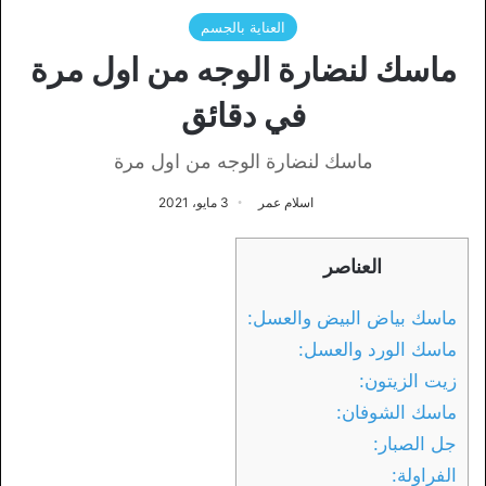
العناية بالجسم
ماسك لنضارة الوجه من اول مرة
في دقائق
ماسك لنضارة الوجه من اول مرة
اسلام عمر
3 مايو، 2021
العناصر
ماسك بياض البيض والعسل:
ماسك الورد والعسل:
زيت الزيتون:
ماسك الشوفان:
جل الصبار:
الفراولة: