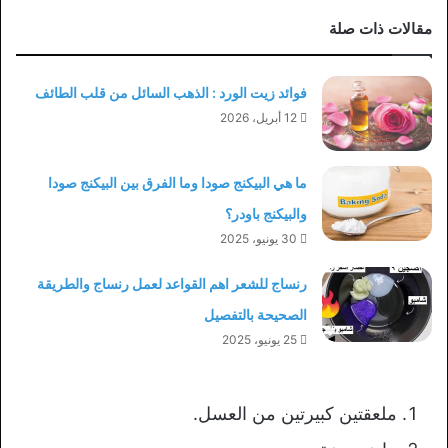
مقالات ذات صلة
فوائد زيت الورد : الذهب السائل من قلب الطائف
12 أبريل، 2026
ما هي البيكنج صودا وما الفرق بين البيكنج صودا
والبيكنج باودر؟
30 يونيو، 2025
رنساج للشعر اهم القواعد لعمل رنساج والطريقة
الصحيحة بالتفصيل
25 يونيو، 2025
ملعقتين كبيرتين من العسل.