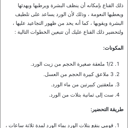
ذلك القناع بإمكانه أن ينظف البشرة ويرطبها ويهدئها
ويعطيها النعومة ، وذلك لأن الورد يساعد على تلطيف
البشرة ويقويها ، كما أنه يحد من ظهور التجاعيد عليها ،
ولتحضير ذلك القناع عليك أن تتبعين الخطوات التالية :
المكونات:
1/2 ملعقة صغيرة الحجم من زيت الورد.
3 ملاعق كبيرة الحجم من العسل.
ملعقتين كبيرتين من ماء الورد.
ست إلى ثمانية بتلات من الورد.
طريقة التحضير:
قومي بنقع بتلات الورد بماء الورد لمدة ثلاثة ساعات ،