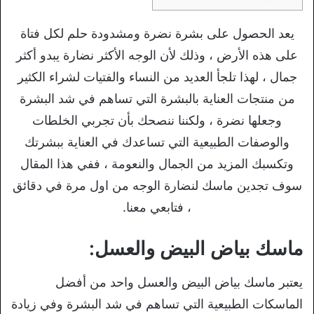
يعد الحصول على بشرة نضرة ومشدودة حلم لكل فتاة
على هذه الأرض ، وذلك لأن الوجه الأكثر نضارة يبدو أكثر
جمال ، لهذا تلجأ العديد من النساء والفتيات لشراء الكثير
من منتجات العناية بالبشرة التي تساهم في شد البشرة
وجعلها نضرة ، ولكننا ننصحك بأن تجربي الخلطات
والوصفات الطبيعية التي تساعدك في العناية ببشرتك
وتكسبك المزيد من الجمال والنعومة ، ففي هذا المقال
سوف تجدين ماسك لنضارة الوجه من اول مرة في دقائق
، فتابعي معنا.
ماسك بياض البيض والعسل:
يعتبر ماسك بياض البيض والعسل واحد من أفضل
الماسكات الطبيعية التي تساهم في شد البشرة وفي زيادة