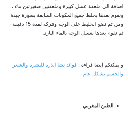
اضافة الى ملعقة عسل كبيرة وملعقتين صغيرتين ماء ،
ونقوم بعدها بخلط جميع المكونات السابقة بصورة جيدة
ومن ثم نضع الخليط على الوجه ونتركه لمدة 15 دقيقة ،
ثم نقوم بعدها بغسل الوجه بالماء البارد.
و يمكنكم ايضا قراءة :
فوائد نشا الذرة للبشرة والشعر
والجسم بشكل عام
الطين المغربي