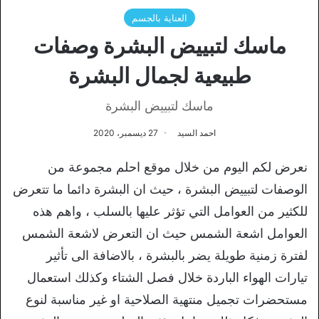
العناية بالجسم
ماسك لتبييض البشرة وصفات
طبيعية لجمال البشرة
ماسك لتبييض البشرة
احمد السيد
27 ديسمبر، 2020
نعرض لكم اليوم من خلال موقع احلم مجموعة من
الوصفات لتبييض البشرة ، حيث ان البشرة دائما ما تتعرض
للكثير من العوامل التي تؤثر عليها بالسلب ، واهم هذه
العوامل اشعة الشمس حيث ان التعرض لاشعة الشمس
لفترة زمنية طويلة يضر بالبشرة ، بالاضافة الى تأثير
تيارات الهواء الباردة خلال فصل الشتاء وكذلك استعمال
مستحضرات تجميل منتهية الصلاحية او غير مناسبة لنوع