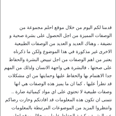
قدمنا لكم اليوم من خلال موقع احلم مجموعة من
الوصفات المميزة من اجل الحصول على بشرة صحية و
نضيفة ، وهناك العديد و العديد من الوصفات الطبيعية
الاخرى غير مذكورة في هذا الموضوع ولكن ما ذكرناه
يعتبر من اهم الوصفات من اجل تبييض البشرة والحفاظ
على صحتها ، فالبشرة هي واجهة الانسان ولذلك من المهم
جدا الاهتمام بها والحفاظ عليها وحمايتها من اي مشكلات
قد تطرأ عليها ، كما ان ما يميز هذه الوصفات هي انها
وصفات طبيعية لا تحتوي على اي مواد كيميائية ضارة ..
نتمنى ان تكون هذه المعلومات قد افادتكم وحازت رضاكم
وانتظروا المزيد من الموضوعات المرتبطة بالمعلومات
عن البشرة و كيفية الحفاظ عليها من خلال موقع احلم.