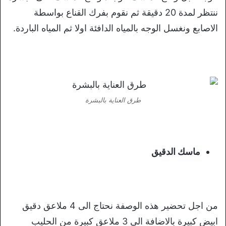
ننتظر لمدة 20 دقيقة ثم نقوم بفرك القناع بواسطة
الاصابع ونغسل الوجه بالمياه الدافئة اولا ثم المياه الباردة.
طرق العناية بالبشرة
ماسك الدقيق
من اجل تحضير هذه الوصفة نحتاج الى 4 ملاعق دقيق
ابيض كبيرة بالاضافة الى 3 ملاعق كبيرة من الحليب