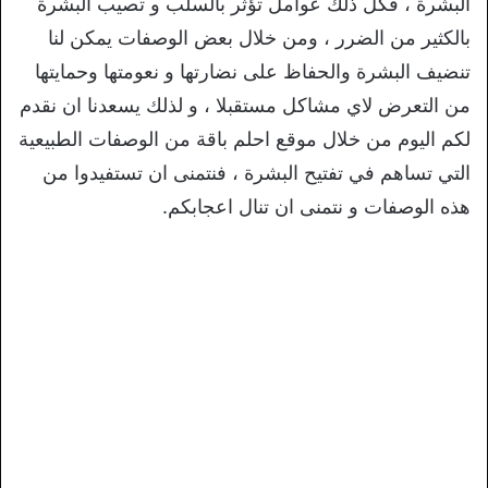
البشرة ، فكل ذلك عوامل تؤثر بالسلب و تصيب البشرة
بالكثير من الضرر ، ومن خلال بعض الوصفات يمكن لنا
تنضيف البشرة والحفاظ على نضارتها و نعومتها وحمايتها
من التعرض لاي مشاكل مستقبلا ، و لذلك يسعدنا ان نقدم
لكم اليوم من خلال موقع احلم باقة من الوصفات الطبيعية
التي تساهم في تفتيح البشرة ، فنتمنى ان تستفيدوا من
هذه الوصفات و نتمنى ان تنال اعجابكم.