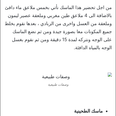
من اجل تحضير هذا الماسك نأتي بخمس ملاعق ماء دافئ
بالاضافة الى 4 ملاعق طين مغربي وملعقة عصير ليمون
وملعقة من العسل واخرى من الزبادي ، بعدها نقوم بخلط
جميع المكونات معا بصورة جيدة ومن ثم نضع الماسك
على الوجه ونتركه لمدة 15 دقيقة ومن ثم نقوم بغسل
الوجه بالمياه الدافئة.
وصفات طبيعية
ماسك الطحينية