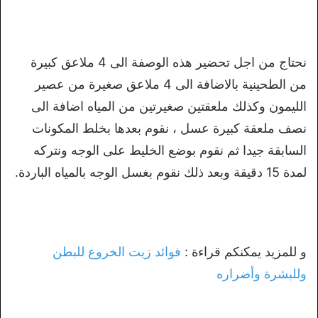
نحتاج من اجل تحضير هذه الوصفة الى 4 ملاعق كبيرة
من الطحينية بالاضافة الى 4 ملاعق صغيرة من عصير
الليمون وكذلك ملعقتين صغيرتين من المياه اضافة الى
نصف ملعقة كبيرة عسل ، نقوم بعدها بخلط المكونات
السابقة جيدا ثم نقوم بوضع الخليط على الوجه ونتركه
لمدة 15 دقيقة وبعد ذلك نقوم بغسل الوجه بالمياه الباردة.
و للمزيد يمكنكم قراءة :
فوائد زيت الخروع للبطن
وللبشرة وأضراره