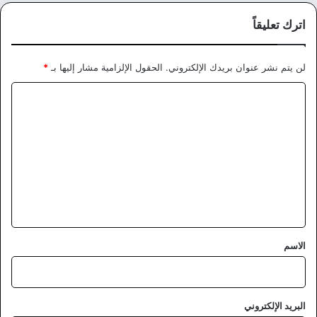
اترك تعليقاً
لن يتم نشر عنوان بريدك الإلكتروني.
الحقول الإلزامية مشار إليها بـ
*
ا
ل
ت
ع
ل
ي
ق
*
الاسم
البريد الإلكتروني