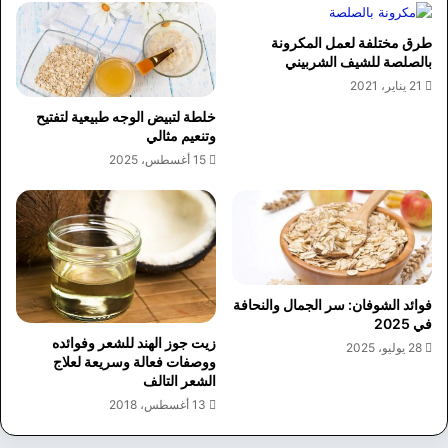
طرق مختلفة لعمل المكرونة
بالصلصة للشيف الشربيني
21 يناير، 2021
خلطة لتبيض الوجه طبيعية لتفتيح
وتنعيم مثالي
15 أغسطس، 2025
فوائد الشوفان: سر الجمال والنحافة
في 2025
زيت جوز الهند للشعر وفوائده
28 يوليو، 2025
ووصفات فعالة وسريعة لعلاج
الشعر التالف
13 أغسطس، 2018