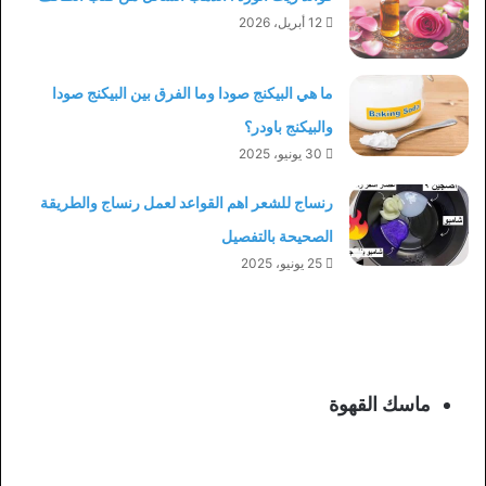
12 أبريل، 2026
ما هي البيكنج صودا وما الفرق بين البيكنج صودا
والبيكنج باودر؟
30 يونيو، 2025
رنساج للشعر اهم القواعد لعمل رنساج والطريقة
الصحيحة بالتفصيل
25 يونيو، 2025
ماسك القهوة