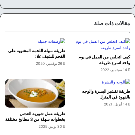
ع
سب
الوي
وك
ب
مقالات ذات صلة
طريقة تتبيلة اللحمة المشوية على
الفحم للشيف علاء
كيف اتخلص من القمل في يوم
واحد اسرع طريقة
26 نوفمبر، 2020
14 سبتمبر، 2022
طريقة تقشير البشرة والوجه
بالقهوة في المنزل
14 أبريل، 2021
طريقة عمل شوربة العدس
بخطوات سهلة من 3 مطابخ مختلفة
30 يوليو، 2025