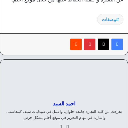
وصفات
بينتيريست
‏Reddit
احمد السيد
تخرجت من كلية التجارة جامعة حلوان، واعمل في صيدليات سيف كمحاسب،
واشارك في مهام التحرير في موقع أحلم بشكل جزئي.
موق
في