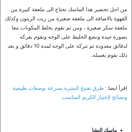
من اجل تحضير هذا الماسك نحتاج الى ملعقة كبيرة من
القهوة بالاضافة الى ملعقة صغيرة من زيت الزيتون وكذلك
ملعقة سكر صغيرة ، ومن ثم نقوم بخلط المكونات معا
بصورة جيدة ونضع الخليط على الوجه ونقوم بفركه
لدقائق معدودة ثم نتركه على الوجه لمدة 10 دقائق و بعد
ذلك نقوم بغسله.
اقرأ ايضا :
طرق تفتيح البشرة بسرعة بوصفات طبيعية
ونصائح لإختيار الكريم المناسب
ماسك النشا