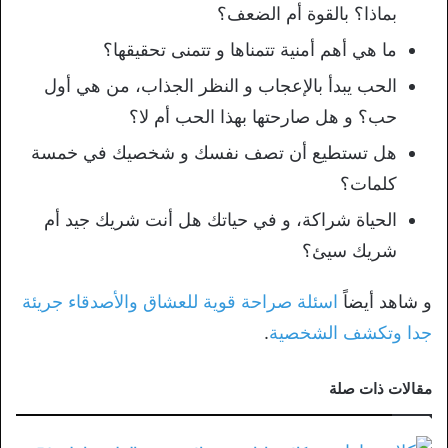
بماذا؟ بالقوة أم الضعف؟
ما هي أهم أمنية تتمناها و تتمنى تحقيقها؟
الحب يبدأ بالإعجاب و النظر الجذاب، من هي أول
حب؟ و هل صارحتها بهذا الحب أم لا؟
هل تستطيع أن تصف نفسك و شخصيك في خمسة
كلمات؟
الحياة شراكة، و في حياتك هل أنت شريك جيد أم
شريك سيئ؟
و شاهد أيضاً
اسئلة صراحة قوية للعشاق والأصدقاء جريئة
جدا وتكشف الشخصية
.
مقالات ذات صلة