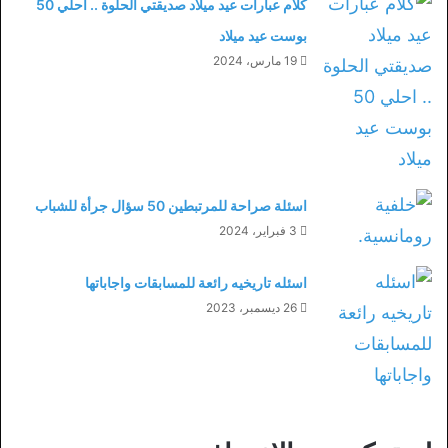
كلام عبارات عيد ميلاد صديقتي الحلوة .. احلي 50
بوست عيد ميلاد
19 مارس، 2024
اسئلة صراحة للمرتبطين 50 سؤال جرأة للشباب
3 فبراير، 2024
اسئله تاريخيه رائعة للمسابقات واجاباتها
26 ديسمبر، 2023