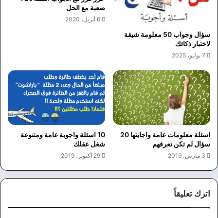
صعبة مع الحل
6 أبريل، 2020
سؤال وجواب 50 معلومة شيقة
لاختبار ذكائك
7 يوليو، 2025
اسئلة معلومات عامة واجابتها 20
10 اسئلة واجوبة عامة ومتنوعة
سؤال لم تكن تعرفهم
شغل عقلك
3 مارس، 2019
29 أكتوبر، 2019
اترك تعليقاً