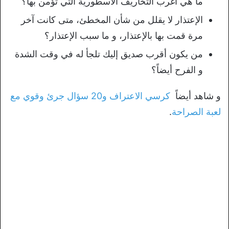
ما هي أغرب التخاريف الأسطورية التي تؤمن بها؟
الإعتذار لا يقلل من شأن المخطئ، متى كانت آخر
مرة قمت بها بالإعتذار، و ما سبب الإعتذار؟
من يكون أقرب صديق إليك تلجأ له في وقت الشدة
و الفرح أيضاً؟
و شاهد أيضاً
كرسي الاعتراف و20 سؤال جرئ وقوي مع
لعبة الصراحة
.