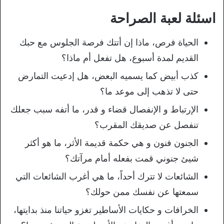
اسئلة لعبة الصراحة
الحياة فرص، ماذا إن أتتك فرصة الجلوس مع حبك
القديم لمدة أسبوع، هل تفعل أم ماذا؟
كذب أبيض كما يسميه البعض، هل إدعيت التمارض
حتى لا تذهب إلى موعد ما؟
الإرتباط و الإنفصال قضاء و قدر، ما أتفه سبب جعلك
تنفصل عن صديقك المقرب؟
الجنون فنون و هي حكمة قديمة الأثر، ما هو أكثر
شيئ جنوني قمت بفعله أمام مرآتك؟
الشائعات لا تترك أحداً، ما هي أغرب الشائعات التي
سمعتها عن نفسك ممن حولك؟
الخرافات و حكايات الأساطير تغزو حياتنا منذ بدايتها،