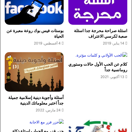
اسئلة صراحة محرجة جدا اسئلة
بوستات فيس بوك روعة معبرة عن
صعبة لكرسي الاعتراف
الحياة
14 يناير، 2019
4 أغسطس، 2019
كلام عن الحب الأول حالات وستوري
رومانسية جداً
13 أكتوبر، 2021
أسئلة وأجوبة دينية إسلامية جميلة
جداً اختبر معلوماتك الدينية
24 مارس، 2022
حزر فزر مع الجواب اسئلة ذكاء