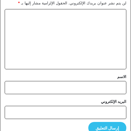
لن يتم نشر عنوان بريدك الإلكتروني.
الحقول الإلزامية مشار إليها بـ
*
ا
ل
ت
ع
ل
ي
ق
*
الاسم
البريد الإلكتروني