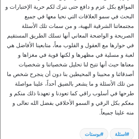
المواقع بكل عزم و دافع حتى نترك لكم حرية الإختبارات و
البحث في سمو العلاقات التي نحيا معها في جميع
مجتمعاتنا الشرقية البهية، و من سمات تلك الأسئلة
الصريحة و الواضحة المعاني أنها تسلك الطريق المستقيم
في حوارها مع العقول و القلوب معاً، متابعينا الأفاضل هي
لعبة و مسلية في مظهرها و لكنها قوية في مغزاها و
معناها حيث أنها تتيح لنا تحليل شخصياتنا و شخصيات
أصدقائنا و محبينا و المحيطين بنا دون أن ينجرح شخص ما
من تلك الأسئلة و ما يشعر بالضيق أحداً، علينا مواصلة
طرحها في أسلوب راقي كما تعودنا و تعهدنا ذلك منكم و
معكم بكل الرقي و السمو الأخلاقي بفضل الله تعالى و
منه علينا جميعاً.
اسئلة
بوستات