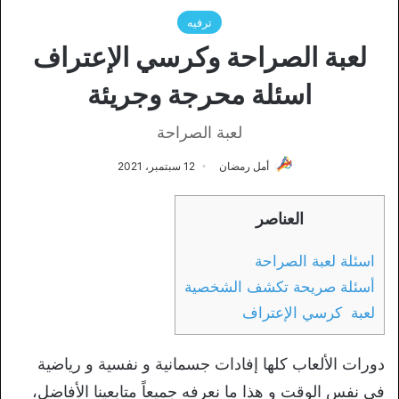
ترفيه
لعبة الصراحة وكرسي الإعتراف
اسئلة محرجة وجريئة
لعبة الصراحة
أمل رمضان
12 سبتمبر، 2021
العناصر
اسئلة لعبة الصراحة
أسئلة صريحة تكشف الشخصية
لعبة كرسي الإعتراف
دورات الألعاب كلها إفادات جسمانية و نفسية و رياضية
في نفس الوقت و هذا ما نعرفه جميعاً متابعينا الأفاضل،